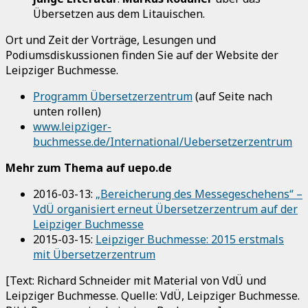
Übersetzen aus dem Litauischen.
Ort und Zeit der Vorträge, Lesungen und
Podiumsdiskussionen finden Sie auf der Website der
Leipziger Buchmesse.
Programm Übersetzerzentrum
(auf Seite nach
unten rollen)
www.leipziger-
buchmesse.de/International/Uebersetzerzentrum
Mehr zum Thema auf uepo.de
2016-03-13:
„Bereicherung des Messegeschehens“ –
VdÜ organisiert erneut Übersetzerzentrum auf der
Leipziger Buchmesse
2015-03-15:
Leipziger Buchmesse: 2015 erstmals
mit Übersetzerzentrum
[Text: Richard Schneider mit Material von VdÜ und
Leipziger Buchmesse. Quelle: VdÜ, Leipziger Buchmesse.