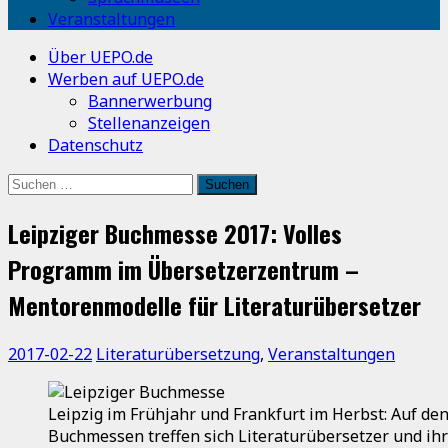
Veranstaltungen
Über UEPO.de
Werben auf UEPO.de
Bannerwerbung
Stellenanzeigen
Datenschutz
Suchen
nach:
Leipziger Buchmesse 2017: Volles
Programm im Übersetzerzentrum –
Mentorenmodelle für Literaturübersetzer
2017-02-22
Literaturübersetzung
,
Veranstaltungen
Leipzig im Frühjahr und Frankfurt im Herbst: Auf d
Buchmessen treffen sich Literaturübersetzer und ihr