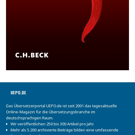
UEPO.DE
Das Übersetzerportal UEPO.de ist seit 2001 das tagesaktuelle
Online-Magazin für die Übersetzungsbranche im
deutschsprachigen Raum.
Wir veröffentlichen 250 bis 300 Artikel pro Jahr.
Mehr als 5.200 archivierte Beiträge bilden eine umfassende