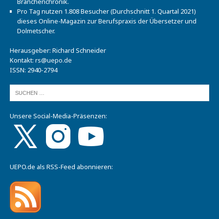
Branchenchronik.
Pro Tag nutzen 1.808 Besucher (Durchschnitt 1. Quartal 2021)
dieses Online-Magazin zur Berufspraxis der Übersetzer und
Dolmetscher.
Herausgeber: Richard Schneider
Kontakt:
rs@uepo.de
ISSN: 2940-2794
Unsere Social-Media-Präsenzen:
UEPO.de als RSS-Feed abonnieren: