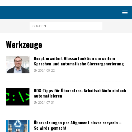
Werkzeuge
DeepL erweitert Glossarfunktion um weitere
Sprachen und automatische Glossargenerierung
2024-09-22
DOS-Tipps für Übersetzer: Arbeitsabläufe einfach
automatisieren
2024-07-31
Übersetzungen per Alignment clever recyceln –
So wirds gemacht