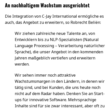
An nachhaltigem Wachstum ausgerichtet
Die Integration von C-Jay International ermögliche es
auch, das Angebot zu erweitern, so Robrecht Beliën:
Wir ziehen zahlreiche neue Talente an, von
Entwicklern bis zu NLP-Spezialisten (Natural
Language Processing – Verarbeitung natürlicher
Sprache), die unser Angebot in den kommenden
Jahren maßgeblich vertiefen und erweitern
werden.
Wir sehen immer noch attraktive
Wachstumsmargen in den Ländern, in denen wir
tätig sind, und bei Kunden, die uns heute noch
nicht auf dem Radar haben. Denken Sie an Start-
ups für innovative Software. Mehrsprachige
Inhalte sind für sie zwar interessant, aber oft zu