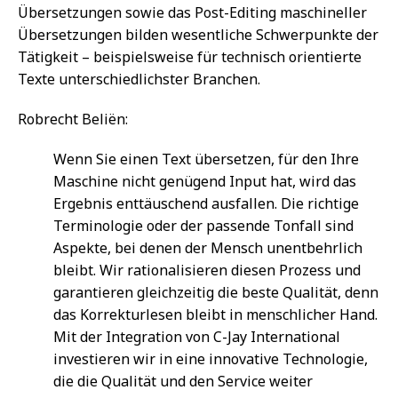
Übersetzungen sowie das Post-Editing maschineller
Übersetzungen bilden wesentliche Schwerpunkte der
Tätigkeit – beispielsweise für technisch orientierte
Texte unterschiedlichster Branchen.
Robrecht Beliën:
Wenn Sie einen Text übersetzen, für den Ihre
Maschine nicht genügend Input hat, wird das
Ergebnis enttäuschend ausfallen. Die richtige
Terminologie oder der passende Tonfall sind
Aspekte, bei denen der Mensch unentbehrlich
bleibt. Wir rationalisieren diesen Prozess und
garantieren gleichzeitig die beste Qualität, denn
das Korrekturlesen bleibt in menschlicher Hand.
Mit der Integration von C-Jay International
investieren wir in eine innovative Technologie,
die die Qualität und den Service weiter