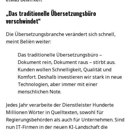
„Das traditionelle Übersetzungsbüro
verschwindet“
Die Übersetzungsbranche verändert sich schnell,
meint Beliën weiter:
Das traditionelle Übersetzungsbüro –
Dokument rein, Dokument raus – stirbt aus.
Kunden wollen Schnelligkeit, Qualität und
Komfort. Deshalb investieren wir stark in neue
Technologien, aber immer mit einer
menschlichen Note.
Jedes Jahr verarbeite der Dienstleister Hunderte
Millionen Wörter in Quelltexten, sowohl für
Regierungsbehörden als auch für Unternehmen. Sind
nun IT-Firmen in der neuen KI-Landschaft die