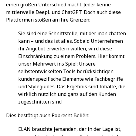
einen großen Unterschied macht. Jeder kenne
mittlerweile DeepL und ChatGPT. Doch auch diese
Plattformen stoßen an ihre Grenzen:
Sie sind eine Schnittstelle, mit der man chatten
kann – und das ist alles. Sobald Unternehmen
ihr Angebot erweitern wollen, wird diese
Einschränkung zu einem Problem. Hier kommt
unser Mehrwert ins Spiel: Unsere
selbstentwickelten Tools berücksichtigen
kundenspezifische Elemente wie Fachbegriffe
und Styleguides. Das Ergebnis sind Inhalte, die
wirklich nützlich und ganz auf den Kunden
zugeschnitten sind.
Dies bestätigt auch Robrecht Beliën:
ELAN brauchte jemanden, der in der Lage ist,