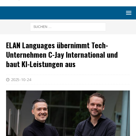
ELAN Languages übernimmt Tech-
Unternehmen C-Jay International und
baut KI-Leistungen aus
2025-10-24