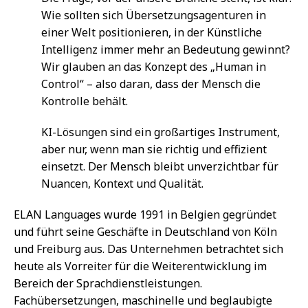
Wie sollten sich Übersetzungsagenturen in
einer Welt positionieren, in der Künstliche
Intelligenz immer mehr an Bedeutung gewinnt?
Wir glauben an das Konzept des „Human in
Control“ – also daran, dass der Mensch die
Kontrolle behält.
KI-Lösungen sind ein großartiges Instrument,
aber nur, wenn man sie richtig und effizient
einsetzt. Der Mensch bleibt unverzichtbar für
Nuancen, Kontext und Qualität.
ELAN Languages wurde 1991 in Belgien gegründet
und führt seine Geschäfte in Deutschland von Köln
und Freiburg aus. Das Unternehmen betrachtet sich
heute als Vorreiter für die Weiterentwicklung im
Bereich der Sprachdienstleistungen.
Fachübersetzungen, maschinelle und beglaubigte