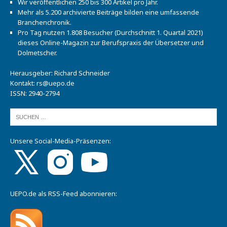
Wir veröffentlichen 250 bis 300 Artikel pro Jahr.
Mehr als 5.200 archivierte Beiträge bilden eine umfassende
Branchenchronik.
Pro Tag nutzen 1.808 Besucher (Durchschnitt 1. Quartal 2021)
dieses Online-Magazin zur Berufspraxis der Übersetzer und
Dolmetscher.
Herausgeber: Richard Schneider
Kontakt:
rs@uepo.de
ISSN: 2940-2794
Unsere Social-Media-Präsenzen:
UEPO.de als RSS-Feed abonnieren: