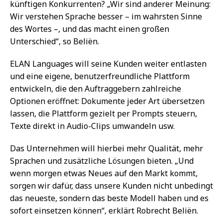
künftigen Konkurrenten? „Wir sind anderer Meinung:
Wir verstehen Sprache besser – im wahrsten Sinne
des Wortes –, und das macht einen großen
Unterschied“, so Beliën.
ELAN Languages will seine Kunden weiter entlasten
und eine eigene, benutzerfreundliche Plattform
entwickeln, die den Auftraggebern zahlreiche
Optionen eröffnet: Dokumente jeder Art übersetzen
lassen, die Plattform gezielt per Prompts steuern,
Texte direkt in Audio-Clips umwandeln usw.
Das Unternehmen will hierbei mehr Qualität, mehr
Sprachen und zusätzliche Lösungen bieten. „Und
wenn morgen etwas Neues auf den Markt kommt,
sorgen wir dafür, dass unsere Kunden nicht unbedingt
das neueste, sondern das beste Modell haben und es
sofort einsetzen können“, erklärt Robrecht Beliën.