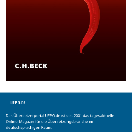
UEPO.DE
Das Übersetzerportal UEPO.de ist seit 2001 das tagesaktuelle
Online-Magazin für die Übersetzungsbranche im
deutschsprachigen Raum.