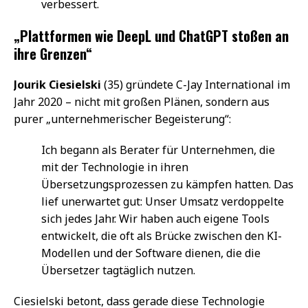
verbessert.
„Plattformen wie DeepL und ChatGPT stoßen an
ihre Grenzen“
Jourik Ciesielski
(35) gründete C-Jay International im
Jahr 2020 – nicht mit großen Plänen, sondern aus
purer „unternehmerischer Begeisterung“:
Ich begann als Berater für Unternehmen, die
mit der Technologie in ihren
Übersetzungsprozessen zu kämpfen hatten. Das
lief unerwartet gut: Unser Umsatz verdoppelte
sich jedes Jahr. Wir haben auch eigene Tools
entwickelt, die oft als Brücke zwischen den KI-
Modellen und der Software dienen, die die
Übersetzer tagtäglich nutzen.
Ciesielski betont, dass gerade diese Technologie