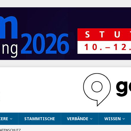
IERE
STAMMTISCHE
VERBÄNDE
WISSEN
ATENSCHUTZ