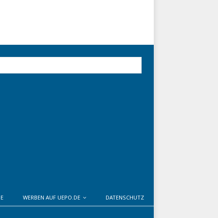
DE
WERBEN AUF UEPO.DE
DATENSCHUTZ