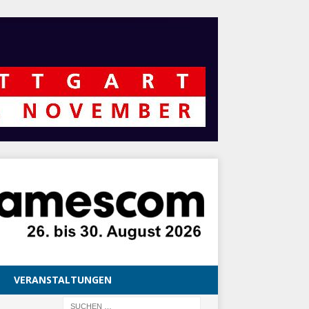
VERANSTALTUNGEN