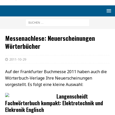
Messenachlese: Neuerscheinungen
Wörterbücher
2011-10-29
Auf der Frankfurter Buchmesse 2011 haben auch die
Wörterbuch-Verlage Ihre Neuerscheinungen
vorgestellt. Es folgt eine kleine Auswahl:
Langenscheidt
Fachwörterbuch kompakt: Elektrotechnik und
Elekronik Englisch