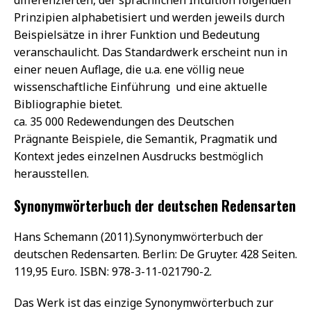
Prinzipien alphabetisiert und werden jeweils durch
Beispielsätze in ihrer Funktion und Bedeutung
veranschaulicht. Das Standardwerk erscheint nun in
einer neuen Auflage, die u.a. ene völlig neue
wissenschaftliche Einführung und eine aktuelle
Bibliographie bietet.
ca. 35 000 Redewendungen des Deutschen
Prägnante Beispiele, die Semantik, Pragmatik und
Kontext jedes einzelnen Ausdrucks bestmöglich
herausstellen.
Synonymwörterbuch der deutschen Redensarten
Hans Schemann (2011).Synonymwörterbuch der
deutschen Redensarten. Berlin: De Gruyter. 428 Seiten.
119,95 Euro. ISBN: 978-3-11-021790-2.
Das Werk ist das einzige Synonymwörterbuch zur