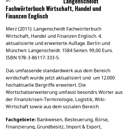
Langenscheidt
Fachwörterbuch Wirtschaft, Handel und
Finanzen Englisch
Merz (2011): Langenscheidt Fachwörterbuch
Wirtschaft, Handel und Finanzen Englisch. 4.
aktualisierte und erweiterte Auflage. Berlin und
München: Langenscheidt. 1584 Seiten. 99,00 Euro.
ISBN 978-3-86117-333-5.
Das umfassende standardwerk aus dem Bereich
wirdschaft wurde jetzt aktualisiert und um 12.000
hochaktuelle Bergriffe erweitert. Die
Wortschatserweiterung umfasst besondrs Wörter aus
der Finanzkrisen-Terminologie, Logistik, Wiki-
Wirtschaft sowie aus dem sozialen Bereich
Fachgebiete:
Bankwesen, Besteuerung, Börse,
Finanzierung, Grundbesitz, Import & Export,