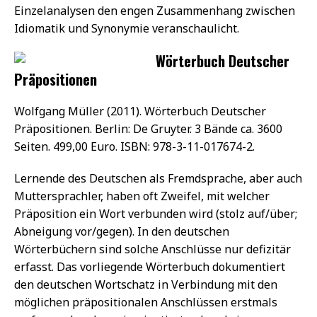
Einzelanalysen den engen Zusammenhang zwischen
Idiomatik und Synonymie veranschaulicht.
Wörterbuch Deutscher
Präpositionen
Wolfgang Müller (2011). Wörterbuch Deutscher
Präpositionen. Berlin: De Gruyter. 3 Bände ca. 3600
Seiten. 499,00 Euro. ISBN: 978-3-11-017674-2.
Lernende des Deutschen als Fremdsprache, aber auch
Muttersprachler, haben oft Zweifel, mit welcher
Präposition ein Wort verbunden wird (stolz auf/über;
Abneigung vor/gegen). In den deutschen
Wörterbüchern sind solche Anschlüsse nur defizitär
erfasst. Das vorliegende Wörterbuch dokumentiert
den deutschen Wortschatz in Verbindung mit den
möglichen präpositionalen Anschlüssen erstmals