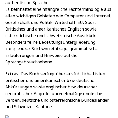
authentische Sprache.
Es beinhaltet eine mfangreiche Fachterminologie aus
allen wichtigen Gebieten wie Computer und Internet,
Gesellschaft und Politik, Wirtschaft, EU, Sport
Britisches und amerikanisches Englisch sowie
österreichische und schweizerische Ausdrücke
Besonders feine Bedeutungsuntergliederung
komplexerer Stichworteinträge, grammatische
Erläuterungen und Hinweise auf die
Sprachgebrauchsebene
Extras:
Das Buch verfügt über ausführliche Listen
britischer und amerikanischer bzw. deutscher
Abkürzungen sowie englischer bzw. deutscher
geografischer Begriffe, unregelmäßige englische
Verben, deutsche und österreichische Bundesländer
und Schweizer Kantone