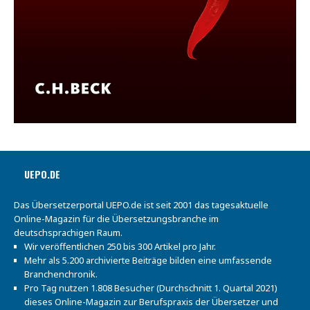
UEPO.DE
Das Übersetzerportal UEPO.de ist seit 2001 das tagesaktuelle
Online-Magazin für die Übersetzungsbranche im
deutschsprachigen Raum.
Wir veröffentlichen 250 bis 300 Artikel pro Jahr.
Mehr als 5.200 archivierte Beiträge bilden eine umfassende
Branchenchronik.
Pro Tag nutzen 1.808 Besucher (Durchschnitt 1. Quartal 2021)
dieses Online-Magazin zur Berufspraxis der Übersetzer und