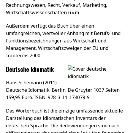
Rechnungswesen, Recht, Verkauf, Marketing,
Wirtschaftswissenschaften u.v.m
Außerdem verfügt das Buch über einen
umfangreichen, wertvoller Anhang mit Berufs- und
Funktionsbezeichnungen aus Wirtschaft und
Management, Wirtschaftszweigen der EU und
Incoterms 2000.
Deutsche Idiomatik
Hans Schemann (2011).
Deutsche Idiomatik. Berlin: De Gruyter. 1037 Seiten.
159,95 Euro. ISBN: 978-3-11-174079-9.
Das Wörterbuch ist die einzige umfassende aktuelle
Darstellung des idiomatischen Inventars der
deutschen Sprache. Die Redewendungen sind nach
differenzierten, der sprachlichen Intuition folgenden