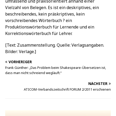
umfassend und praxisorientiert anhand einer
Vielzahl von Belegen. Es ist ein deskriptives, ein
beschreibendes, kein präskriptives, kein
vorschreibendes Wörterbuch ? ein
Produktionswörterbuch für Lernende und ein
Korrektionswörterbuch für Lehrer.
[Text: Zusammenstellung. Quelle: Verlagsangaben.
Bilder: Verlage.]
VORHERIGER
Frank Günther: „Das Problem beim Shakespeare-Übersetzen ist,
dass man nicht schreiend wegläuft.“
NÄCHSTER
ATICOM-Verbandszeitschrift FORUM 2/2011 erschienen