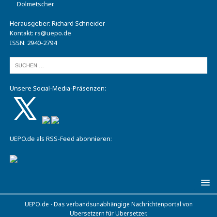
Dolmetscher.
Herausgeber: Richard Schneider
Kontakt:
rs@uepo.de
ISSN: 2940-2794
Unsere Social-Media-Präsenzen:
UEPO.de als RSS-Feed abonnieren:
UEPO.de - Das verbandsunabhängige Nachrichtenportal von
Übersetzern für Übersetzer.