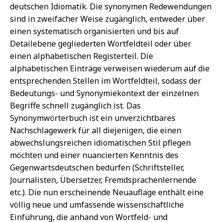
deutschen Idiomatik. Die synonymen Redewendungen
sind in zweifacher Weise zugänglich, entweder über
einen systematisch organisierten und bis auf
Detailebene gegliederten Wortfeldteil oder über
einen alphabetischen Registerteil. Die
alphabetischen Einträge verweisen wiederum auf die
entsprechenden Stellen im Wortfeldteil, sodass der
Bedeutungs- und Synonymiekontext der einzelnen
Begriffe schnell zugänglich ist. Das
Synonymwörterbuch ist ein unverzichtbares
Nachschlagewerk für all diejenigen, die einen
abwechslungsreichen idiomatischen Stil pflegen
möchten und einer nuancierten Kenntnis des
Gegenwartsdeutschen bedürfen (Schriftsteller,
Journalisten, Übersetzer, Fremdsprachenlernende
etc.). Die nun erscheinende Neuauflage enthält eine
völlig neue und umfassende wissenschaftliche
Einführung, die anhand von Wortfeld- und