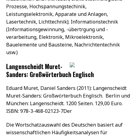
Prozesse, Hochspannungstechinik,
Leistungselektronik, Apparate und Anlagen,
Lasertechnik, Lichttechnik); Informationstechnik
(Informationsgewinnung, -übertrgung und -
verarbeitung, Elektronik, Mikroelektronik,
Bauelemente und Bausteine, Nachrichtentechnik
usw.)
Langenscheidt Muret-
Sanders: Großwörterbuch Englisch
Eduard Muret, Daniel Sanders (2011): Langenscheidt
Muret-Sanders: Großwörterbuch Englisch. Berlin und
München: Langenscheidt. 1200 Seiten. 129,00 Euro.
ISBN: 978-3-468-02123-7Der
Die Wortschatzauswahl des Deutschen basiert auf
wissenschaftlichen Häufigkeitsanalysen für