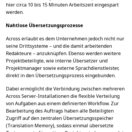
hier circa 10 bis 15 Minuten Arbeitszeit eingespart
werden.
Nahtlose Übersetzungsprozesse
Across erlaubt es dem Unternehmen jedoch nicht nur
seine Drittsysteme – und die damit arbeitenden
Redakteure – anzuknüpfen. Ebenso werden weitere
Projektbeteiligte, wie interne Übersetzer und
Projektmanager sowie externe Sprachdienstleister,
direkt in den Übersetzungsprozess eingebunden.
Dabei ermöglicht die Verbindung zwischen mehreren
Across Server-Installationen die flexible Verteilung
von Aufgaben aus einem definierten Workflow. Zur
Bearbeitung des Auftrags haben alle Beteiligten
Zugriff auf den zentralen Übersetzungsspeicher
(Translation Memory), sodass einmal übersetzte