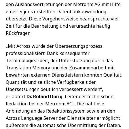
den Auslandsvertretungen der Metrohm AG mit Hilfe
einer eigens erstellten Datenbankanwendung
übersetzt. Diese Vorgehensweise beanspruchte viel
Zeit für die Bearbeitung und verursachte häufig
Rückfragen.
„Mit Across wurde der Übersetzungsprozess
professionalisiert. Dank konsequenter
Terminologiearbeit, der Unterstützung durch das
Translation Memory und der Zusammenarbeit mit
bewährten externen Dienstleistern konnten Qualität,
Quantität und zeitliche Verfügbarkeit der
Übersetzungen deutlich verbessert werden“,
erläutert
Dr. Roland Dörig
, Leiter der technischen
Redaktion bei der Metrohm AG. „Die nahtlose
Anbindung an das Redaktionssystem sowie an den
Across Language Server der Dienstleister ermöglicht
außerdem die automatische Übermittlung der Daten.