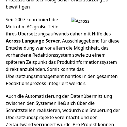
bewältigen.
Seit 2007 koordiniert die
Metrohm AG große Teile
ihres Übersetzungsaufwands daher mit Hilfe des
Across Language Server
. Ausschlaggebend für diese
Entscheidung war vor allem die Möglichkeit, das
vorhandene Redaktionssystem sowie zu einem
späteren Zeitpunkt das Produktinformationssystem
direkt anzubinden. Somit konnte das
Übersetzungsmanagement nahtlos in den gesamten
Redaktionsprozess integriert werden.
Auch die Automatisierung der Datenübermittlung
zwischen den Systemen ließ sich über die
Schnittstellen realisieren, wodurch die Steuerung der
Übersetzungsprojekte vereinfacht und der
Zeitaufwand verringert wurde. Pro Projekt können