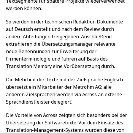
Textsegmente für spätere Projekte wiederverwendet
werden können.
So werden in der technischen Redaktion Dokumente
auf Deutsch erstellt und nach dem Review durch
andere Abteilungen freigegeben. Anschließend
extrahieren die Übersetzungsmanager relevante
neue Benennungen zur Erweiterung der
Firmenterminologie und führen auf Basis des
Translation Memory eine Vorübersetzung durch.
Die Mehrheit der Texte mit der Zielsprache Englisch
übersetzt ein Mitarbeiter der Metrohm AG; alle
anderen Zielsprachen werden via Across an externe
Sprachdienstleister delegiert.
Die Vorteile von Across zeigten sich besonders bei der
Übersetzung der Softwaretexte. Vor dem Einsatz des
Translation-Management-Systems wurden diese von