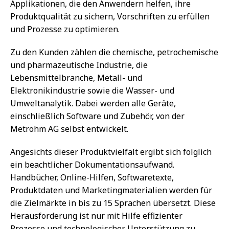
Applikationen, die den Anwendern helfen, ihre
Produktqualität zu sichern, Vorschriften zu erfüllen
und Prozesse zu optimieren.
Zu den Kunden zählen die chemische, petrochemische
und pharmazeutische Industrie, die
Lebensmittelbranche, Metall- und
Elektronikindustrie sowie die Wasser- und
Umweltanalytik. Dabei werden alle Geräte,
einschließlich Software und Zubehör, von der
Metrohm AG selbst entwickelt.
Angesichts dieser Produktvielfalt ergibt sich folglich
ein beachtlicher Dokumentationsaufwand.
Handbücher, Online-Hilfen, Softwaretexte,
Produktdaten und Marketingmaterialien werden für
die Zielmärkte in bis zu 15 Sprachen übersetzt. Diese
Herausforderung ist nur mit Hilfe effizienter
Prozesse und technologischer Unterstützung zu