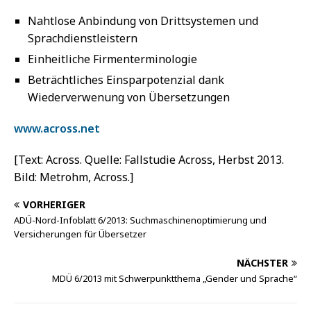
Nahtlose Anbindung von Drittsystemen und
Sprachdienstleistern
Einheitliche Firmenterminologie
Beträchtliches Einsparpotenzial dank
Wiederverwenung von Übersetzungen
www.across.net
[Text: Across. Quelle: Fallstudie Across, Herbst 2013.
Bild: Metrohm, Across.]
VORHERIGER
ADÜ-Nord-Infoblatt 6/2013: Suchmaschinenoptimierung und
Versicherungen für Übersetzer
NÄCHSTER
MDÜ 6/2013 mit Schwerpunktthema „Gender und Sprache“