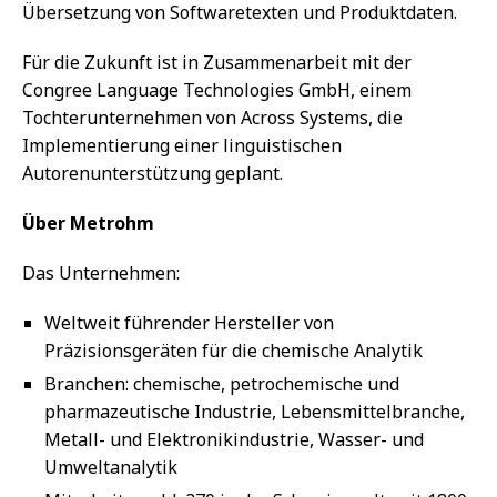
Übersetzung von Softwaretexten und Produktdaten.
Für die Zukunft ist in Zusammenarbeit mit der
Congree Language Technologies GmbH, einem
Tochterunternehmen von Across Systems, die
Implementierung einer linguistischen
Autorenunterstützung geplant.
Über Metrohm
Das Unternehmen:
Weltweit führender Hersteller von
Präzisionsgeräten für die chemische Analytik
Branchen: chemische, petrochemische und
pharmazeutische Industrie, Lebensmittelbranche,
Metall- und Elektronikindustrie, Wasser- und
Umweltanalytik