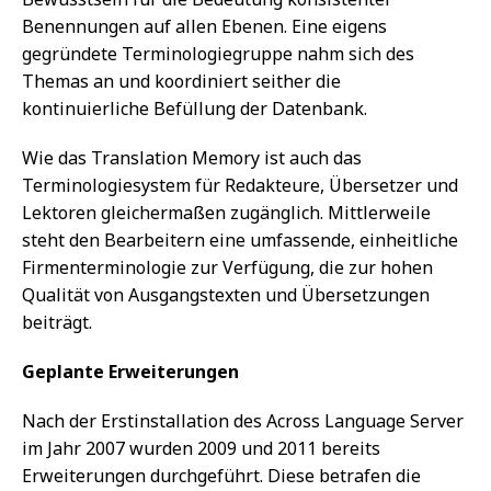
Benennungen auf allen Ebenen. Eine eigens
gegründete Terminologiegruppe nahm sich des
Themas an und koordiniert seither die
kontinuierliche Befüllung der Datenbank.
Wie das Translation Memory ist auch das
Terminologiesystem für Redakteure, Übersetzer und
Lektoren gleichermaßen zugänglich. Mittlerweile
steht den Bearbeitern eine umfassende, einheitliche
Firmenterminologie zur Verfügung, die zur hohen
Qualität von Ausgangstexten und Übersetzungen
beiträgt.
Geplante Erweiterungen
Nach der Erstinstallation des Across Language Server
im Jahr 2007 wurden 2009 und 2011 bereits
Erweiterungen durchgeführt. Diese betrafen die