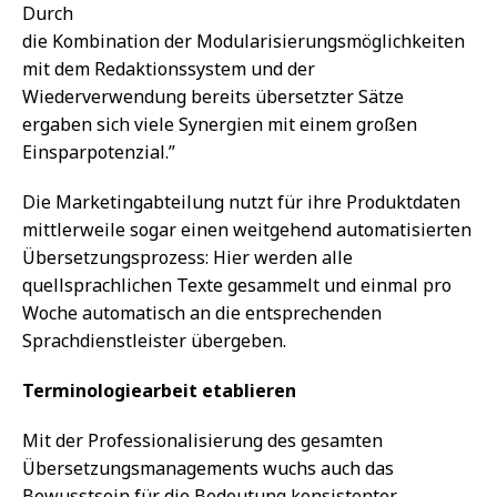
Durch
die Kombination der Modularisierungsmöglichkeiten
mit dem Redaktionssystem und der
Wiederverwendung bereits übersetzter Sätze
ergaben sich viele Synergien mit einem großen
Einsparpotenzial.”
Die Marketingabteilung nutzt für ihre Produktdaten
mittlerweile sogar einen weitgehend automatisierten
Übersetzungsprozess: Hier werden alle
quellsprachlichen Texte gesammelt und einmal pro
Woche automatisch an die entsprechenden
Sprachdienstleister übergeben.
Terminologiearbeit etablieren
Mit der Professionalisierung des gesamten
Übersetzungsmanagements wuchs auch das
Bewusstsein für die Bedeutung konsistenter