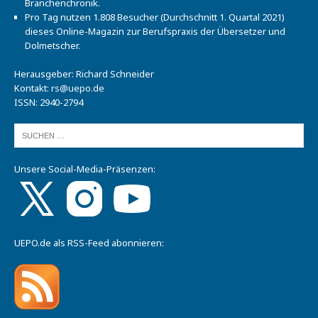
Branchenchronik.
Pro Tag nutzen 1.808 Besucher (Durchschnitt 1. Quartal 2021)
dieses Online-Magazin zur Berufspraxis der Übersetzer und
Dolmetscher.
Herausgeber: Richard Schneider
Kontakt:
rs@uepo.de
ISSN: 2940-2794
Unsere Social-Media-Präsenzen:
UEPO.de als RSS-Feed abonnieren: