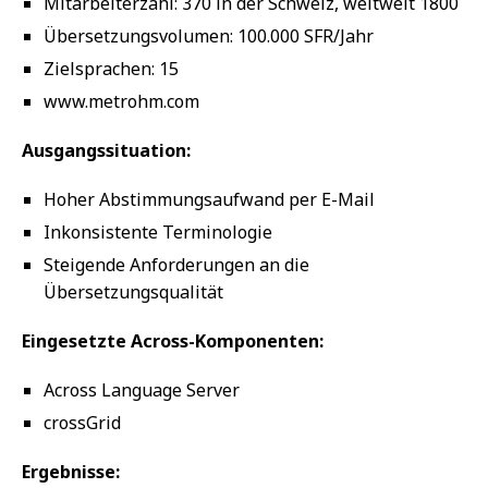
Mitarbeiterzahl: 370 in der Schweiz, weltweit 1800
Übersetzungsvolumen: 100.000 SFR/Jahr
Zielsprachen: 15
www.metrohm.com
Ausgangssituation:
Hoher Abstimmungsaufwand per E-Mail
Inkonsistente Terminologie
Steigende Anforderungen an die
Übersetzungsqualität
Eingesetzte Across-Komponenten:
Across Language Server
crossGrid
Ergebnisse: