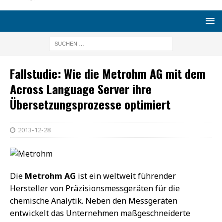
Fallstudie: Wie die Metrohm AG mit dem
Across Language Server ihre
Übersetzungsprozesse optimiert
2013-12-28
Die
Metrohm AG
ist ein weltweit führender
Hersteller von Präzisionsmessgeräten für die
chemische Analytik. Neben den Messgeräten
entwickelt das Unternehmen maßgeschneiderte