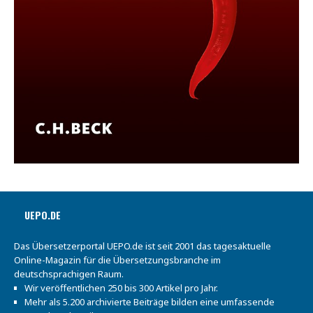
UEPO.DE
Das Übersetzerportal UEPO.de ist seit 2001 das tagesaktuelle
Online-Magazin für die Übersetzungsbranche im
deutschsprachigen Raum.
Wir veröffentlichen 250 bis 300 Artikel pro Jahr.
Mehr als 5.200 archivierte Beiträge bilden eine umfassende