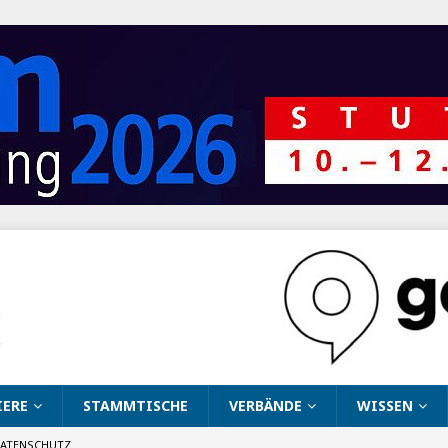
IERE
STAMMTISCHE
VERBÄNDE
WISSEN
ATENSCHUTZ