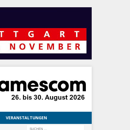
VERANSTALTUNGEN