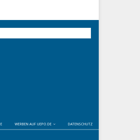
DE
WERBEN AUF UEPO.DE
DATENSCHUTZ