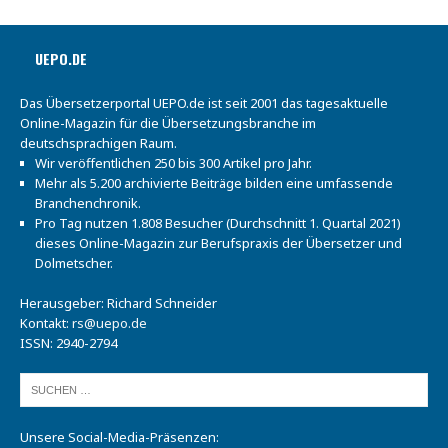
UEPO.DE
Das Übersetzerportal UEPO.de ist seit 2001 das tagesaktuelle
Online-Magazin für die Übersetzungsbranche im
deutschsprachigen Raum.
Wir veröffentlichen 250 bis 300 Artikel pro Jahr.
Mehr als 5.200 archivierte Beiträge bilden eine umfassende
Branchenchronik.
Pro Tag nutzen 1.808 Besucher (Durchschnitt 1. Quartal 2021)
dieses Online-Magazin zur Berufspraxis der Übersetzer und
Dolmetscher.
Herausgeber: Richard Schneider
Kontakt:
rs@uepo.de
ISSN: 2940-2794
Unsere Social-Media-Präsenzen: