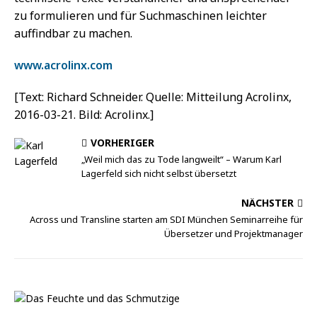
zu formulieren und für Suchmaschinen leichter
auffindbar zu machen.
www.acrolinx.com
[Text: Richard Schneider. Quelle: Mitteilung Acrolinx,
2016-03-21. Bild: Acrolinx.]
VORHERIGER
„Weil mich das zu Tode langweilt“ – Warum Karl
Lagerfeld sich nicht selbst übersetzt
NÄCHSTER
Across und Transline starten am SDI München Seminarreihe für
Übersetzer und Projektmanager