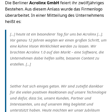
Die Berliner
Acrolinx GmbH
feiert ihr zwölfjähriges
Bestehen. Aus diesem Anlass wurde das Firmenlogo
überarbeitet. In einer Mitteilung des Unternehmens
heißt es:
[…] heute ist ein besonderer Tag für uns bei Acrolinx […].
Vor genau 12 Jahren wagten wir einen großen Schritt, um
eine kühne Vision Wirklichkeit werden zu lassen. Wir
brachten Acrolinx 1.0 auf den Markt – eine Software, die
Unternehmen dabei helfen sollte, besseren Content zu
erstellen. […]
Seither hat sich einiges getan. Wir sind zutiefst dankbar
für die vielen positiven Reaktionen auf unsere Technologie
und dafür, dass Sie, unsere Kunden, Partner und
Interessenten, uns auf unserem Weg begleitet und
unterstützt haben. Heute möchten wir unser Jubiläum