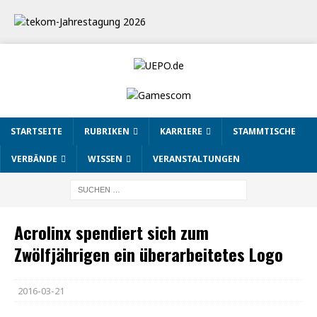
STARTSEITE
RUBRIKEN
KARRIERE
STAMMTISCHE
VERBÄNDE
WISSEN
VERANSTALTUNGEN
Acrolinx spendiert sich zum
Zwölfjährigen ein überarbeitetes Logo
2016-03-21