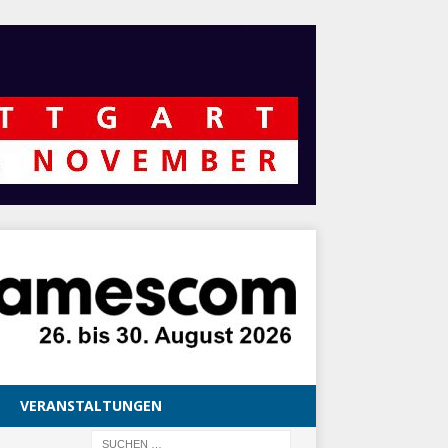
VERANSTALTUNGEN