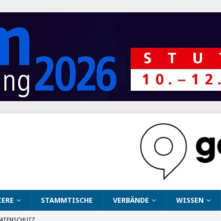
IERE
STAMMTISCHE
VERBÄNDE
WISSEN
ATENSCHUTZ