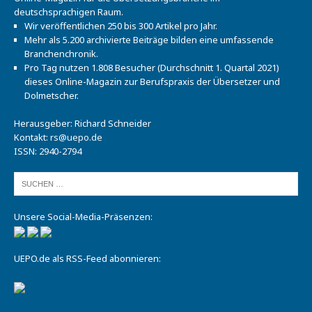
deutschsprachigen Raum.
Wir veröffentlichen 250 bis 300 Artikel pro Jahr.
Mehr als 5.200 archivierte Beiträge bilden eine umfassende
Branchenchronik.
Pro Tag nutzen 1.808 Besucher (Durchschnitt 1. Quartal 2021)
dieses Online-Magazin zur Berufspraxis der Übersetzer und
Dolmetscher.
Herausgeber: Richard Schneider
Kontakt:
rs@uepo.de
ISSN: 2940-2794
Unsere Social-Media-Präsenzen:
UEPO.de als RSS-Feed abonnieren: