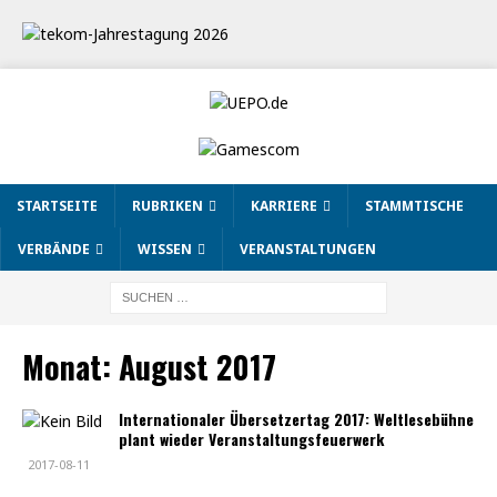
STARTSEITE
RUBRIKEN
KARRIERE
STAMMTISCHE
VERBÄNDE
WISSEN
VERANSTALTUNGEN
Monat:
August 2017
Internationaler Übersetzertag 2017: Weltlesebühne
plant wieder Veranstaltungsfeuerwerk
2017-08-11