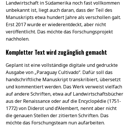
Landwirtschaft in Südamerika noch fast vollkommen
unbekannt ist, liegt auch daran, dass der Teil des
Manuskripts etwa hundert Jahre als verschollen galt.
Erst 2017 wurde er wiederentdeckt, aber nicht
veröffentlicht. Das möchte das Forschungsprojekt
nachholen.
Kompletter Text wird zugänglich gemacht
Geplant ist eine vollständige digitale und gedruckte
Ausgabe von „Paraguay Cultivado“. Dafür soll das
handschriftliche Manuskript transkribiert, übersetzt
und kommentiert werden. Das Werk verweist vielfach
auf andere Schriften, etwa auf Landwirtschaftsbücher
aus der Renaissance oder auf die Encyclopédie (1751-
1772) von Diderot und d’Alembert, nennt aber nicht
die genauen Stellen der zitierten Schriften. Das
möchte das Forschungsteam nun aufarbeiten.