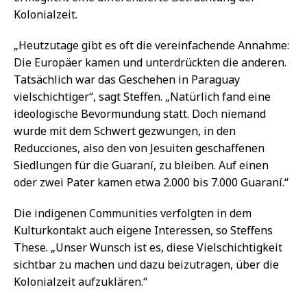
Kolonialzeit.
„Heutzutage gibt es oft die vereinfachende Annahme:
Die Europäer kamen und unterdrückten die anderen.
Tatsächlich war das Geschehen in Paraguay
vielschichtiger“, sagt Steffen. „Natürlich fand eine
ideologische Bevormundung statt. Doch niemand
wurde mit dem Schwert gezwungen, in den
Reducciones, also den von Jesuiten geschaffenen
Siedlungen für die Guaraní, zu bleiben. Auf einen
oder zwei Pater kamen etwa 2.000 bis 7.000 Guaraní.“
Die indigenen Communities verfolgten in dem
Kulturkontakt auch eigene Interessen, so Steffens
These. „Unser Wunsch ist es, diese Vielschichtigkeit
sichtbar zu machen und dazu beizutragen, über die
Kolonialzeit aufzuklären.“