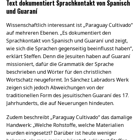
Text dokumentiert Sprachkontakt von Spanisch
und Guaraní
Wissenschaftlich interessant ist „Paraguay Cultivado“
auf mehreren Ebenen. „Es dokumentiert den
Sprachkontakt von Spanisch und Guaraní und zeigt,
wie sich die Sprachen gegenseitig beeinflusst haben“,
erklärt Steffen. Denn die Jesuiten haben auf Guaraní
missioniert, dafür die Grammatik der Sprache
beschrieben und Wörter für den christlichen
Wortschatz neugeformt. In Sánchez Labradors Werk
zeigen sich jedoch Abweichungen von der
traditionellen Form des jesuitischen Guaraní des 17.
Jahrhunderts, die auf Neuerungen hindeuten.
Zudem beschreibt „Paraguay Cultivado“ das damalige
Handwerk: „Welche Rohstoffe, welche Materialien
wurden eingesetzt? Darüber ist heute weniger