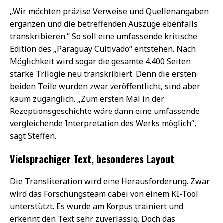
„Wir möchten präzise Verweise und Quellenangaben
ergänzen und die betreffenden Auszüge ebenfalls
transkribieren.“ So soll eine umfassende kritische
Edition des „Paraguay Cultivado“ entstehen. Nach
Möglichkeit wird sogar die gesamte 4.400 Seiten
starke Trilogie neu transkribiert. Denn die ersten
beiden Teile wurden zwar veröffentlicht, sind aber
kaum zugänglich. „Zum ersten Mal in der
Rezeptionsgeschichte wäre dann eine umfassende
vergleichende Interpretation des Werks möglich“,
sagt Steffen.
Vielsprachiger Text, besonderes Layout
Die Transliteration wird eine Herausforderung. Zwar
wird das Forschungsteam dabei von einem KI-Tool
unterstützt. Es wurde am Korpus trainiert und
erkennt den Text sehr zuverlässig. Doch das