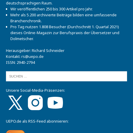
deutschsprachigen Raum.
Wir veröffentlichen 250 bis 300 Artikel pro Jahr.
Mehr als 5.200 archivierte Beiträge bilden eine umfassende
Branchenchronik.
Pro Tag nutzen 1.808 Besucher (Durchschnitt 1. Quartal 2021)
dieses Online-Magazin zur Berufspraxis der Übersetzer und
Dolmetscher.
Herausgeber: Richard Schneider
Kontakt:
rs@uepo.de
ISSN: 2940-2794
Unsere Social-Media-Präsenzen:
UEPO.de als RSS-Feed abonnieren: