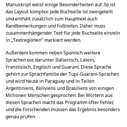
Manuskript weist einige Besonderheiten auf. So ist
das Layout komplex: Jede Buchseite ist zweigeteilt
und enthält zusätzlich zum Haupttext auch
Randbemerkungen und Fußnoten. Daher muss
zusammenhängender Text für jede Buchseite einzeln
in „Textregionen“ markiert werden.
Außerdem kommen neben Spanisch weitere
Sprachen vor, darunter Italienisch, Latein,
Französisch, Englisch und Guaraní. Diese Sprache
gehört zur Sprachfamilie der Tupí-Guaraní-Sprachen
und wird heute in Paraguay und in Teilen
Argentiniens, Boliviens und Brasiliens von einigen
Millionen Menschen gesprochen. Bei Wörtern aus
diesen Sprachen macht das Programm öfter Fehler,
und die Forschenden müssen das Ergebnis besonders
genau prüfen.