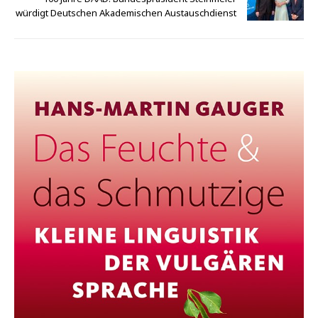
würdigt Deutschen Akademischen Austauschdienst