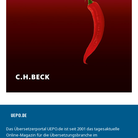
UEPO.DE
Das Übersetzerportal UEPO.de ist seit 2001 das tagesaktuelle
Online-Magazin für die Übersetzungsbranche im