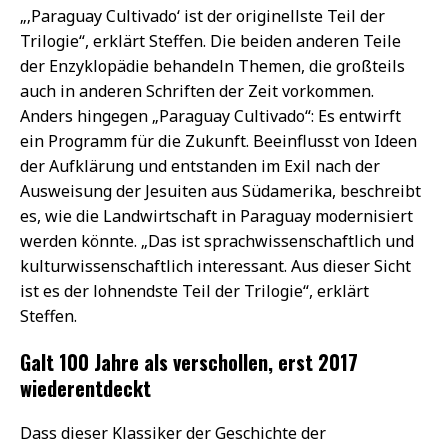
„‚Paraguay Cultivado‘ ist der originellste Teil der
Trilogie“, erklärt Steffen. Die beiden anderen Teile
der Enzyklopädie behandeln Themen, die großteils
auch in anderen Schriften der Zeit vorkommen.
Anders hingegen „Paraguay Cultivado“: Es entwirft
ein Programm für die Zukunft. Beeinflusst von Ideen
der Aufklärung und entstanden im Exil nach der
Ausweisung der Jesuiten aus Südamerika, beschreibt
es, wie die Landwirtschaft in Paraguay modernisiert
werden könnte. „Das ist sprachwissenschaftlich und
kulturwissenschaftlich interessant. Aus dieser Sicht
ist es der lohnendste Teil der Trilogie“, erklärt
Steffen.
Galt 100 Jahre als verschollen, erst 2017
wiederentdeckt
Dass dieser Klassiker der Geschichte der