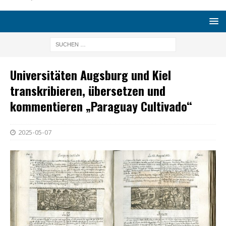
Universitäten Augsburg und Kiel
transkribieren, übersetzen und
kommentieren „Paraguay Cultivado“
2025-05-07