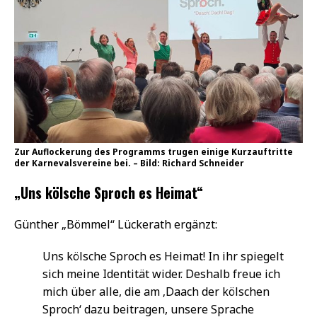
Zur Auflockerung des Programms trugen einige Kurzauftritte
der Karnevalsvereine bei. – Bild: Richard Schneider
„Uns kölsche Sproch es Heimat“
Günther „Bömmel“ Lückerath ergänzt:
Uns kölsche Sproch es Heimat! In ihr spiegelt
sich meine Identität wider. Deshalb freue ich
mich über alle, die am ‚Daach der kölschen
Sproch‘ dazu beitragen, unsere Sprache