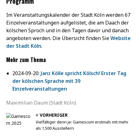
Programm
Im Veranstaltungskalender der Stadt Köln werden 67
Einzelveranstaltungen aufgelistet, die am Daach der
kölschen Sproch und in den Tagen davor und danach
angeboten werden. Die Übersicht finden Sie
Website
der Stadt Köln
.
Mehr zum Thema
2024-09-20:
Janz Kölle spricht Kölsch! Erster Tag
der kölschen Sprache mit 39
Einzelveranstaltungen
Maximilian Daum (Stadt Köln)
VORHERIGER
Vielfältiger denn je: Gamescom erstmals mit mehr
als 1.500 Ausstellern