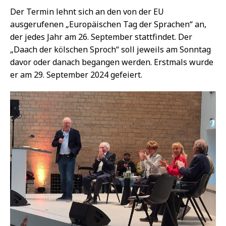
Der Termin lehnt sich an den von der EU
ausgerufenen „Europäischen Tag der Sprachen“ an,
der jedes Jahr am 26. September stattfindet. Der
„Daach der kölschen Sproch“ soll jeweils am Sonntag
davor oder danach begangen werden. Erstmals wurde
er am 29. September 2024 gefeiert.