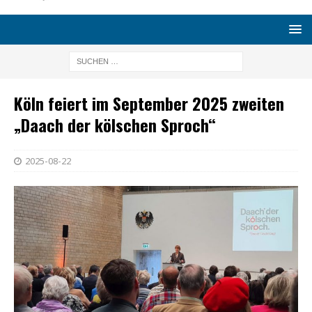
Köln feiert im September 2025 zweiten
„Daach der kölschen Sproch“
2025-08-22