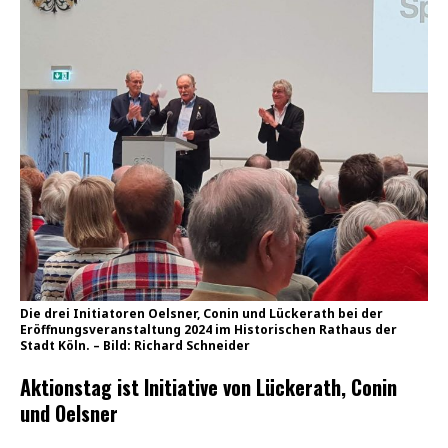
Die drei Initiatoren Oelsner, Conin und Lückerath bei der
Eröffnungsveranstaltung 2024 im Historischen Rathaus der
Stadt Köln. – Bild: Richard Schneider
Aktionstag ist Initiative von Lückerath, Conin
und Oelsner