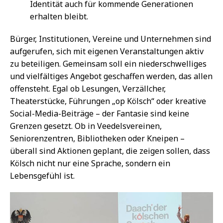
Identität auch für kommende Generationen
erhalten bleibt.
Bürger, Institutionen, Vereine und Unternehmen sind
aufgerufen, sich mit eigenen Veranstaltungen aktiv
zu beteiligen. Gemeinsam soll ein niederschwelliges
und vielfältiges Angebot geschaffen werden, das allen
offensteht. Egal ob Lesungen, Verzällcher,
Theaterstücke, Führungen „op Kölsch“ oder kreative
Social-Media-Beiträge – der Fantasie sind keine
Grenzen gesetzt. Ob in Veedelsvereinen,
Seniorenzentren, Bibliotheken oder Kneipen –
überall sind Aktionen geplant, die zeigen sollen, dass
Kölsch nicht nur eine Sprache, sondern ein
Lebensgefühl ist.