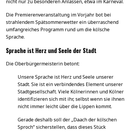
nicht nur zu besonderen Anlässen, etwa im Karneval.
Die Premierenveranstaltung im Vorjahr bot bei
strahlendem Spätsommerwetter ein überraschend
umfangreiches Programm rund um die kölsche
Sprache.
Sprache ist Herz und Seele der Stadt
Die Oberbürgermeisterin betont:
Unsere Sprache ist Herz und Seele unserer
Stadt. Sie ist ein verbindendes Element unserer
Stadtgesellschaft. Viele Kölnerinnen und Kölner
identifizieren sich mit ihr, selbst wenn sie ihnen
nicht immer leicht über die Lippen kommt.
Gerade deshalb soll der „Daach der kölschen
Sproch“ sicherstellen, dass dieses Stück