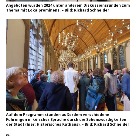
Angeboten wurden 2024 unter anderem Diskussionsrunden zum
Thema mit Lokalprominenz. – Bild: Richard Schneider
Auf dem Programm standen außerdem verschiedene
Führungen in kölscher Sprache durch die Sehenswürdigkeiten
der Stadt (hier: Historisches Rathaus). – Bild: Richard Schneider