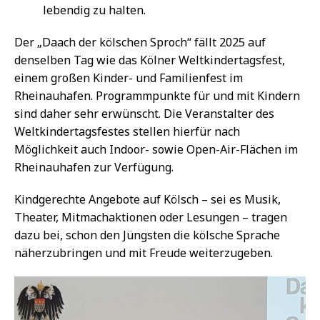
lebendig zu halten.
Der „Daach der kölschen Sproch“ fällt 2025 auf
denselben Tag wie das Kölner Weltkindertagsfest,
einem großen Kinder- und Familienfest im
Rheinauhafen. Programmpunkte für und mit Kindern
sind daher sehr erwünscht. Die Veranstalter des
Weltkindertagsfestes stellen hierfür nach
Möglichkeit auch Indoor- sowie Open-Air-Flächen im
Rheinauhafen zur Verfügung.
Kindgerechte Angebote auf Kölsch – sei es Musik,
Theater, Mitmachaktionen oder Lesungen – tragen
dazu bei, schon den Jüngsten die kölsche Sprache
näherzubringen und mit Freude weiterzugeben.