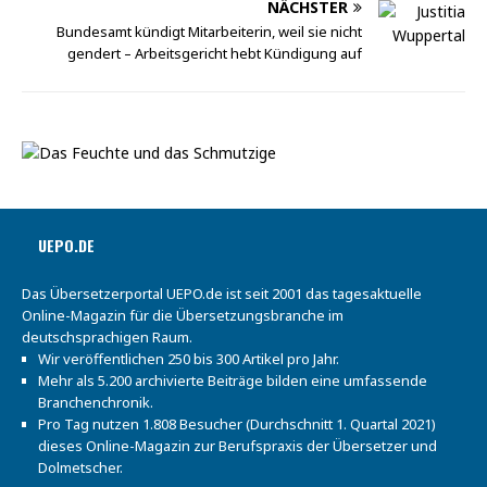
NÄCHSTER
Bundesamt kündigt Mitarbeiterin, weil sie nicht
gendert – Arbeitsgericht hebt Kündigung auf
UEPO.DE
Das Übersetzerportal UEPO.de ist seit 2001 das tagesaktuelle
Online-Magazin für die Übersetzungsbranche im
deutschsprachigen Raum.
Wir veröffentlichen 250 bis 300 Artikel pro Jahr.
Mehr als 5.200 archivierte Beiträge bilden eine umfassende
Branchenchronik.
Pro Tag nutzen 1.808 Besucher (Durchschnitt 1. Quartal 2021)
dieses Online-Magazin zur Berufspraxis der Übersetzer und
Dolmetscher.