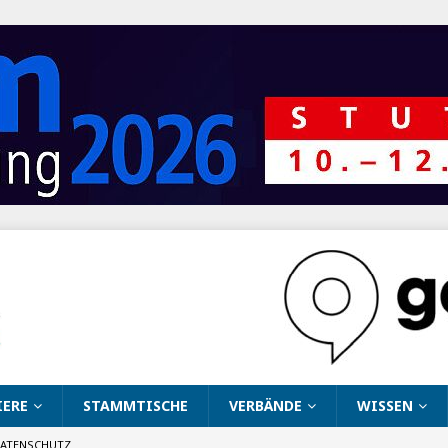
IERE
STAMMTISCHE
VERBÄNDE
WISSEN
ATENSCHUTZ