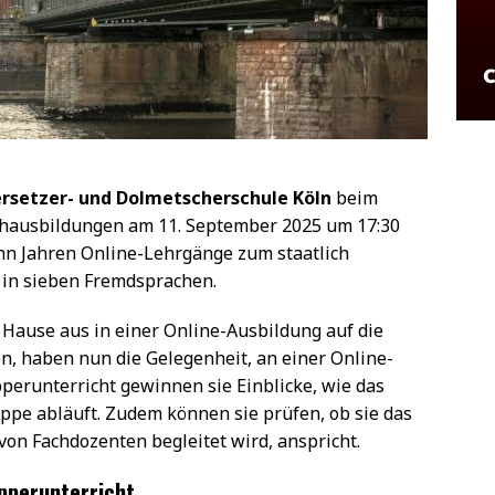
rsetzer- und Dolmetscherschule Köln
beim
hausbildungen am 11. September 2025 um 17:30
zehn Jahren Online-Lehrgänge zum staatlich
 in sieben Fremdsprachen.
 Hause aus in einer Online-Ausbildung auf die
n, haben nun die Gelegenheit, an einer Online-
erunterricht gewinnen sie Einblicke, wie das
pe abläuft. Zudem können sie prüfen, ob sie das
von Fachdozenten begleitet wird, anspricht.
pperunterricht