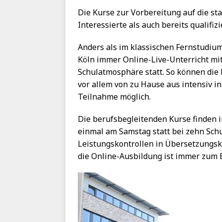
Die Kurse zur Vorbereitung auf die st
Interessierte als auch bereits qualifi
Anders als im klassischen Fernstudiu
Köln immer Online-Live-Unterricht mit
Schulatmosphäre statt. So können die 
vor allem von zu Hause aus intensiv i
Teilnahme möglich.
Die berufsbegleitenden Kurse finden 
einmal am Samstag statt bei zehn Sc
Leistungskontrollen in Übersetzungskl
die Online-Ausbildung ist immer zum 