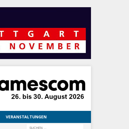
VERANSTALTUNGEN