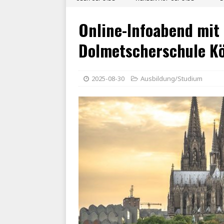
Online-Infoabend mit
Dolmetscherschule K
2025-08-30
Ausbildung/Studium