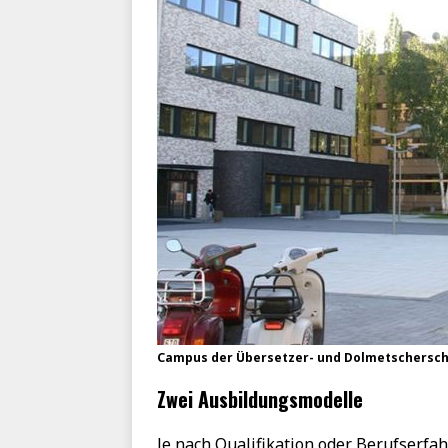
Campus der Übersetzer- und Dolmetscherschul
Zwei Ausbildungsmodelle
Je nach Qualifikation oder Berufserfa