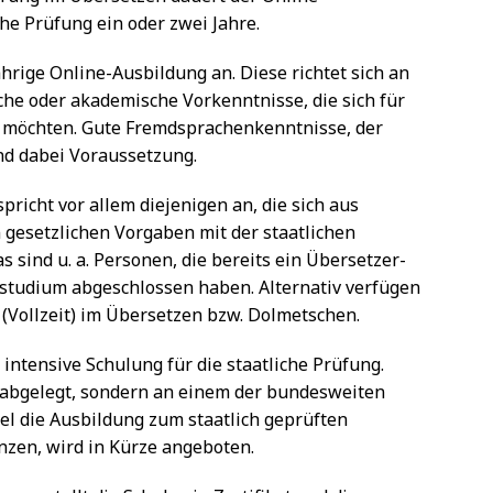
he Prüfung ein oder zwei Jahre.
hrige Online-Ausbildung an. Diese richtet sich an
he oder akademische Vorkenntnisse, die sich für
en möchten. Gute Fremdsprachenkenntnisse, der
nd dabei Voraussetzung.
pricht vor allem diejenigen an, die sich aus
gesetzlichen Vorgaben mit der staatlichen
 sind u. a. Personen, die bereits ein Übersetzer-
studium abgeschlossen haben. Alternativ verfügen
 (Vollzeit) im Übersetzen bzw. Dolmetschen.
intensive Schulung für die staatliche Prüfung.
e abgelegt, sondern an einem der bundesweiten
lel die Ausbildung zum staatlich geprüften
zen, wird in Kürze angeboten.