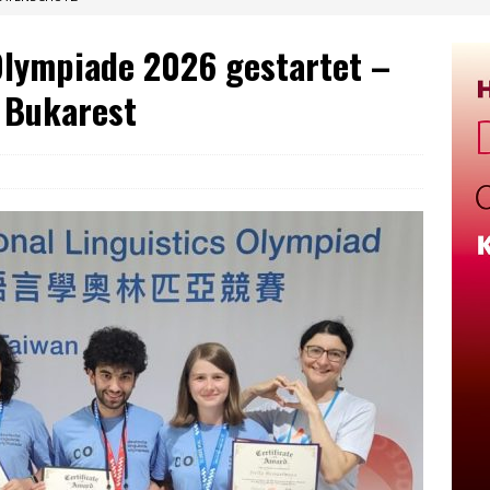
Olympiade 2026 gestartet –
 Bukarest