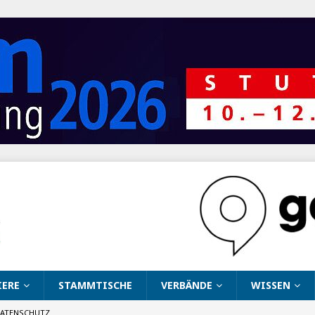
IERE
STAMMTISCHE
VERBÄNDE
WISSEN
ATENSCHUTZ