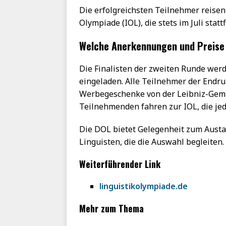
Die erfolgreichsten Teilnehmer reisen
Olympiade (IOL), die stets im Juli statt
Welche Anerkennungen und Preise 
Die Finalisten der zweiten Runde werd
eingeladen. Alle Teilnehmer der Endr
Werbegeschenke von der Leibniz-Geme
Teilnehmenden fahren zur IOL, die jedes
Die DOL bietet Gelegenheit zum Austa
Linguisten, die die Auswahl begleiten.
Weiterführender Link
linguistikolympiade.de
Mehr zum Thema