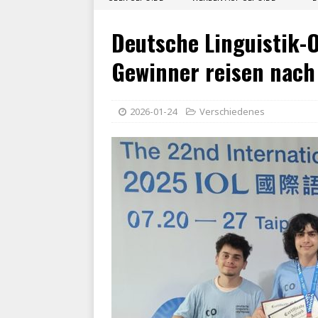
Deutsche Linguistik-
Gewinner reisen nach
2026-01-24
Verschiedenes