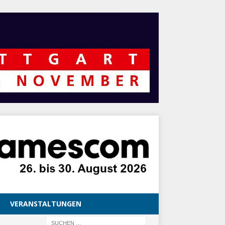
VERANSTALTUNGEN