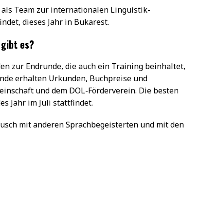
 als Team zur internationalen Linguistik-
findet, dieses Jahr in Bukarest.
gibt es?
en zur Endrunde, die auch ein Training beinhaltet,
unde erhalten Urkunden, Buchpreise und
inschaft und dem DOL-Förderverein. Die besten
 Jahr im Juli stattfindet.
usch mit anderen Sprachbegeisterten und mit den