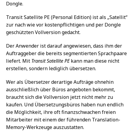
Dongle.
Transit Satellite PE (Personal Edition) ist als „Satellit“
zur nach wie vor kostenpflichtigen und per Dongle
geschützten Vollversion gedacht.
Der Anwender ist darauf angewiesen, dass ihm der
Auftraggeber die bereits segmentierten Sprachpaare
liefert. Mit
Transit Satellite PE
kann man diese nicht
erstellen, sondern lediglich übersetzen.
Wer als Übersetzer derartige Aufträge ohnehin
ausschließlich über Büros angeboten bekommt,
braucht sich die Vollversion jetzt nicht mehr zu
kaufen. Und Übersetzungsbüros haben nun endlich
die Möglichkeit, ihre oft finanzschwachen freien
Mitarbeiter mit einem der führenden Translation-
Memory-Werkzeuge auszustatten.