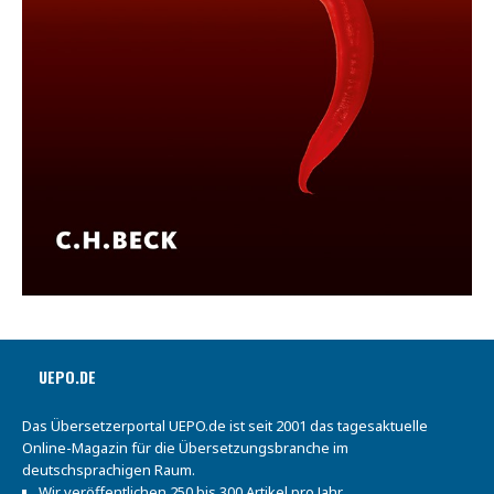
UEPO.DE
Das Übersetzerportal UEPO.de ist seit 2001 das tagesaktuelle
Online-Magazin für die Übersetzungsbranche im
deutschsprachigen Raum.
Wir veröffentlichen 250 bis 300 Artikel pro Jahr.