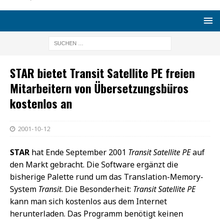
STAR bietet Transit Satellite PE freien
Mitarbeitern von Übersetzungsbüros
kostenlos an
2001-10-12
STAR
hat Ende September 2001
Transit Satellite PE
auf
den Markt gebracht. Die Software ergänzt die
bisherige Palette rund um das Translation-Memory-
System
Transit
. Die Besonderheit:
Transit Satellite PE
kann man sich kostenlos aus dem Internet
herunterladen. Das Programm benötigt keinen