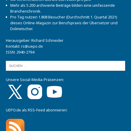
Mehr als 5.200 archivierte Beiträge bilden eine umfassende
Branchenchronik.
Pro Tag nutzen 1.808 Besucher (Durchschnitt 1. Quartal 2021)
dieses Online-Magazin zur Berufspraxis der Übersetzer und
Dolmetscher.
Herausgeber: Richard Schneider
Kontakt:
rs@uepo.de
ISSN: 2940-2794
Unsere Social-Media-Präsenzen:
UEPO.de als RSS-Feed abonnieren: