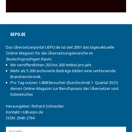
UEPO.DE
Das Übersetzerportal UEPO.de ist seit 2001 das tagesaktuelle
Online-Magazin für die Übersetzungsbranche im
deutschsprachigen Raum.
Wir veröffentlichen 250 bis 300 Artikel pro Jahr.
Mehr als 5.200 archivierte Beiträge bilden eine umfassende
Branchenchronik.
Pro Tag nutzen 1.808 Besucher (Durchschnitt 1. Quartal 2021)
dieses Online-Magazin zur Berufspraxis der Übersetzer und
Dolmetscher.
Herausgeber: Richard Schneider
Kontakt:
rs@uepo.de
ISSN: 2940-2794