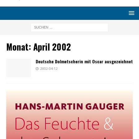
Monat:
April 2002
Deutsche Dolmetscherin mit Oscar ausgezeichnet
2002-04-12