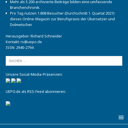
Mehr als 5.200 archivierte Beiträge bilden eine umfassende
Branchenchronik.
Pro Tag nutzen 1.808 Besucher (Durchschnitt 1. Quartal 2021)
dieses Online-Magazin zur Berufspraxis der Übersetzer und
Dolmetscher.
Herausgeber: Richard Schneider
Kontakt:
rs@uepo.de
ISSN: 2940-2794
Unsere Social-Media-Präsenzen:
UEPO.de als RSS-Feed abonnieren: