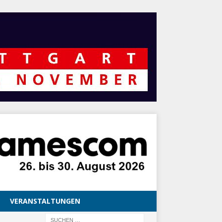
VERANSTALTUNGEN