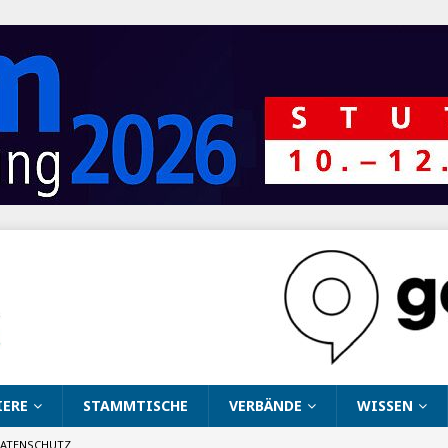
IERE
STAMMTISCHE
VERBÄNDE
WISSEN
ATENSCHUTZ