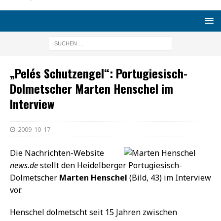
„Pelés Schutzengel“: Portugiesisch-
Dolmetscher Marten Henschel im
Interview
2009-10-17
Die Nachrichten-Website
news.de
stellt den Heidelberger Portugiesisch-
Dolmetscher
Marten Henschel
(Bild, 43) im Interview
vor.
Henschel dolmetscht seit 15 Jahren zwischen