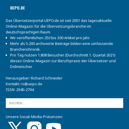
UEPO.DE
Das Übersetzerportal UEPO.de ist seit 2001 das tagesaktuelle
Online-Magazin für die Übersetzungsbranche im
deutschsprachigen Raum.
Wir veröffentlichen 250 bis 300 Artikel pro Jahr.
Mehr als 5.200 archivierte Beiträge bilden eine umfassende
Branchenchronik.
Pro Tag nutzen 1.808 Besucher (Durchschnitt 1. Quartal 2021)
dieses Online-Magazin zur Berufspraxis der Übersetzer und
Dolmetscher.
Herausgeber: Richard Schneider
Kontakt:
rs@uepo.de
ISSN: 2940-2794
Unsere Social-Media-Präsenzen: