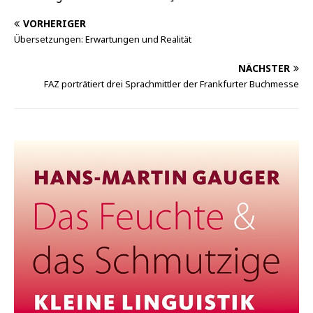
VORHERIGER
Übersetzungen: Erwartungen und Realität
NÄCHSTER
FAZ porträtiert drei Sprachmittler der Frankfurter Buchmesse