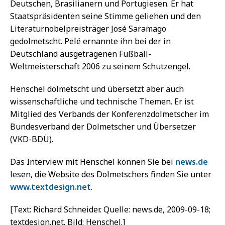
Deutschen, Brasilianern und Portugiesen. Er hat
Staatspräsidenten seine Stimme geliehen und den
Literaturnobelpreisträger José Saramago
gedolmetscht. Pelé ernannte ihn bei der in
Deutschland ausgetragenen Fußball-
Weltmeisterschaft 2006 zu seinem Schutzengel.
Henschel dolmetscht und übersetzt aber auch
wissenschaftliche und technische Themen. Er ist
Mitglied des Verbands der Konferenzdolmetscher im
Bundesverband der Dolmetscher und Übersetzer
(VKD-BDÜ).
Das Interview mit Henschel können Sie bei
news.de
lesen, die Website des Dolmetschers finden Sie unter
www.textdesign.net
.
[Text: Richard Schneider. Quelle: news.de, 2009-09-18;
textdesign.net. Bild: Henschel.]