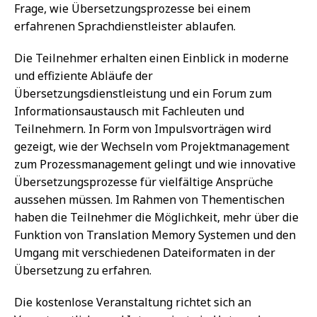
Frage, wie Übersetzungsprozesse bei einem
erfahrenen Sprachdienstleister ablaufen.
Die Teilnehmer erhalten einen Einblick in moderne
und effiziente Abläufe der
Übersetzungsdienstleistung und ein Forum zum
Informationsaustausch mit Fachleuten und
Teilnehmern. In Form von Impulsvorträgen wird
gezeigt, wie der Wechseln vom Projektmanagement
zum Prozessmanagement gelingt und wie innovative
Übersetzungsprozesse für vielfältige Ansprüche
aussehen müssen. Im Rahmen von Thementischen
haben die Teilnehmer die Möglichkeit, mehr über die
Funktion von Translation Memory Systemen und den
Umgang mit verschiedenen Dateiformaten in der
Übersetzung zu erfahren.
Die kostenlose Veranstaltung richtet sich an