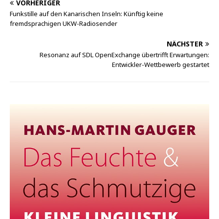
VORHERIGER
Funkstille auf den Kanarischen Inseln: Künftig keine
fremdsprachigen UKW-Radiosender
NÄCHSTER
Resonanz auf SDL OpenExchange übertrifft Erwartungen:
Entwickler-Wettbewerb gestartet