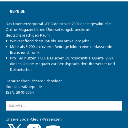
UEPO.DE
Das Übersetzerportal UEPO.de ist seit 2001 das tagesaktuelle
Online-Magazin für die Übersetzungsbranche im
deutschsprachigen Raum.
Wir veröffentlichen 250 bis 300 Artikel pro Jahr.
Mehr als 5.200 archivierte Beiträge bilden eine umfassende
Branchenchronik.
Pro Tag nutzen 1.808 Besucher (Durchschnitt 1. Quartal 2021)
dieses Online-Magazin zur Berufspraxis der Übersetzer und
Dolmetscher.
Herausgeber: Richard Schneider
Kontakt:
rs@uepo.de
ISSN: 2940-2794
Unsere Social-Media-Präsenzen: