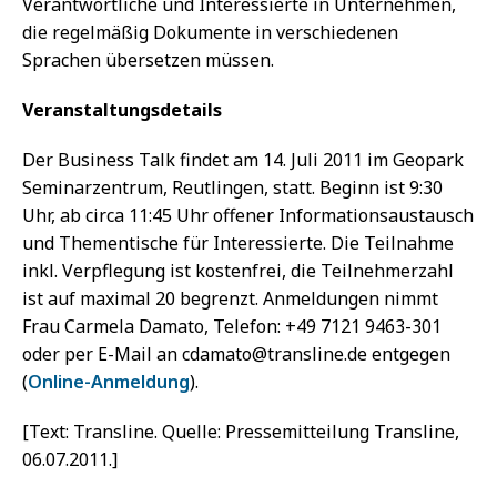
Verantwortliche und Interessierte in Unternehmen,
die regelmäßig Dokumente in verschiedenen
Sprachen übersetzen müssen.
Veranstaltungsdetails
Der Business Talk findet am 14. Juli 2011 im Geopark
Seminarzentrum, Reutlingen, statt. Beginn ist 9:30
Uhr, ab circa 11:45 Uhr offener Informationsaustausch
und Thementische für Interessierte. Die Teilnahme
inkl. Verpflegung ist kostenfrei, die Teilnehmerzahl
ist auf maximal 20 begrenzt. Anmeldungen nimmt
Frau Carmela Damato, Telefon: +49 7121 9463-301
oder per E-Mail an cdamato@transline.de entgegen
(
Online-Anmeldung
).
[Text: Transline. Quelle: Pressemitteilung Transline,
06.07.2011.]