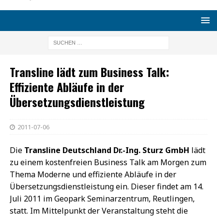
Transline lädt zum Business Talk:
Effiziente Abläufe in der
Übersetzungsdienstleistung
2011-07-06
Die
Transline Deutschland Dr.-Ing. Sturz GmbH
lädt
zu einem kostenfreien Business Talk am Morgen zum
Thema Moderne und effiziente Abläufe in der
Übersetzungsdienstleistung ein. Dieser findet am 14.
Juli 2011 im Geopark Seminarzentrum, Reutlingen,
statt. Im Mittelpunkt der Veranstaltung steht die