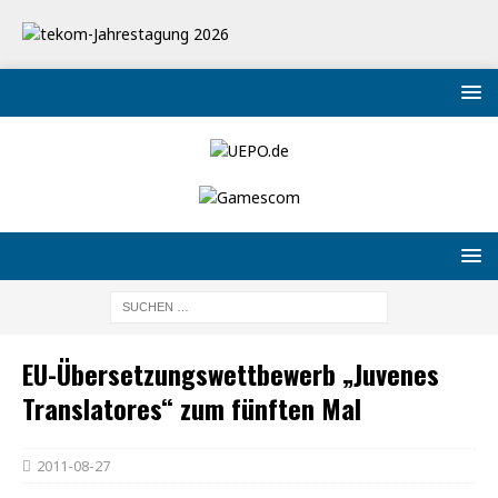
EU-Übersetzungswettbewerb „Juvenes
Translatores“ zum fünften Mal
2011-08-27