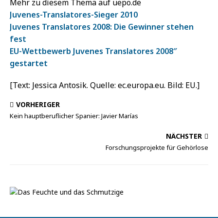
Mehr zu diesem Thema auf uepo.de
Juvenes-Translatores-Sieger 2010
Juvenes Translatores 2008: Die Gewinner stehen
fest
EU-Wettbewerb Juvenes Translatores 2008″
gestartet
[Text: Jessica Antosik. Quelle: ec.europa.eu. Bild: EU.]
VORHERIGER
Kein hauptberuflicher Spanier: Javier Marías
NÄCHSTER
Forschungsprojekte für Gehörlose