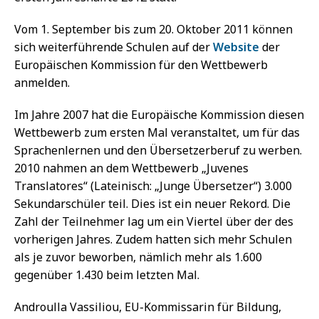
Vom 1. September bis zum 20. Oktober 2011 können
sich weiterführende Schulen auf der
Website
der
Europäischen Kommission für den Wettbewerb
anmelden.
Im Jahre 2007 hat die Europäische Kommission diesen
Wettbewerb zum ersten Mal veranstaltet, um für das
Sprachenlernen und den Übersetzerberuf zu werben.
2010 nahmen an dem Wettbewerb „Juvenes
Translatores“ (Lateinisch: „Junge Übersetzer“) 3.000
Sekundarschüler teil. Dies ist ein neuer Rekord. Die
Zahl der Teilnehmer lag um ein Viertel über der des
vorherigen Jahres. Zudem hatten sich mehr Schulen
als je zuvor beworben, nämlich mehr als 1.600
gegenüber 1.430 beim letzten Mal.
Androulla Vassiliou, EU-Kommissarin für Bildung,