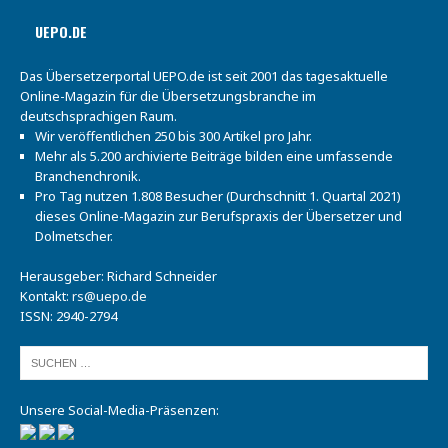
UEPO.DE
Das Übersetzerportal UEPO.de ist seit 2001 das tagesaktuelle
Online-Magazin für die Übersetzungsbranche im
deutschsprachigen Raum.
Wir veröffentlichen 250 bis 300 Artikel pro Jahr.
Mehr als 5.200 archivierte Beiträge bilden eine umfassende
Branchenchronik.
Pro Tag nutzen 1.808 Besucher (Durchschnitt 1. Quartal 2021)
dieses Online-Magazin zur Berufspraxis der Übersetzer und
Dolmetscher.
Herausgeber: Richard Schneider
Kontakt:
rs@uepo.de
ISSN: 2940-2794
Unsere Social-Media-Präsenzen: