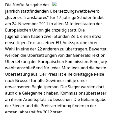
Die fünfte Ausgabe des
jährlich stattfindenden Übersetzungswettbewerb
„Juvenes Translatores“ für 17-jährige Schüler findet
am 24. November 2011 in allen Mitgliedstaaten der
Europäischen Union gleichzeitig statt. Die
Jugendlichen haben zwei Stunden Zeit, einen etwa
einseitigen Text aus einer EU-Amtssprache ihrer
Wahl in eine der 22 anderen zu übertragen. Bewertet
werden die Übersetzungen von der Generaldirektion
Übersetzung der Europäischen Kommission. Eine Jury
wählt anschließend für jedes Mitgliedsland die beste
Übersetzung aus. Der Preis ist eine dreitägige Reise
nach Brüssel für alle Gewinner mit je einer
erwachsenen Begleitperson. Die Sieger werden dort
auch die Gelegenheit haben, Kommissionsübersetzer
an ihrem Arbeitsplatz zu besuchen. Die Bekanntgabe
der Sieger und die Preisverleihung finden in der
ersten Jahreshälfte 2012 statt.