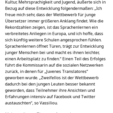
Kultur, Mehrsprachigkeit und Jugend, äußerte sich in
Bezug auf diese Entwicklung folgendermaßen: „Ich
freue mich sehr, dass der Wettbewerb für junge
Übersetzer immer größeren Anklang findet. Wie die
Rekordzahlen zeigen, ist das Sprachenlernen ein
verbreitetes Anliegen in Europa, und ich hoffe, dass
sich künftig weitere Schulen angesprochen fühlen.
Sprachenlernen öffnet Türen, trägt zur Entwicklung
junger Menschen bei und macht es ihnen leichter,
einen Arbeitsplatz zu finden.“ Einen Teil des Erfolges
führt die Kommissarin auf die sozialen Netzwerken
zurück, in denen für „Juvenes Translatores“
geworben wurde. „Zweifellos ist der Wettbewerb
dadurch bei den jungen Leuten besser bekannt
geworden, dass Teilnehmer ihre Ansichten und
Erfahrungen intensiv auf Facebook und Twitter
austauschten“, so Vassiliou.