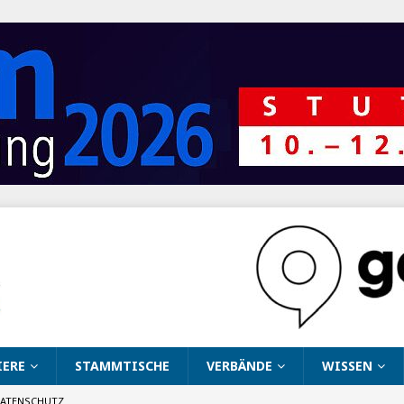
IERE
STAMMTISCHE
VERBÄNDE
WISSEN
ATENSCHUTZ