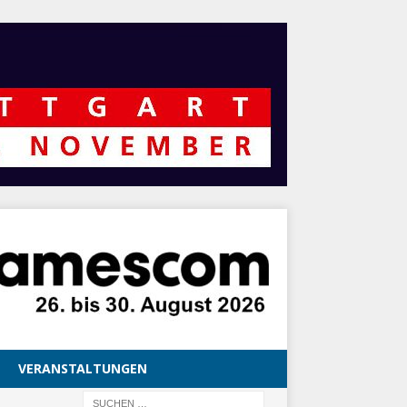
VERANSTALTUNGEN