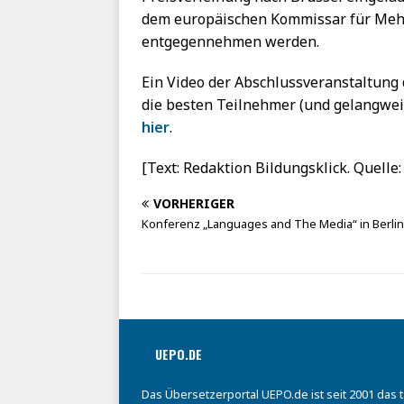
dem europäischen Kommissar für Mehr
entgegennehmen werden.
Ein Video der Abschlussveranstaltung 
die besten Teilnehmer (und gelangwei
hier
.
[Text: Redaktion Bildungsklick. Quelle: 
VORHERIGER
Konferenz „Languages and The Media“ in Berlin
UEPO.DE
Das Übersetzerportal UEPO.de ist seit 2001 das 