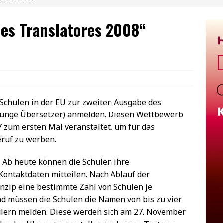
es Translatores 2008“
Schulen in der EU zur zweiten Ausgabe des
junge Übersetzer) anmelden. Diesen Wettbewerb
 zum ersten Mal veranstaltet, um für das
ruf zu werben.
. Ab heute können die Schulen ihre
ontaktdaten mitteilen. Nach Ablauf der
nzip eine bestimmte Zahl von Schulen je
nd müssen die Schulen die Namen von bis zu vier
lern melden. Diese werden sich am 27. November