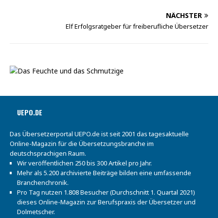
NÄCHSTER
Elf Erfolgsratgeber für freiberufliche Übersetzer
UEPO.DE
Das Übersetzerportal UEPO.de ist seit 2001 das tagesaktuelle
Online-Magazin für die Übersetzungsbranche im
deutschsprachigen Raum.
Wir veröffentlichen 250 bis 300 Artikel pro Jahr.
Mehr als 5.200 archivierte Beiträge bilden eine umfassende
Branchenchronik.
Pro Tag nutzen 1.808 Besucher (Durchschnitt 1. Quartal 2021)
dieses Online-Magazin zur Berufspraxis der Übersetzer und
Dolmetscher.