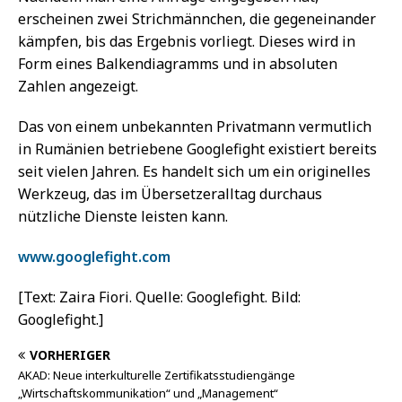
erscheinen zwei Strichmännchen, die gegeneinander
kämpfen, bis das Ergebnis vorliegt. Dieses wird in
Form eines Balkendiagramms und in absoluten
Zahlen angezeigt.
Das von einem unbekannten Privatmann vermutlich
in Rumänien betriebene Googlefight existiert bereits
seit vielen Jahren. Es handelt sich um ein originelles
Werkzeug, das im Übersetzeralltag durchaus
nützliche Dienste leisten kann.
www.googlefight.com
[Text: Zaira Fiori. Quelle: Googlefight. Bild:
Googlefight.]
VORHERIGER
AKAD: Neue interkulturelle Zertifikatsstudiengänge
„Wirtschaftskommunikation“ und „Management“