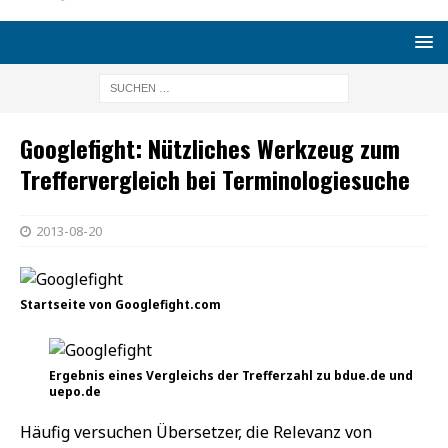
Googlefight: Nützliches Werkzeug zum
Treffervergleich bei Terminologiesuche
2013-08-20
Startseite von Googlefight.com
Ergebnis eines Vergleichs der Trefferzahl zu bdue.de und
uepo.de
Häufig versuchen Übersetzer, die Relevanz von