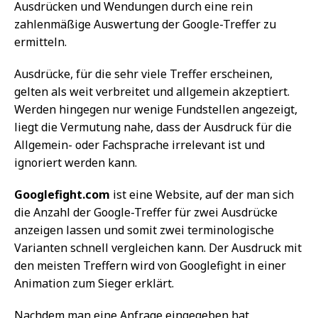
Ausdrücken und Wendungen durch eine rein
zahlenmäßige Auswertung der Google-Treffer zu
ermitteln.
Ausdrücke, für die sehr viele Treffer erscheinen,
gelten als weit verbreitet und allgemein akzeptiert.
Werden hingegen nur wenige Fundstellen angezeigt,
liegt die Vermutung nahe, dass der Ausdruck für die
Allgemein- oder Fachsprache irrelevant ist und
ignoriert werden kann.
Googlefight.com
ist eine Website, auf der man sich
die Anzahl der Google-Treffer für zwei Ausdrücke
anzeigen lassen und somit zwei terminologische
Varianten schnell vergleichen kann. Der Ausdruck mit
den meisten Treffern wird von Googlefight in einer
Animation zum Sieger erklärt.
Nachdem man eine Anfrage eingegeben hat,