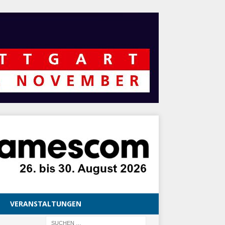
VERANSTALTUNGEN