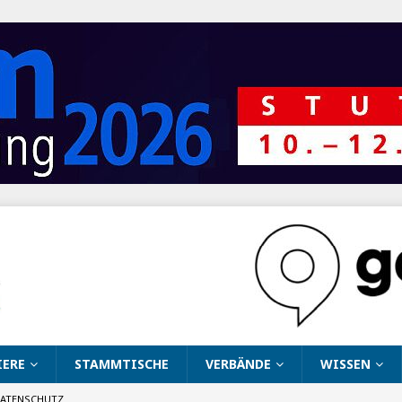
IERE
STAMMTISCHE
VERBÄNDE
WISSEN
ATENSCHUTZ