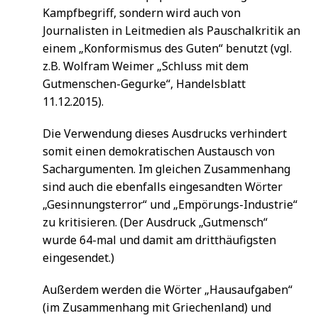
Kampfbegriff, sondern wird auch von
Journalisten in Leitmedien als Pauschalkritik an
einem „Konformismus des Guten“ benutzt (vgl.
z.B. Wolfram Weimer „Schluss mit dem
Gutmenschen-Gegurke“, Handelsblatt
11.12.2015).
Die Verwendung dieses Ausdrucks verhindert
somit einen demokratischen Austausch von
Sachargumenten. Im gleichen Zusammenhang
sind auch die ebenfalls eingesandten Wörter
„Gesinnungsterror“ und „Empörungs-Industrie“
zu kritisieren. (Der Ausdruck „Gutmensch“
wurde 64-mal und damit am dritthäufigsten
eingesendet.)
Außerdem werden die Wörter „Hausaufgaben“
(im Zusammenhang mit Griechenland) und