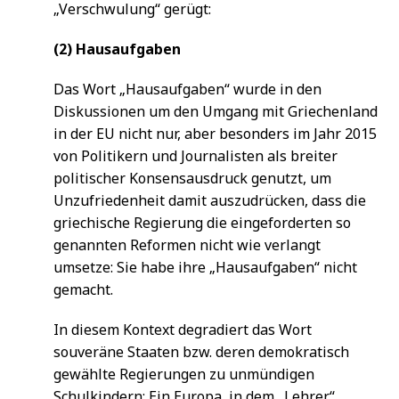
„Verschwulung“ gerügt:
(2) Hausaufgaben
Das Wort „Hausaufgaben“ wurde in den
Diskussionen um den Umgang mit Griechenland
in der EU nicht nur, aber besonders im Jahr 2015
von Politikern und Journalisten als breiter
politischer Konsensausdruck genutzt, um
Unzufriedenheit damit auszudrücken, dass die
griechische Regierung die eingeforderten so
genannten Reformen nicht wie verlangt
umsetze: Sie habe ihre „Hausaufgaben“ nicht
gemacht.
In diesem Kontext degradiert das Wort
souveräne Staaten bzw. deren demokratisch
gewählte Regierungen zu unmündigen
Schulkindern: Ein Europa, in dem „Lehrer“