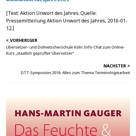
[Text: Aktion Unwort des Jahres. Quelle:
Pressemitteilung Aktion Unwort des Jahres, 2016-01-
12.]
VORHERIGER
Übersetzer- und Dolmetscherschule Köln: Info-Chat zum Online-
Kurs „staatlich geprüfter Übersetzer“
NÄCHSTER
DTT-Symposion 2016: Alles zum Thema Terminologiearbeit