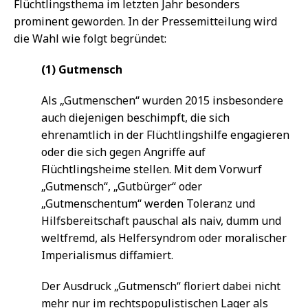
Flüchtlingsthema im letzten Jahr besonders
prominent geworden. In der Pressemitteilung wird
die Wahl wie folgt begründet:
(1) Gutmensch
Als „Gutmenschen“ wurden 2015 insbesondere
auch diejenigen beschimpft, die sich
ehrenamtlich in der Flüchtlingshilfe engagieren
oder die sich gegen Angriffe auf
Flüchtlingsheime stellen. Mit dem Vorwurf
„Gutmensch“, „Gutbürger“ oder
„Gutmenschentum“ werden Toleranz und
Hilfsbereitschaft pauschal als naiv, dumm und
weltfremd, als Helfersyndrom oder moralischer
Imperialismus diffamiert.
Der Ausdruck „Gutmensch“ floriert dabei nicht
mehr nur im rechtspopulistischen Lager als