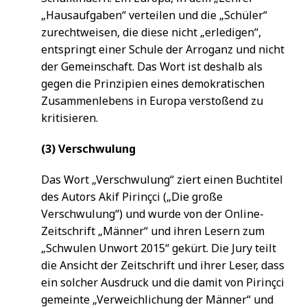
„Hausaufgaben“ verteilen und die „Schüler“
zurechtweisen, die diese nicht „erledigen“,
entspringt einer Schule der Arroganz und nicht
der Gemeinschaft. Das Wort ist deshalb als
gegen die Prinzipien eines demokratischen
Zusammenlebens in Europa verstoßend zu
kritisieren.
(3) Verschwulung
Das Wort „Verschwulung“ ziert einen Buchtitel
des Autors Akif Pirinçci („Die große
Verschwulung“) und wurde von der Online-
Zeitschrift „Männer“ und ihren Lesern zum
„Schwulen Unwort 2015“ gekürt. Die Jury teilt
die Ansicht der Zeitschrift und ihrer Leser, dass
ein solcher Ausdruck und die damit von Pirinçci
gemeinte „Verweichlichung der Männer“ und