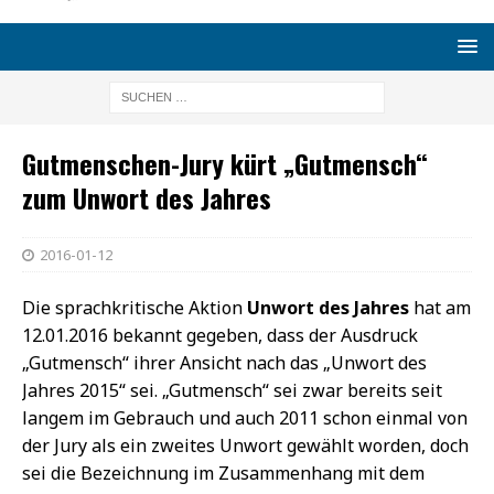
Gutmenschen-Jury kürt „Gutmensch“
zum Unwort des Jahres
2016-01-12
Die sprachkritische Aktion
Unwort des Jahres
hat am
12.01.2016 bekannt gegeben, dass der Ausdruck
„Gutmensch“ ihrer Ansicht nach das „Unwort des
Jahres 2015“ sei. „Gutmensch“ sei zwar bereits seit
langem im Gebrauch und auch 2011 schon einmal von
der Jury als ein zweites Unwort gewählt worden, doch
sei die Bezeichnung im Zusammenhang mit dem