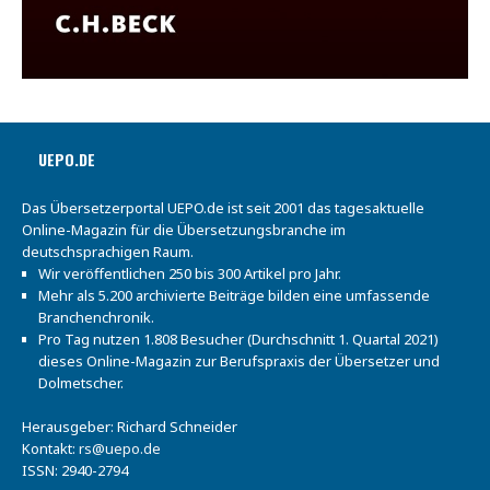
UEPO.DE
Das Übersetzerportal UEPO.de ist seit 2001 das tagesaktuelle
Online-Magazin für die Übersetzungsbranche im
deutschsprachigen Raum.
Wir veröffentlichen 250 bis 300 Artikel pro Jahr.
Mehr als 5.200 archivierte Beiträge bilden eine umfassende
Branchenchronik.
Pro Tag nutzen 1.808 Besucher (Durchschnitt 1. Quartal 2021)
dieses Online-Magazin zur Berufspraxis der Übersetzer und
Dolmetscher.
Herausgeber: Richard Schneider
Kontakt:
rs@uepo.de
ISSN: 2940-2794