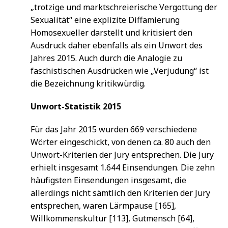
„trotzige und marktschreierische Vergottung der
Sexualität“ eine explizite Diffamierung
Homosexueller darstellt und kritisiert den
Ausdruck daher ebenfalls als ein Unwort des
Jahres 2015. Auch durch die Analogie zu
faschistischen Ausdrücken wie „Verjudung“ ist
die Bezeichnung kritikwürdig.
Unwort-Statistik 2015
Für das Jahr 2015 wurden 669 verschiedene
Wörter eingeschickt, von denen ca. 80 auch den
Unwort-Kriterien der Jury entsprechen. Die Jury
erhielt insgesamt 1.644 Einsendungen. Die zehn
häufigsten Einsendungen insgesamt, die
allerdings nicht sämtlich den Kriterien der Jury
entsprechen, waren Lärmpause [165],
Willkommenskultur [113], Gutmensch [64],