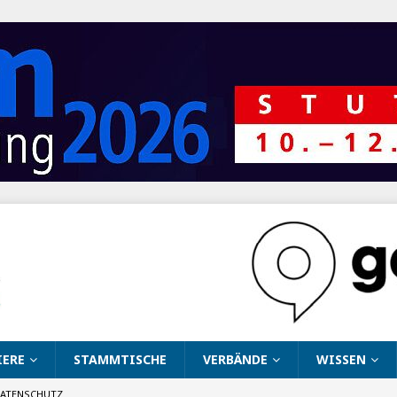
IERE
STAMMTISCHE
VERBÄNDE
WISSEN
ATENSCHUTZ