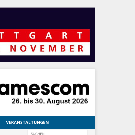
VERANSTALTUNGEN