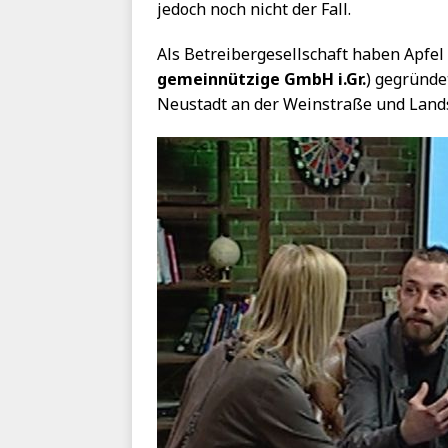
jedoch noch nicht der Fall.
Als Betreibergesellschaft haben Apfe
gemeinnützige GmbH i.Gr.
) gegründe
Neustadt an der Weinstraße und Land