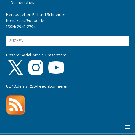
Dolmetscher.
Herausgeber: Richard Schneider
Kontakt:
rs@uepo.de
ISSN: 2940-2794
Unsere Social-Media-Präsenzen:
UEPO.de als RSS-Feed abonnieren: