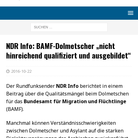
NDR Info: BAMF-Dolmetscher „nicht
hinreichend qualifiziert und ausgebildet“
2016-10-22
Der Rundfunksender
NDR Info
berichtet in einem
Beitrag über die Qualitätsmängel beim Dolmetschen
für das
Bundesamt für Migration und Flüchtlinge
(BAMF).
Manchmal können Verständnisschwierigkeiten
zwischen Dolmetscher und Asylant auf die starken