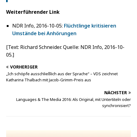
Weiterführender Link
NDR Info, 2016-10-05:
Flüchtlinge kritisieren
Umstände bei Anhörungen
[Text: Richard Schneider. Quelle: NDR Info, 2016-10-
05.]
VORHERIGER
„Ich schöpfe ausschließlich aus der Sprache“ – VDS zeichnet
Katharina Thalbach mit Jacob-Grimm-Preis aus
NÄCHSTER
Languages & The Media 2016: Als Original, mit Untertiteln oder
synchronisiert?