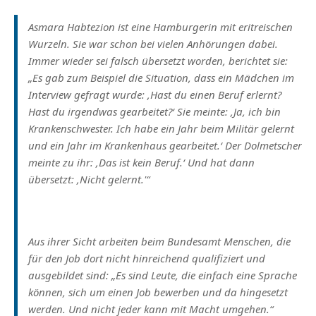
Asmara Habtezion ist eine Hamburgerin mit eritreischen
Wurzeln. Sie war schon bei vielen Anhörungen dabei.
Immer wieder sei falsch übersetzt worden, berichtet sie:
„Es gab zum Beispiel die Situation, dass ein Mädchen im
Interview gefragt wurde: ‚Hast du einen Beruf erlernt?
Hast du irgendwas gearbeitet?‘ Sie meinte: ‚Ja, ich bin
Krankenschwester. Ich habe ein Jahr beim Militär gelernt
und ein Jahr im Krankenhaus gearbeitet.‘ Der Dolmetscher
meinte zu ihr: ‚Das ist kein Beruf.‘ Und hat dann
übersetzt: ‚Nicht gelernt.'“
Aus ihrer Sicht arbeiten beim Bundesamt Menschen, die
für den Job dort nicht hinreichend qualifiziert und
ausgebildet sind: „Es sind Leute, die einfach eine Sprache
können, sich um einen Job bewerben und da hingesetzt
werden. Und nicht jeder kann mit Macht umgehen.“