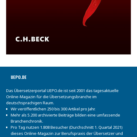
UEPO.DE
Das Übersetzerportal UEPO.de ist seit 2001 das tagesaktuelle
Online-Magazin für die Übersetzungsbranche im
deutschsprachigen Raum.
Wir veröffentlichen 250 bis 300 Artikel pro Jahr.
Mehr als 5.200 archivierte Beiträge bilden eine umfassende
Branchenchronik.
Pro Tag nutzen 1.808 Besucher (Durchschnitt 1. Quartal 2021)
dieses Online-Magazin zur Berufspraxis der Übersetzer und