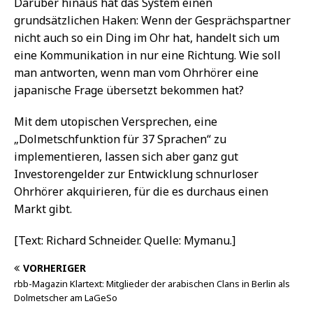
Darüber hinaus hat das System einen
grundsätzlichen Haken: Wenn der Gesprächspartner
nicht auch so ein Ding im Ohr hat, handelt sich um
eine Kommunikation in nur eine Richtung. Wie soll
man antworten, wenn man vom Ohrhörer eine
japanische Frage übersetzt bekommen hat?
Mit dem utopischen Versprechen, eine
„Dolmetschfunktion für 37 Sprachen“ zu
implementieren, lassen sich aber ganz gut
Investorengelder zur Entwicklung schnurloser
Ohrhörer akquirieren, für die es durchaus einen
Markt gibt.
[Text: Richard Schneider. Quelle: Mymanu.]
VORHERIGER
rbb-Magazin Klartext: Mitglieder der arabischen Clans in Berlin als
Dolmetscher am LaGeSo