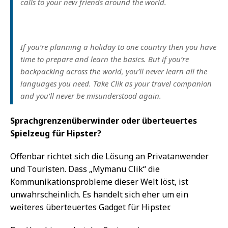
calls to your new friends around the world.
If you’re planning a holiday to one country then you have
time to prepare and learn the basics. But if you’re
backpacking across the world, you’ll never learn all the
languages you need. Take Clik as your travel companion
and you’ll never be misunderstood again.
Sprachgrenzenüberwinder oder überteuertes
Spielzeug für Hipster?
Offenbar richtet sich die Lösung an Privatanwender
und Touristen. Dass „Mymanu Clik“ die
Kommunikationsprobleme dieser Welt löst, ist
unwahrscheinlich. Es handelt sich eher um ein
weiteres überteuertes Gadget für Hipster.