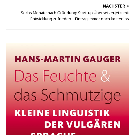
NÄCHSTER
Sechs Monate nach Gründung: Start-up Übersetzer.jetzt mit
Entwicklung zufrieden – Eintrag immer noch kostenlos