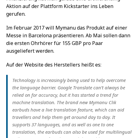
Aktion auf der Plattform Kickstarter ins Leben
gerufen.
Im Februar 2017 will Mymanu das Produkt auf einer
Messe in Barcelona präsentieren. Ab Mai sollen dann
die ersten Ohrhörer für 155 GBP pro Paar
ausgeliefert werden.
Auf der Website des Herstellers heißt es:
Technology is increasingly being used to help overcome
the language barrier. Google Translate can’t always be
relied on for accuracy, but it has started a trend for
machine translation. The brand new Mymanu Clik
earbuds have a live translation feature, which can aid
travellers and help them get around day to day. It
supports 37 languages, and as well as one to one
translation, the earbuds can also be used for multilingual