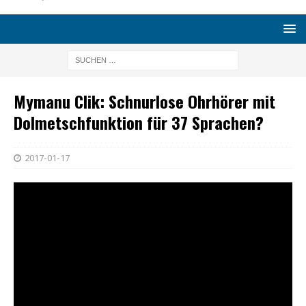
Mymanu Clik: Schnurlose Ohrhörer mit
Dolmetschfunktion für 37 Sprachen?
2017-01-17