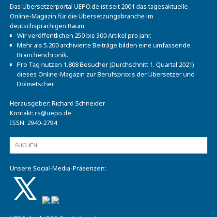
Das Übersetzerportal UEPO.de ist seit 2001 das tagesaktuelle
Online-Magazin für die Übersetzungsbranche im
deutschsprachigen Raum.
Wir veröffentlichen 250 bis 300 Artikel pro Jahr.
Mehr als 5.200 archivierte Beiträge bilden eine umfassende
Branchenchronik.
Pro Tag nutzen 1.808 Besucher (Durchschnitt 1. Quartal 2021)
dieses Online-Magazin zur Berufspraxis der Übersetzer und
Dolmetscher.
Herausgeber: Richard Schneider
Kontakt:
rs@uepo.de
ISSN: 2940-2794
Unsere Social-Media-Präsenzen: