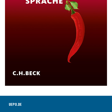
UEPO.DE