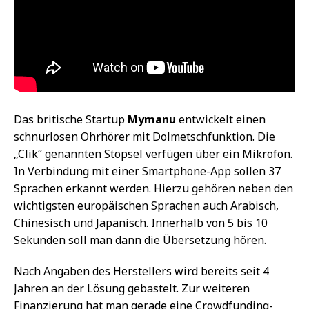
Das britische Startup
Mymanu
entwickelt einen
schnurlosen Ohrhörer mit Dolmetschfunktion. Die
„Clik“ genannten Stöpsel verfügen über ein Mikrofon.
In Verbindung mit einer Smartphone-App sollen 37
Sprachen erkannt werden. Hierzu gehören neben den
wichtigsten europäischen Sprachen auch Arabisch,
Chinesisch und Japanisch. Innerhalb von 5 bis 10
Sekunden soll man dann die Übersetzung hören.
Nach Angaben des Herstellers wird bereits seit 4
Jahren an der Lösung gebastelt. Zur weiteren
Finanzierung hat man gerade eine Crowdfunding-