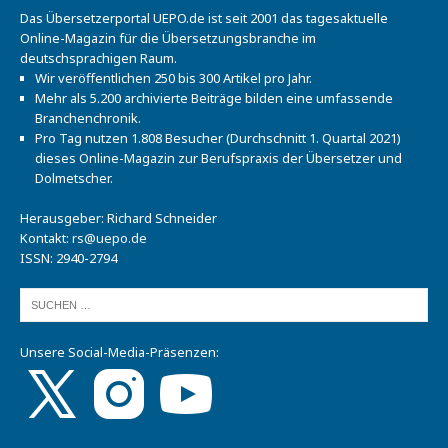
Das Übersetzerportal UEPO.de ist seit 2001 das tagesaktuelle
Online-Magazin für die Übersetzungsbranche im
deutschsprachigen Raum.
Wir veröffentlichen 250 bis 300 Artikel pro Jahr.
Mehr als 5.200 archivierte Beiträge bilden eine umfassende
Branchenchronik.
Pro Tag nutzen 1.808 Besucher (Durchschnitt 1. Quartal 2021)
dieses Online-Magazin zur Berufspraxis der Übersetzer und
Dolmetscher.
Herausgeber: Richard Schneider
Kontakt:
rs@uepo.de
ISSN: 2940-2794
Unsere Social-Media-Präsenzen: