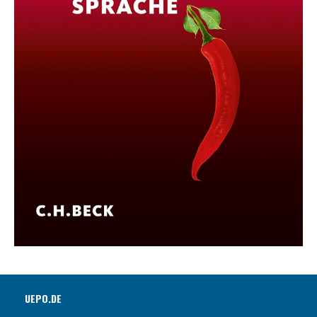
UEPO.DE