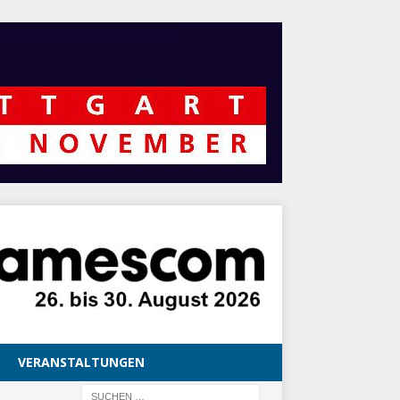
VERANSTALTUNGEN