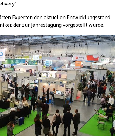
livery“.
ärten Experten den aktuellen Entwicklungsstand.
niker, der zur Jahrestagung vorgestellt wurde.