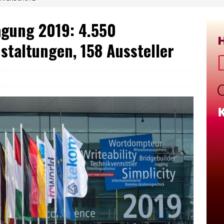
agung 2019: 4.550
staltungen, 158 Aussteller