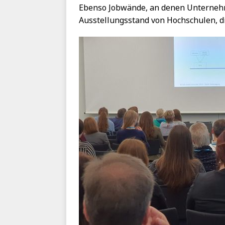
Ebenso Jobwände, an denen Unternehme
Ausstellungsstand von Hochschulen, d