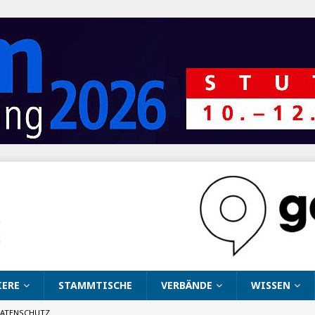
IERE
STAMMTISCHE
VERBÄNDE
WISSEN
ATENSCHUTZ