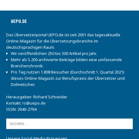
UEPO.DE
Das Übersetzerportal UEPO.de ist seit 2001 das tagesaktuelle
Online-Magazin für die Übersetzungsbranche im
deutschsprachigen Raum.
Wir veröffentlichen 250 bis 300 Artikel pro Jahr.
Mehr als 5.200 archivierte Beiträge bilden eine umfassende
Branchenchronik.
Pro Tag nutzen 1.808 Besucher (Durchschnitt 1. Quartal 2021)
dieses Online-Magazin zur Berufspraxis der Übersetzer und
Dolmetscher.
Herausgeber: Richard Schneider
Kontakt:
rs@uepo.de
ISSN: 2940-2794
Unsere Social-Media-Präsenzen: