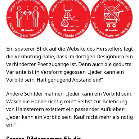
Ein späterer Blick auf die Website des Herstellers legt
die Vermutung nahe, dass im dortigen Designbüro ein
verhinderter Poet zugange ist. Denn auch die geduzte
Variante ist in Versform gegossen: „Jeder kann ein
Vorbild sein. Halt genügend Abstand ein!“
Andere Schilder mahnen: „Jeder kann ein Vorbild sein.
Wasch die Hände richtig rein!“ Selbst zur Belehrung
von Hamsterern existiert ein passender Aufkleber:
„Jeder kann ein Vorbild sein. Kauf nicht mehr als nötig
ein!“
Corona-Piktogramme für die