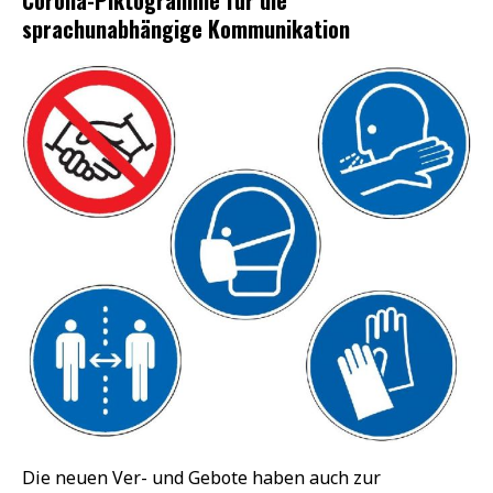
sprachunabhängige Kommunikation
Die neuen Ver- und Gebote haben auch zur