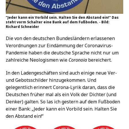
"Jeder kann ein Vorbild sein. Halten Sie den Abstand ein!" Das
steht vorm Schalter eine Bank auf dem Fußboden. - Bild:
Richard Schneider
Die von den deutschen Bundesländern erlassenen
Verordnungen zur Eindämmung der Coronavirus-
Pandemie haben die deutsche Sprache nicht nur um
zahlreiche Neologismen wie
Coronoia
bereichert.
In den Ladengeschäften sind auch einige neue Ver-
und Gebotsschilder hinzugekommen. Und
gelegentlich erinnert Corona-Lyrik daran, dass die
Deutschen früher mal als ein Volk der Dichter (und
Denker) galten. So las ich gestern auf dem Fußboden
einer Bank: „Jeder kann ein Vorbild sein. Halten Sie
den Abstand ein!“