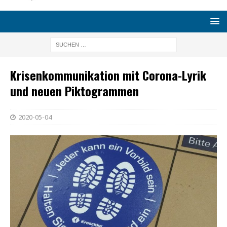
Krisenkommunikation mit Corona-Lyrik
und neuen Piktogrammen
2020-05-04