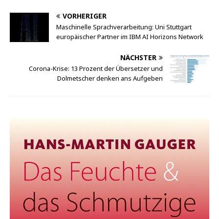
VORHERIGER
Maschinelle Sprachverarbeitung: Uni Stuttgart
europäischer Partner im IBM AI Horizons Network
NÄCHSTER
Corona-Krise: 13 Prozent der Übersetzer und
Dolmetscher denken ans Aufgeben