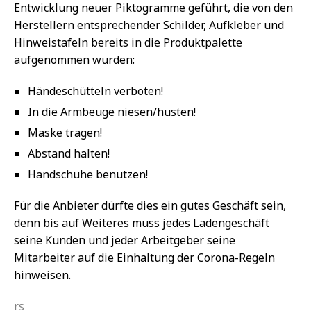
Entwicklung neuer Piktogramme geführt, die von den
Herstellern entsprechender Schilder, Aufkleber und
Hinweistafeln bereits in die Produktpalette
aufgenommen wurden:
Händeschütteln verboten!
In die Armbeuge niesen/husten!
Maske tragen!
Abstand halten!
Handschuhe benutzen!
Für die Anbieter dürfte dies ein gutes Geschäft sein,
denn bis auf Weiteres muss jedes Ladengeschäft
seine Kunden und jeder Arbeitgeber seine
Mitarbeiter auf die Einhaltung der Corona-Regeln
hinweisen.
rs