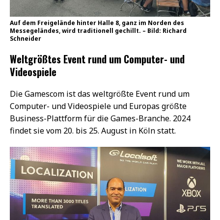
Auf dem Freigelände hinter Halle 8, ganz im Norden des
Messegeländes, wird traditionell gechillt. – Bild: Richard
Schneider
Weltgrößtes Event rund um Computer- und
Videospiele
Die Gamescom ist das weltgrößte Event rund um
Computer- und Videospiele und Europas größte
Business-Plattform für die Games-Branche. 2024
findet sie vom 20. bis 25. August in Köln statt.