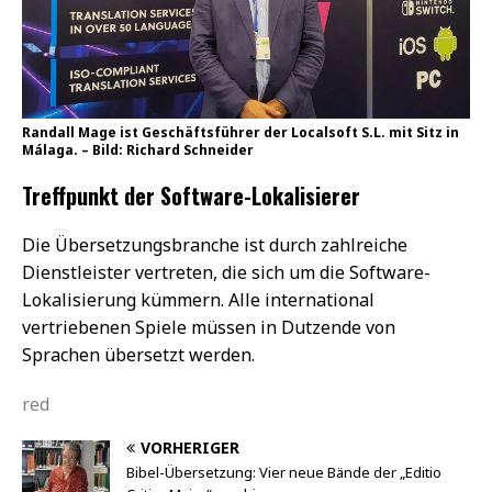
Randall Mage ist Geschäftsführer der Localsoft S.L. mit Sitz in
Málaga. – Bild: Richard Schneider
Treffpunkt der Software-Lokalisierer
Die Übersetzungsbranche ist durch zahlreiche
Dienstleister vertreten, die sich um die Software-
Lokalisierung kümmern. Alle international
vertriebenen Spiele müssen in Dutzende von
Sprachen übersetzt werden.
red
VORHERIGER
Bibel-Übersetzung: Vier neue Bände der „Editio