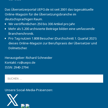
Das Übersetzerportal UEPO.de ist seit 2001 das tagesaktuelle
Online-Magazin für die Übersetzungsbranche im
deutschsprachigen Raum.
Wir veröffentlichen 250 bis 300 Artikel pro Jahr.
Mehr als 5.200 archivierte Beiträge bilden eine umfassende
Branchenchronik.
Pro Tag nutzen 1.808 Besucher (Durchschnitt 1. Quartal 2021)
dieses Online-Magazin zur Berufspraxis der Übersetzer und
Dolmetscher.
Herausgeber: Richard Schneider
Kontakt:
rs@uepo.de
ISSN: 2940-2794
Unsere Social-Media-Präsenzen: