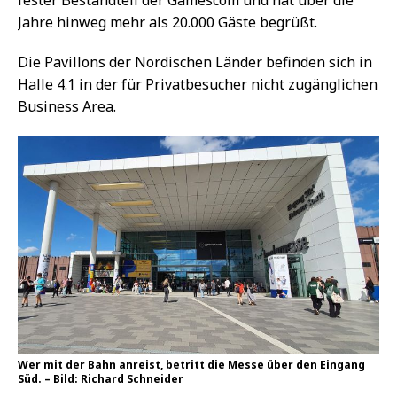
Jahre hinweg mehr als 20.000 Gäste begrüßt.
Die Pavillons der Nordischen Länder befinden sich in
Halle 4.1 in der für Privatbesucher nicht zugänglichen
Business Area.
Wer mit der Bahn anreist, betritt die Messe über den Eingang
Süd. – Bild: Richard Schneider