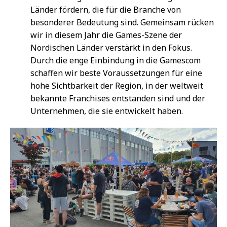
Länder fördern, die für die Branche von
besonderer Bedeutung sind. Gemeinsam rücken
wir in diesem Jahr die Games-Szene der
Nordischen Länder verstärkt in den Fokus.
Durch die enge Einbindung in die Gamescom
schaffen wir beste Voraussetzungen für eine
hohe Sichtbarkeit der Region, in der weltweit
bekannte Franchises entstanden sind und der
Unternehmen, die sie entwickelt haben.