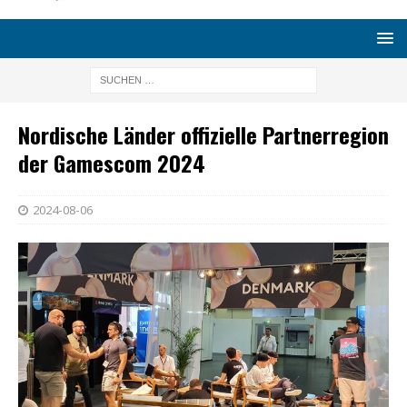
Nordische Länder offizielle Partnerregion
der Gamescom 2024
2024-08-06