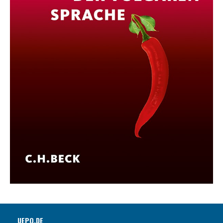
UEPO.DE