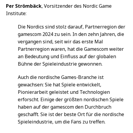
Per Strömbäck
, Vorsitzender des Nordic Game
Institute:
Die Nordics sind stolz darauf, Partnerregion der
gamescom 2024 zu sein. In den zehn Jahren, die
vergangen sind, seit wir das erste Mal
Partnerregion waren, hat die Gamescom weiter
an Bedeutung und Einfluss auf der globalen
Bühne der Spieleindustrie gewonnen.
Auch die nordische Games-Branche ist
gewachsen: Sie hat Spiele entwickelt,
Pionierarbeit geleistet und Technologien
erforscht. Einige der größten nordischen Spiele
haben auf der gamescom den Durchbruch
geschafft. Sie ist der beste Ort für die nordische
Spieleindustrie, um die Fans zu treffen.