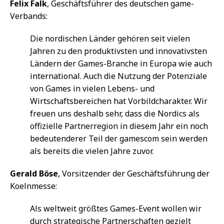
Felix Falk
, Geschäftsführer des deutschen game-
Verbands:
Die nordischen Länder gehören seit vielen
Jahren zu den produktivsten und innovativsten
Ländern der Games-Branche in Europa wie auch
international. Auch die Nutzung der Potenziale
von Games in vielen Lebens- und
Wirtschaftsbereichen hat Vorbildcharakter. Wir
freuen uns deshalb sehr, dass die Nordics als
offizielle Partnerregion in diesem Jahr ein noch
bedeutenderer Teil der gamescom sein werden
als bereits die vielen Jahre zuvor.
Gerald Böse
, Vorsitzender der Geschäftsführung der
Koelnmesse:
Als weltweit größtes Games-Event wollen wir
durch strategische Partnerschaften gezielt