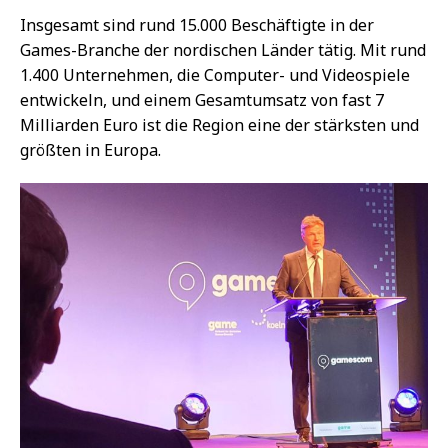
Insgesamt sind rund 15.000 Beschäftigte in der
Games-Branche der nordischen Länder tätig. Mit rund
1.400 Unternehmen, die Computer- und Videospiele
entwickeln, und einem Gesamtumsatz von fast 7
Milliarden Euro ist die Region eine der stärksten und
größten in Europa.