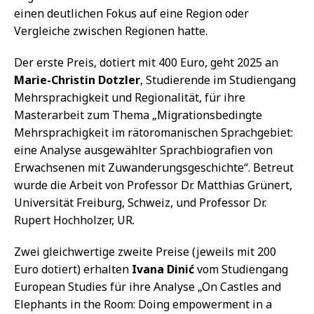
einen deutlichen Fokus auf eine Region oder
Vergleiche zwischen Regionen hatte.
Der erste Preis, dotiert mit 400 Euro, geht 2025 an
Marie-Christin Dotzler
, Studierende im Studiengang
Mehrsprachigkeit und Regionalität, für ihre
Masterarbeit zum Thema „Migrationsbedingte
Mehrsprachigkeit im rätoromanischen Sprachgebiet:
eine Analyse ausgewählter Sprachbiografien von
Erwachsenen mit Zuwanderungsgeschichte“. Betreut
wurde die Arbeit von Professor Dr. Matthias Grünert,
Universität Freiburg, Schweiz, und Professor Dr.
Rupert Hochholzer, UR.
Zwei gleichwertige zweite Preise (jeweils mit 200
Euro dotiert) erhalten
Ivana Dinić
vom Studiengang
European Studies für ihre Analyse „On Castles and
Elephants in the Room: Doing empowerment in a