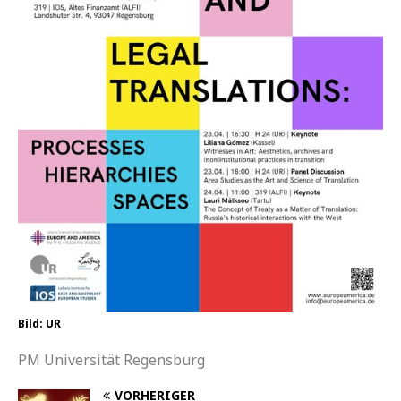
Bild: UR
PM Universität Regensburg
VORHERIGER