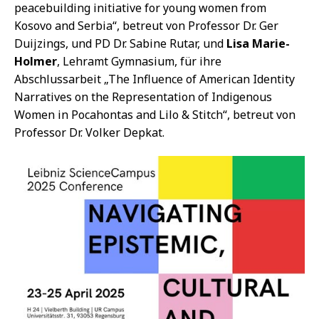
peacebuilding initiative for young women from
Kosovo and Serbia“, betreut von Professor Dr. Ger
Duijzings, und PD Dr. Sabine Rutar, und
Lisa Marie-
Holmer
, Lehramt Gymnasium, für ihre
Abschlussarbeit „The Influence of American Identity
Narratives on the Representation of Indigenous
Women in Pocahontas and Lilo & Stitch“, betreut von
Professor Dr. Volker Depkat.