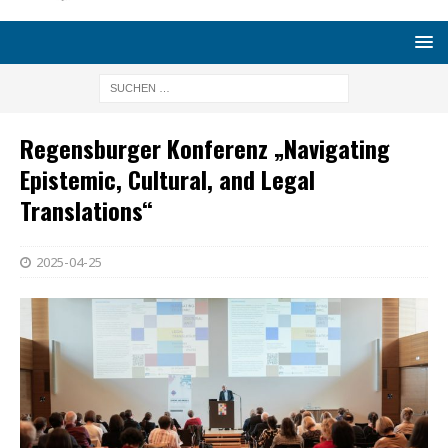
Regensburger Konferenz „Navigating
Epistemic, Cultural, and Legal
Translations“
2025-04-25