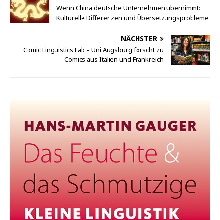
Wenn China deutsche Unternehmen übernimmt:
Kulturelle Differenzen und Übersetzungsprobleme
NÄCHSTER
Comic Linguistics Lab – Uni Augsburg forscht zu
Comics aus Italien und Frankreich