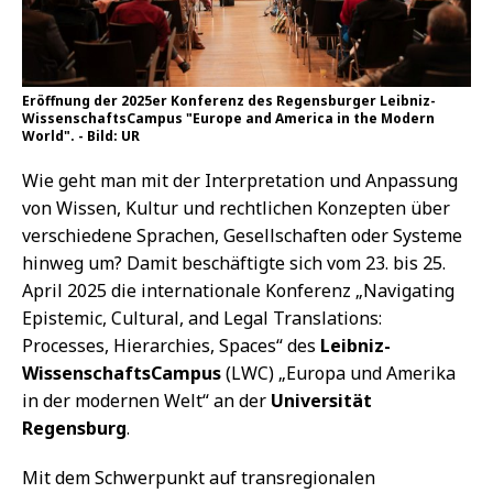
Eröffnung der 2025er Konferenz des Regensburger Leibniz-
WissenschaftsCampus "Europe and America in the Modern
World". - Bild: UR
Wie geht man mit der Interpretation und Anpassung
von Wissen, Kultur und rechtlichen Konzepten über
verschiedene Sprachen, Gesellschaften oder Systeme
hinweg um? Damit beschäftigte sich vom 23. bis 25.
April 2025 die internationale Konferenz „Navigating
Epistemic, Cultural, and Legal Translations:
Processes, Hierarchies, Spaces“ des
Leibniz-
WissenschaftsCampus
(LWC) „Europa und Amerika
in der modernen Welt“ an der
Universität
Regensburg
.
Mit dem Schwerpunkt auf transregionalen