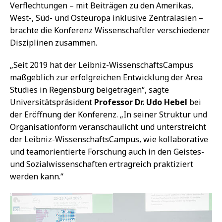
Verflechtungen – mit Beiträgen zu den Amerikas,
West-, Süd- und Osteuropa inklusive Zentralasien –
brachte die Konferenz Wissenschaftler verschiedener
Disziplinen zusammen.
„Seit 2019 hat der Leibniz-WissenschaftsCampus
maßgeblich zur erfolgreichen Entwicklung der Area
Studies in Regensburg beigetragen“, sagte
Universitätspräsident
Professor Dr. Udo Hebel
bei
der Eröffnung der Konferenz. „In seiner Struktur und
Organisationform veranschaulicht und unterstreicht
der Leibniz-WissenschaftsCampus, wie kollaborative
und teamorientierte Forschung auch in den Geistes-
und Sozialwissenschaften ertragreich praktiziert
werden kann.“