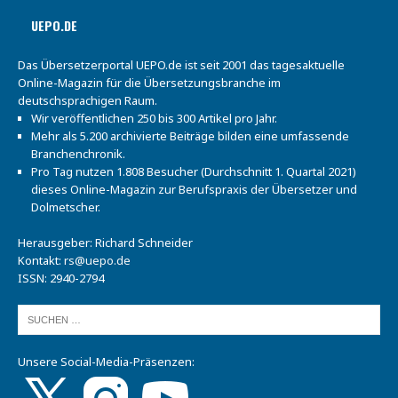
UEPO.DE
Das Übersetzerportal UEPO.de ist seit 2001 das tagesaktuelle
Online-Magazin für die Übersetzungsbranche im
deutschsprachigen Raum.
Wir veröffentlichen 250 bis 300 Artikel pro Jahr.
Mehr als 5.200 archivierte Beiträge bilden eine umfassende
Branchenchronik.
Pro Tag nutzen 1.808 Besucher (Durchschnitt 1. Quartal 2021)
dieses Online-Magazin zur Berufspraxis der Übersetzer und
Dolmetscher.
Herausgeber: Richard Schneider
Kontakt:
rs@uepo.de
ISSN: 2940-2794
Unsere Social-Media-Präsenzen: