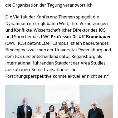
die Organisation der Tagung verantwortlich.
Die Vielfalt der Konferenz-Themen spiegelt die
Dynamiken einer globalen Welt, ihre Vernetzungen
und Konflikte. Wissenschaftlicher Direktor des IOS
und Sprecher des LWC
Professor Dr. Ulf Brunnbauer
(LWC, IOS) betont: „Der Campus ist ein bedeutendes
Bindeglied zwischen der Universität Regensburg und
dem IOS und entscheidend dafür, Regensburg als
international führenden Standort der Area Studies
auszubauen. Seine transatlantische
Forschungsperspektive könnte aktueller nicht sein.“