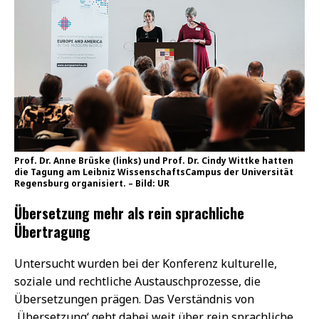
Prof. Dr. Anne Brüske (links) und Prof. Dr. Cindy Wittke hatten
die Tagung am Leibniz WissenschaftsCampus der Universität
Regensburg organisiert. – Bild: UR
Übersetzung mehr als rein sprachliche
Übertragung
Untersucht wurden bei der Konferenz kulturelle,
soziale und rechtliche Austauschprozesse, die
Übersetzungen prägen. Das Verständnis von
‚Übersetzung‘ geht dabei weit über rein sprachliche