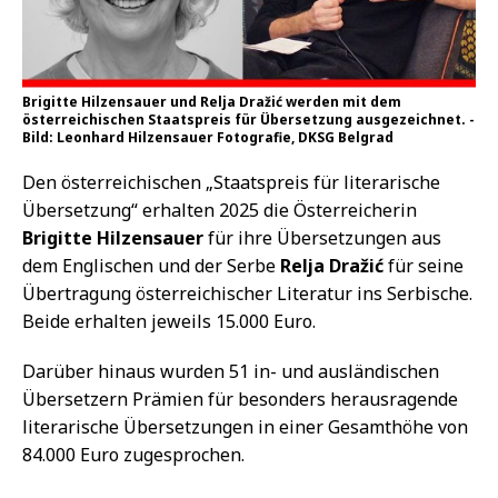
Brigitte Hilzensauer und Relja Dražić werden mit dem
österreichischen Staatspreis für Übersetzung ausgezeichnet. -
Bild: Leonhard Hilzensauer Fotografie, DKSG Belgrad
Den österreichischen „Staatspreis für literarische
Übersetzung“ erhalten 2025 die Österreicherin
Brigitte Hilzensauer
für ihre Übersetzungen aus
dem Englischen und der Serbe
Relja Dražić
für seine
Übertragung österreichischer Literatur ins Serbische.
Beide erhalten jeweils 15.000 Euro.
Darüber hinaus wurden 51 in- und ausländischen
Übersetzern Prämien für besonders herausragende
literarische Übersetzungen in einer Gesamthöhe von
84.000 Euro zugesprochen.