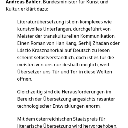
Andreas Babler
, Bundesminister für Kunst und
Kultur, erklärt dazu:
Literaturübersetzung ist ein komplexes wie
kunstvolles Unterfangen, durchgeführt von
Meister der transkulturellen Kommunikation.
Einen Roman von Han Kang, Serhij Zhadan oder
László Krasznahorkai auf Deutsch zu lesen
scheint selbstverständlich, doch ist es für die
meisten von uns nur deshalb möglich, weil
Übersetzer uns Tür und Tor in diese Welten
öffnen.
Gleichzeitig sind die Herausforderungen im
Bereich der Übersetzung angesichts rasanter
technologischer Entwicklungen enorm.
Mit dem österreichischen Staatspreis für
literarische Übersetzung wird hervorgehoben,