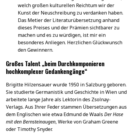
welch großen kulturellen Reichtum wir der
Kunst der Neuschreibung zu verdanken haben.
Das Metier der Literaturübersetzung anhand
dieses Preises und der Prämien sichtbarer zu
machen und es zu würdigen, ist mir ein
besonderes Anliegen. Herzlichen Glückwunsch
den Gewinnern.
Großes Talent „beim Durchkomponieren
hochkomplexer Gedankengänge“
Brigitte Hilzensauer wurde 1950 in Salzburg geboren.
Sie studierte Germanistik und Geschichte in Wien und
arbeitete lange Jahre als Lektorin des Zsolnay-
Verlags. Aus Ihrer Feder stammen Übersetzungen aus
dem Englischen wie etwa Edmund de Waals
Der Hase
mit den Bernsteinaugen
, Werke von Graham Greene
oder Timothy Snyder.