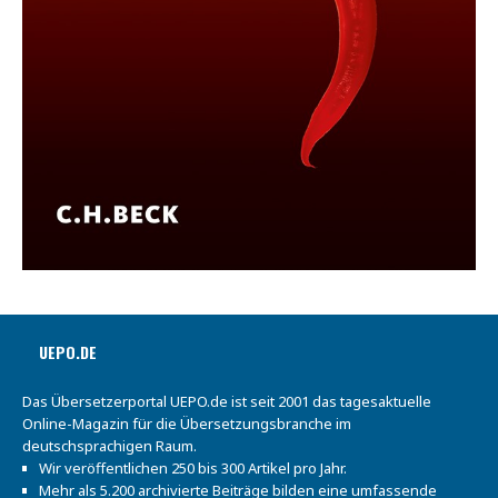
UEPO.DE
Das Übersetzerportal UEPO.de ist seit 2001 das tagesaktuelle
Online-Magazin für die Übersetzungsbranche im
deutschsprachigen Raum.
Wir veröffentlichen 250 bis 300 Artikel pro Jahr.
Mehr als 5.200 archivierte Beiträge bilden eine umfassende