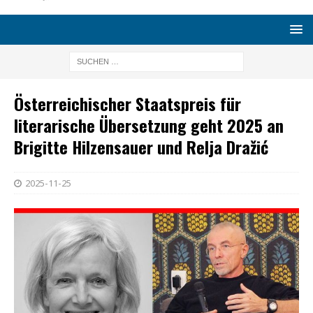
Österreichischer Staatspreis für
literarische Übersetzung geht 2025 an
Brigitte Hilzensauer und Relja Dražić
2025-11-25