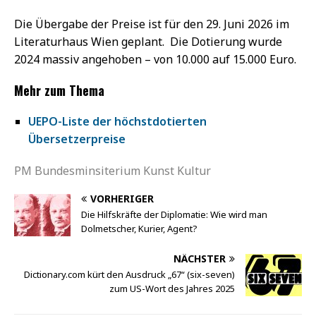
Die Übergabe der Preise ist für den 29. Juni 2026 im
Literaturhaus Wien geplant. Die Dotierung wurde
2024 massiv angehoben – von 10.000 auf 15.000 Euro.
Mehr zum Thema
UEPO-Liste der höchstdotierten
Übersetzerpreise
PM Bundesminsiterium Kunst Kultur
VORHERIGER
Die Hilfskräfte der Diplomatie: Wie wird man
Dolmetscher, Kurier, Agent?
NÄCHSTER
Dictionary.com kürt den Ausdruck „67“ (six-seven)
zum US-Wort des Jahres 2025