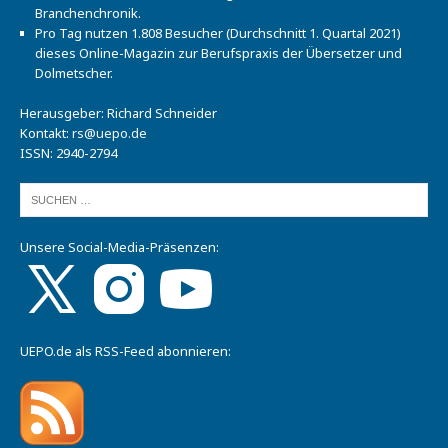
Branchenchronik.
Pro Tag nutzen 1.808 Besucher (Durchschnitt 1. Quartal 2021)
dieses Online-Magazin zur Berufspraxis der Übersetzer und
Dolmetscher.
Herausgeber: Richard Schneider
Kontakt:
rs@uepo.de
ISSN: 2940-2794
Unsere Social-Media-Präsenzen:
UEPO.de als RSS-Feed abonnieren: