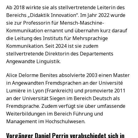
Ab 2018 wirkte sie als stellvertretende Leiterin des
Bereichs „Didaktik Innovation“. Im Jahr 2022 wurde
sie zur Professorin für Mensch-Maschine-
Kommunikation ernannt und übernahm kurz darauf
die Leitung des Instituts für Mehrsprachige
Kommunikation. Seit 2024 ist sie zudem
stellvertretende Direktorin des Departements
Angewandte Linguistik.
Alice Delorme Benites absolvierte 2003 einen Master
in Angewandten Fremdsprachen an der Université
Lumière in Lyon (Frankreich) und promovierte 2011
an der Universität Siegen im Bereich Deutsch als
Fremdsprache. Zudem verfügt sie über umfassende
Weiterbildungen im Bereich Führung und
Management im Hochschulwesen.
Vorgänger Daniel Perrin verabschiedet sich in