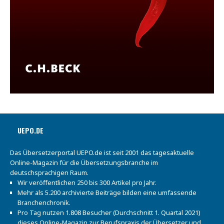
UEPO.DE
Das Übersetzerportal UEPO.de ist seit 2001 das tagesaktuelle
Online-Magazin für die Übersetzungsbranche im
deutschsprachigen Raum.
Wir veröffentlichen 250 bis 300 Artikel pro Jahr.
Mehr als 5.200 archivierte Beiträge bilden eine umfassende
Branchenchronik.
Pro Tag nutzen 1.808 Besucher (Durchschnitt 1. Quartal 2021)
dieses Online-Magazin zur Berufspraxis der Übersetzer und