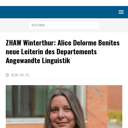
ZHAW Winterthur: Alice Delorme Benites
neue Leiterin des Departements
Angewandte Linguistik
2026-03-15