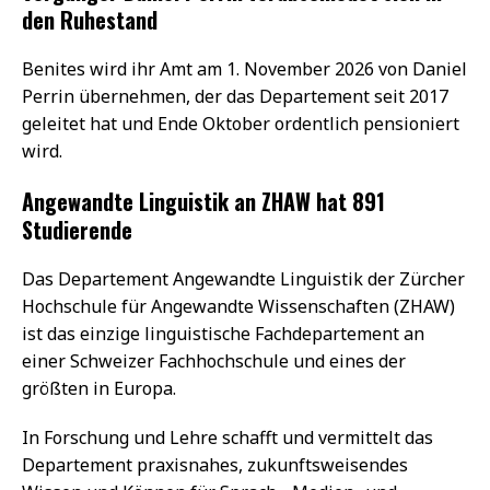
den Ruhestand
Benites wird ihr Amt am 1. November 2026 von Daniel
Perrin übernehmen, der das Departement seit 2017
geleitet hat und Ende Oktober ordentlich pensioniert
wird.
Angewandte Linguistik an ZHAW hat 891
Studierende
Das Departement Angewandte Linguistik der Zürcher
Hochschule für Angewandte Wissenschaften (ZHAW)
ist das einzige linguistische Fachdepartement an
einer Schweizer Fachhochschule und eines der
größten in Europa.
In Forschung und Lehre schafft und vermittelt das
Departement praxisnahes, zukunftsweisendes