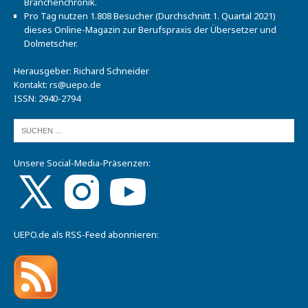
Branchenchronik.
Pro Tag nutzen 1.808 Besucher (Durchschnitt 1. Quartal 2021)
dieses Online-Magazin zur Berufspraxis der Übersetzer und
Dolmetscher.
Herausgeber: Richard Schneider
Kontakt:
rs@uepo.de
ISSN: 2940-2794
Unsere Social-Media-Präsenzen:
UEPO.de als RSS-Feed abonnieren: