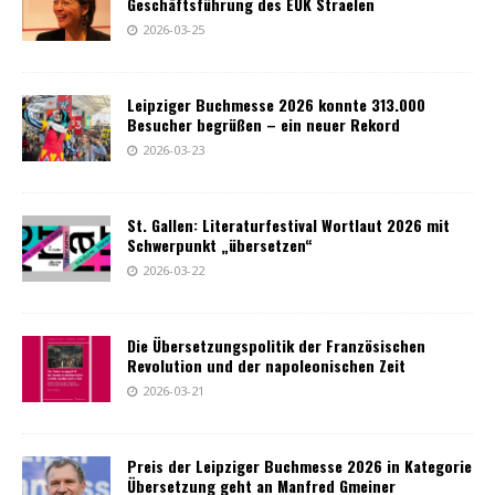
Geschäftsführung des EÜK Straelen
2026-03-25
Leipziger Buchmesse 2026 konnte 313.000
Besucher begrüßen – ein neuer Rekord
2026-03-23
St. Gallen: Literaturfestival Wortlaut 2026 mit
Schwerpunkt „übersetzen“
2026-03-22
Die Übersetzungspolitik der Französischen
Revolution und der napoleonischen Zeit
2026-03-21
Preis der Leipziger Buchmesse 2026 in Kategorie
Übersetzung geht an Manfred Gmeiner