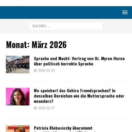
Monat:
März 2026
Sprache und Macht: Vortrag von Dr. Myron Hurna
über politisch korrekte Sprache
2026-03-29
Wo speichert das Gehirn Fremdsprachen? In
denselben Bereichen wie die Muttersprache oder
woanders?
2026-03-27
Patricia Klobusiczky übernimmt