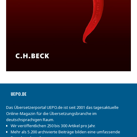
UEPO.DE
Das Übersetzerportal UEPO.de ist seit 2001 das tagesaktuelle
Online-Magazin für die Übersetzungsbranche im
deutschsprachigen Raum.
Wir veröffentlichen 250 bis 300 Artikel pro Jahr.
Mehr als 5.200 archivierte Beiträge bilden eine umfassende