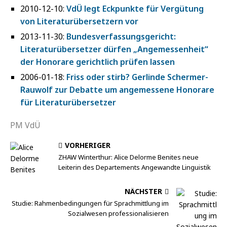
2010-12-10:
VdÜ legt Eckpunkte für Vergütung
von Literaturübersetzern vor
2013-11-30:
Bundesverfassungsgericht:
Literaturübersetzer dürfen „Angemessenheit“
der Honorare gerichtlich prüfen lassen
2006-01-18:
Friss oder stirb? Gerlinde Schermer-
Rauwolf zur Debatte um angemessene Honorare
für Literaturübersetzer
PM VdÜ
VORHERIGER
ZHAW Winterthur: Alice Delorme Benites neue
Leiterin des Departements Angewandte Linguistik
NÄCHSTER
Studie: Rahmenbedingungen für Sprachmittlung im
Sozialwesen professionalisieren