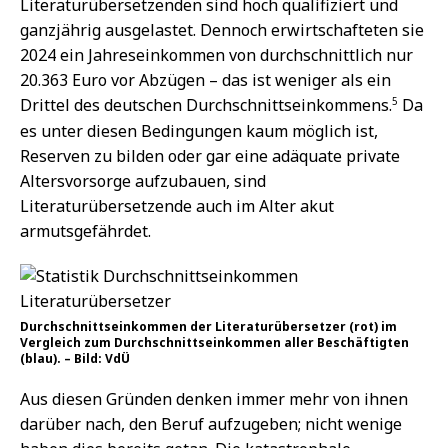
Literaturübersetzenden sind hoch qualifiziert und
ganzjährig ausgelastet. Dennoch erwirtschafteten sie
2024 ein Jahreseinkommen von durchschnittlich nur
20.363 Euro vor Abzügen – das ist weniger als ein
5
Drittel des deutschen Durchschnittseinkommens.
Da
es unter diesen Bedingungen kaum möglich ist,
Reserven zu bilden oder gar eine adäquate private
Altersvorsorge aufzubauen, sind
Literaturübersetzende auch im Alter akut
armutsgefährdet.
Durchschnittseinkommen der Literaturübersetzer (rot) im
Vergleich zum Durchschnittseinkommen aller Beschäftigten
(blau). – Bild: VdÜ
Aus diesen Gründen denken immer mehr von ihnen
darüber nach, den Beruf aufzugeben; nicht wenige