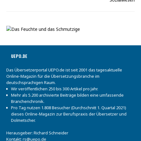
UEPO.DE
Das Übersetzerportal UEPO.de ist seit 2001 das tagesaktuelle
Online-Magazin für die Übersetzungsbranche im
deutschsprachigen Raum.
Wir veröffentlichen 250 bis 300 Artikel pro Jahr.
Mehr als 5.200 archivierte Beiträge bilden eine umfassende
Branchenchronik.
Pro Tag nutzen 1.808 Besucher (Durchschnitt 1. Quartal 2021)
dieses Online-Magazin zur Berufspraxis der Übersetzer und
Dolmetscher.
Herausgeber: Richard Schneider
Kontakt:
rs@uepo.de