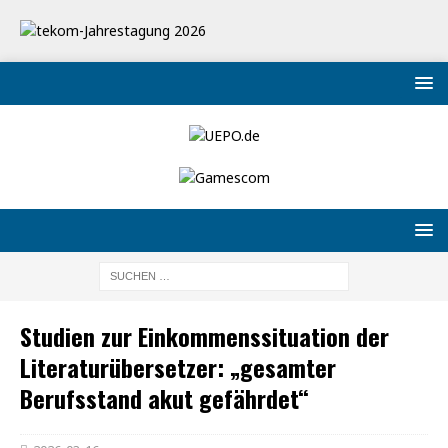
Studien zur Einkommenssituation der
Literaturübersetzer: „gesamter
Berufsstand akut gefährdet“