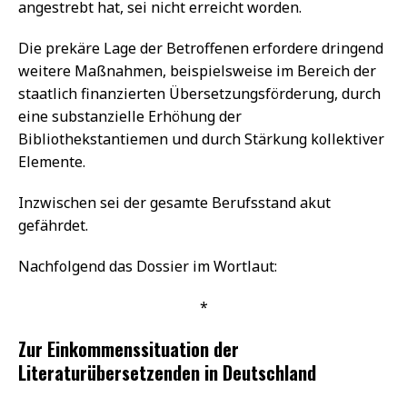
angestrebt hat, sei nicht erreicht worden.
Die prekäre Lage der Betroffenen erfordere dringend
weitere Maßnahmen, beispielsweise im Bereich der
staatlich finanzierten Übersetzungsförderung, durch
eine substanzielle Erhöhung der
Bibliothekstantiemen und durch Stärkung kollektiver
Elemente.
Inzwischen sei der gesamte Berufsstand akut
gefährdet.
Nachfolgend das Dossier im Wortlaut:
*
Zur Einkommenssituation der
Literaturübersetzenden in Deutschland