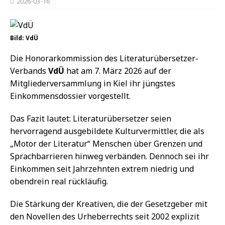
2026-03-16
Bild: VdÜ
Die Honorarkommission des Literaturübersetzer-
Verbands
VdÜ
hat am 7. März 2026 auf der
Mitgliederversammlung in Kiel ihr jüngstes
Einkommensdossier vorgestellt.
Das Fazit lautet: Literaturübersetzer seien
hervorragend ausgebildete Kulturvermittler, die als
„Motor der Literatur“ Menschen über Grenzen und
Sprachbarrieren hinweg verbänden. Dennoch sei ihr
Einkommen seit Jahrzehnten extrem niedrig und
obendrein real rückläufig.
Die Stärkung der Kreativen, die der Gesetzgeber mit
den Novellen des Urheberrechts seit 2002 explizit