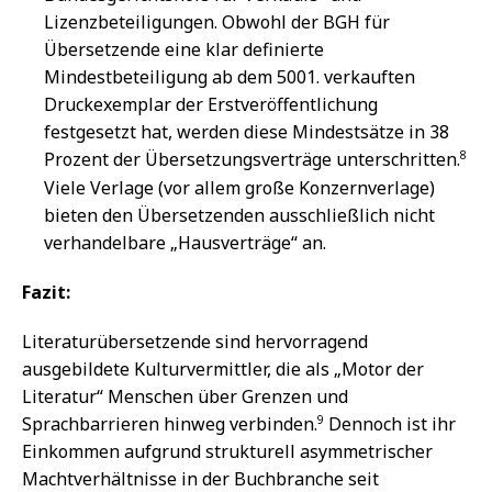
Lizenzbeteiligungen. Obwohl der BGH für
Übersetzende eine klar definierte
Mindestbeteiligung ab dem 5001. verkauften
Druckexemplar der Erstveröffentlichung
festgesetzt hat, werden diese Mindestsätze in 38
8
Prozent der Übersetzungsverträge unterschritten.
Viele Verlage (vor allem große Konzernverlage)
bieten den Übersetzenden ausschließlich nicht
verhandelbare „Hausverträge“ an.
Fazit:
Literaturübersetzende sind hervorragend
ausgebildete Kulturvermittler, die als „Motor der
Literatur“ Menschen über Grenzen und
9
Sprachbarrieren hinweg verbinden.
Dennoch ist ihr
Einkommen aufgrund strukturell asymmetrischer
Machtverhältnisse in der Buchbranche seit