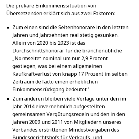
Die prekäre Einkommenssituation von
Übersetzenden erklärt sich aus zwei Faktoren:
Zum einen sind die Seitenhonorare in den letzten
Jahren und Jahrzehnten real stetig gesunken.
Allein von 2020 bis 2023 ist das
Durchschnittshonorar für die branchenübliche
„Normseite“ nominal um nur 2,9 Prozent
gestiegen, was bei einem allgemeinen
Kaufkraftverlust von knapp 17 Prozent im selben
Zeitraum de facto einen erheblichen
7
Einkommensrückgang bedeutet.
Zum anderen bleiben viele Verlage unter den im
Jahr 2014 einvernehmlich aufgestellten
gemeinsamen Vergütungsregeln und den in den
Jahren 2009 und 2011 von Mitgliedern unseres
Verbandes erstrittenen Mindestvorgaben des
Bundesgerichtshofs für Verkaufs- und