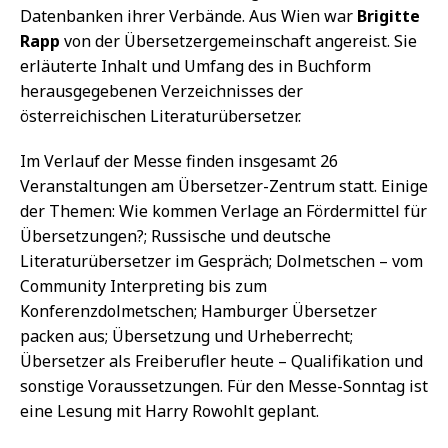
Datenbanken ihrer Verbände. Aus Wien war
Brigitte
Rapp
von der Übersetzergemeinschaft angereist. Sie
erläuterte Inhalt und Umfang des in Buchform
herausgegebenen Verzeichnisses der
österreichischen Literaturübersetzer.
Im Verlauf der Messe finden insgesamt 26
Veranstaltungen am Übersetzer-Zentrum statt. Einige
der Themen: Wie kommen Verlage an Fördermittel für
Übersetzungen?; Russische und deutsche
Literaturübersetzer im Gespräch; Dolmetschen – vom
Community Interpreting bis zum
Konferenzdolmetschen; Hamburger Übersetzer
packen aus; Übersetzung und Urheberrecht;
Übersetzer als Freiberufler heute – Qualifikation und
sonstige Voraussetzungen. Für den Messe-Sonntag ist
eine Lesung mit Harry Rowohlt geplant.