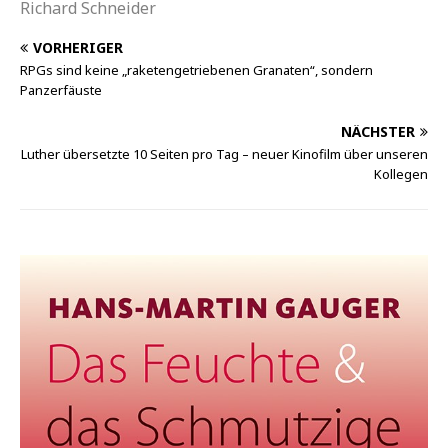
Richard Schneider
VORHERIGER
RPGs sind keine „raketengetriebenen Granaten“, sondern
Panzerfäuste
NÄCHSTER
Luther übersetzte 10 Seiten pro Tag – neuer Kinofilm über unseren
Kollegen