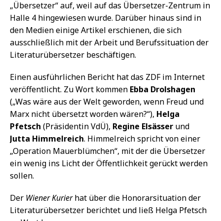
„Übersetzer“ auf, weil auf das Übersetzer-Zentrum in
Halle 4 hingewiesen wurde. Darüber hinaus sind in
den Medien einige Artikel erschienen, die sich
ausschließlich mit der Arbeit und Berufssituation der
Literaturübersetzer beschäftigen.
Einen ausführlichen Bericht hat das ZDF im Internet
veröffentlicht. Zu Wort kommen
Ebba Drolshagen
(„Was wäre aus der Welt geworden, wenn Freud und
Marx nicht übersetzt worden wären?“),
Helga
Pfetsch
(Präsidentin VdÜ),
Regine Elsässer
und
Jutta Himmelreich
. Himmelreich spricht von einer
„Operation Mauerblümchen“, mit der die Übersetzer
ein wenig ins Licht der Öffentlichkeit gerückt werden
sollen.
Der
Wiener Kurier
hat über die Honorarsituation der
Literaturübersetzer berichtet und ließ Helga Pfetsch