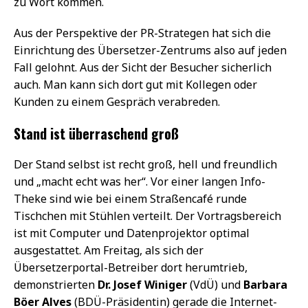
zu Wort kommen.
Aus der Perspektive der PR-Strategen hat sich die
Einrichtung des Übersetzer-Zentrums also auf jeden
Fall gelohnt. Aus der Sicht der Besucher sicherlich
auch. Man kann sich dort gut mit Kollegen oder
Kunden zu einem Gespräch verabreden.
Stand ist überraschend groß
Der Stand selbst ist recht groß, hell und freundlich
und „macht echt was her“. Vor einer langen Info-
Theke sind wie bei einem Straßencafé runde
Tischchen mit Stühlen verteilt. Der Vortragsbereich
ist mit Computer und Datenprojektor optimal
ausgestattet. Am Freitag, als sich der
Übersetzerportal-Betreiber dort herumtrieb,
demonstrierten
Dr. Josef Winiger
(VdÜ) und
Barbara
Böer Alves
(BDÜ-Präsidentin) gerade die Internet-