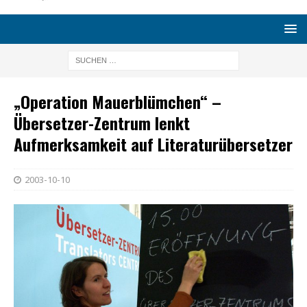
„Operation Mauerblümchen“ –
Übersetzer-Zentrum lenkt
Aufmerksamkeit auf Literaturübersetzer
2003-10-10