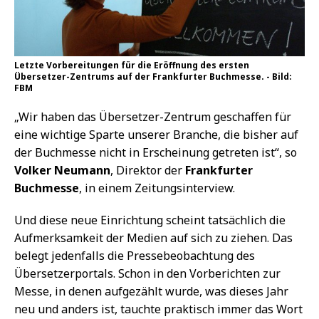
Letzte Vorbereitungen für die Eröffnung des ersten
Übersetzer-Zentrums auf der Frankfurter Buchmesse. - Bild:
FBM
„Wir haben das Übersetzer-Zentrum geschaffen für
eine wichtige Sparte unserer Branche, die bisher auf
der Buchmesse nicht in Erscheinung getreten ist“, so
Volker Neumann
, Direktor der
Frankfurter
Buchmesse
, in einem Zeitungsinterview.
Und diese neue Einrichtung scheint tatsächlich die
Aufmerksamkeit der Medien auf sich zu ziehen. Das
belegt jedenfalls die Pressebeobachtung des
Übersetzerportals. Schon in den Vorberichten zur
Messe, in denen aufgezählt wurde, was dieses Jahr
neu und anders ist, tauchte praktisch immer das Wort