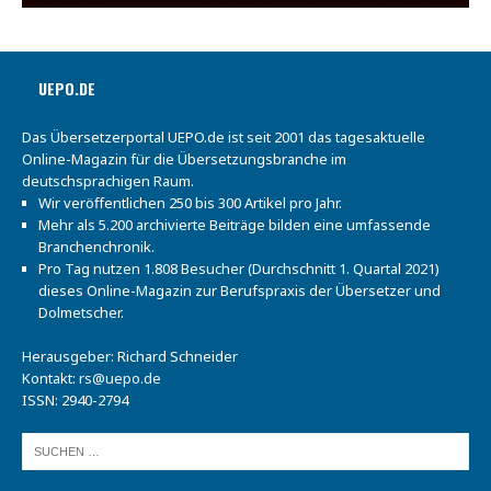
UEPO.DE
Das Übersetzerportal UEPO.de ist seit 2001 das tagesaktuelle
Online-Magazin für die Übersetzungsbranche im
deutschsprachigen Raum.
Wir veröffentlichen 250 bis 300 Artikel pro Jahr.
Mehr als 5.200 archivierte Beiträge bilden eine umfassende
Branchenchronik.
Pro Tag nutzen 1.808 Besucher (Durchschnitt 1. Quartal 2021)
dieses Online-Magazin zur Berufspraxis der Übersetzer und
Dolmetscher.
Herausgeber: Richard Schneider
Kontakt:
rs@uepo.de
ISSN: 2940-2794