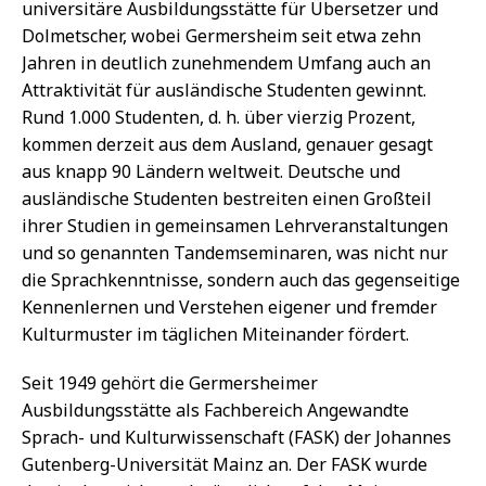
universitäre Ausbildungsstätte für Übersetzer und
Dolmetscher, wobei Germersheim seit etwa zehn
Jahren in deutlich zunehmendem Umfang auch an
Attraktivität für ausländische Studenten gewinnt.
Rund 1.000 Studenten, d. h. über vierzig Prozent,
kommen derzeit aus dem Ausland, genauer gesagt
aus knapp 90 Ländern weltweit. Deutsche und
ausländische Studenten bestreiten einen Großteil
ihrer Studien in gemeinsamen Lehrveranstaltungen
und so genannten Tandemseminaren, was nicht nur
die Sprachkenntnisse, sondern auch das gegenseitige
Kennenlernen und Verstehen eigener und fremder
Kulturmuster im täglichen Miteinander fördert.
Seit 1949 gehört die Germersheimer
Ausbildungsstätte als Fachbereich Angewandte
Sprach- und Kulturwissenschaft (FASK) der Johannes
Gutenberg-Universität Mainz an. Der FASK wurde