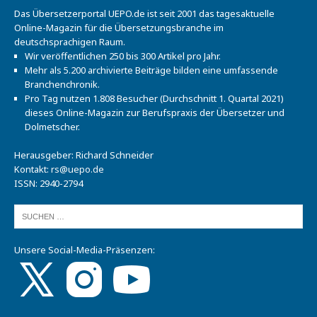
Das Übersetzerportal UEPO.de ist seit 2001 das tagesaktuelle
Online-Magazin für die Übersetzungsbranche im
deutschsprachigen Raum.
Wir veröffentlichen 250 bis 300 Artikel pro Jahr.
Mehr als 5.200 archivierte Beiträge bilden eine umfassende
Branchenchronik.
Pro Tag nutzen 1.808 Besucher (Durchschnitt 1. Quartal 2021)
dieses Online-Magazin zur Berufspraxis der Übersetzer und
Dolmetscher.
Herausgeber: Richard Schneider
Kontakt:
rs@uepo.de
ISSN: 2940-2794
Unsere Social-Media-Präsenzen: