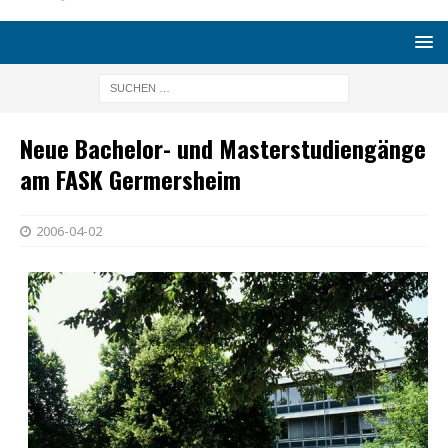
Neue Bachelor- und Masterstudiengänge
am FASK Germersheim
2006-04-02