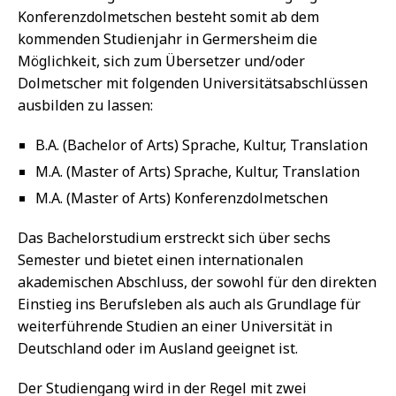
Konferenzdolmetschen besteht somit ab dem
kommenden Studienjahr in Germersheim die
Möglichkeit, sich zum Übersetzer und/oder
Dolmetscher mit folgenden Universitätsabschlüssen
ausbilden zu lassen:
B.A. (Bachelor of Arts) Sprache, Kultur, Translation
M.A. (Master of Arts) Sprache, Kultur, Translation
M.A. (Master of Arts) Konferenzdolmetschen
Das Bachelorstudium erstreckt sich über sechs
Semester und bietet einen internationalen
akademischen Abschluss, der sowohl für den direkten
Einstieg ins Berufsleben als auch als Grundlage für
weiterführende Studien an einer Universität in
Deutschland oder im Ausland geeignet ist.
Der Studiengang wird in der Regel mit zwei