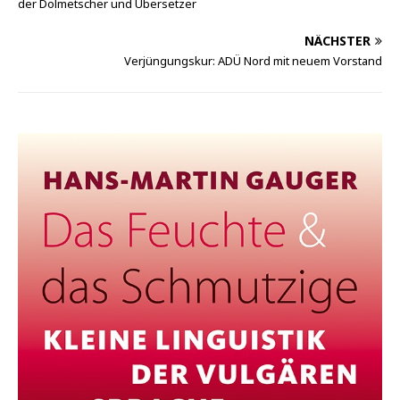
der Dolmetscher und Übersetzer
NÄCHSTER
Verjüngungskur: ADÜ Nord mit neuem Vorstand