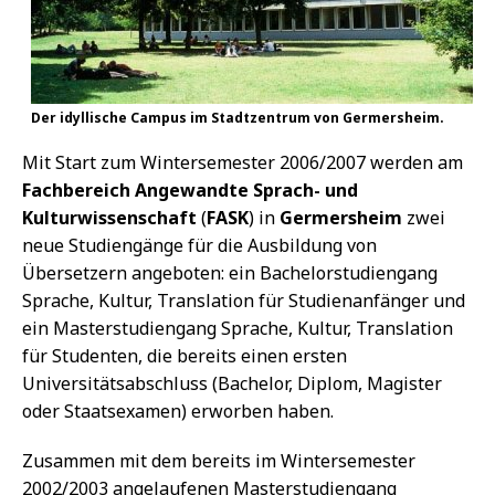
Der idyllische Campus im Stadtzentrum von Germersheim.
Mit Start zum Wintersemester 2006/2007 werden am
Fachbereich Angewandte Sprach- und
Kulturwissenschaft
(
FASK
) in
Germersheim
zwei
neue Studiengänge für die Ausbildung von
Übersetzern angeboten: ein Bachelorstudiengang
Sprache, Kultur, Translation für Studienanfänger und
ein Masterstudiengang Sprache, Kultur, Translation
für Studenten, die bereits einen ersten
Universitätsabschluss (Bachelor, Diplom, Magister
oder Staatsexamen) erworben haben.
Zusammen mit dem bereits im Wintersemester
2002/2003 angelaufenen Masterstudiengang