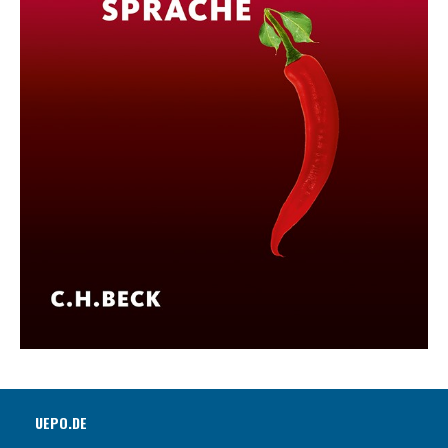
UEPO.DE