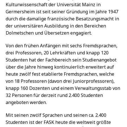
Kulturwissenschaft der Universität Mainz in
Germersheim ist seit seiner Gründung im Jahre 1947
durch die damalige französische Besatzungsmacht in
der universitären Ausbildung in den Bereichen
Dolmetschen und Übersetzen engagiert.
Von den frühen Anfängen mit sechs Fremdsprachen,
drei Professoren, 20 Lehrkräften und knapp 120
Studenten hat der Fachbereich sein Studienangebot
über die Jahre hinweg kontinuierlich erweitert auf
heute zwölf fest etablierte Fremdsprachen, welche
von 18 Professoren (davon drei Juniorprofessoren),
knapp 160 Dozenten und einem Verwaltungsstab von
32 Personen für derzeit rund 2.400 Studenten
angeboten werden.
Mit seinen zwölf Sprachen und seinen ca. 2.400
Studenten ist der FASK heute die weltweit größte