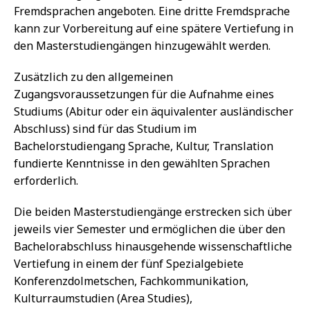
Fremdsprachen angeboten. Eine dritte Fremdsprache
kann zur Vorbereitung auf eine spätere Vertiefung in
den Masterstudiengängen hinzugewählt werden.
Zusätzlich zu den allgemeinen
Zugangsvoraussetzungen für die Aufnahme eines
Studiums (Abitur oder ein äquivalenter ausländischer
Abschluss) sind für das Studium im
Bachelorstudiengang Sprache, Kultur, Translation
fundierte Kenntnisse in den gewählten Sprachen
erforderlich.
Die beiden Masterstudiengänge erstrecken sich über
jeweils vier Semester und ermöglichen die über den
Bachelorabschluss hinausgehende wissenschaftliche
Vertiefung in einem der fünf Spezialgebiete
Konferenzdolmetschen, Fachkommunikation,
Kulturraumstudien (Area Studies),