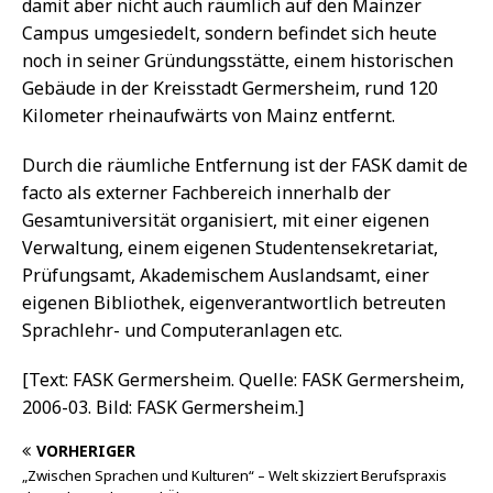
damit aber nicht auch räumlich auf den Mainzer
Campus umgesiedelt, sondern befindet sich heute
noch in seiner Gründungsstätte, einem historischen
Gebäude in der Kreisstadt Germersheim, rund 120
Kilometer rheinaufwärts von Mainz entfernt.
Durch die räumliche Entfernung ist der FASK damit de
facto als externer Fachbereich innerhalb der
Gesamtuniversität organisiert, mit einer eigenen
Verwaltung, einem eigenen Studentensekretariat,
Prüfungsamt, Akademischem Auslandsamt, einer
eigenen Bibliothek, eigenverantwortlich betreuten
Sprachlehr- und Computeranlagen etc.
[Text: FASK Germersheim. Quelle: FASK Germersheim,
2006-03. Bild: FASK Germersheim.]
VORHERIGER
„Zwischen Sprachen und Kulturen“ – Welt skizziert Berufspraxis