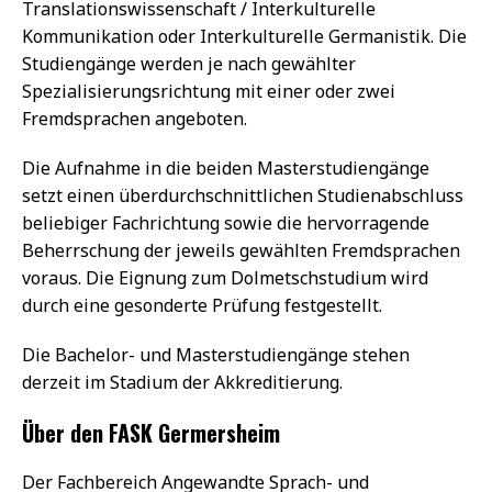
Translationswissenschaft / Interkulturelle
Kommunikation oder Interkulturelle Germanistik. Die
Studiengänge werden je nach gewählter
Spezialisierungsrichtung mit einer oder zwei
Fremdsprachen angeboten.
Die Aufnahme in die beiden Masterstudiengänge
setzt einen überdurchschnittlichen Studienabschluss
beliebiger Fachrichtung sowie die hervorragende
Beherrschung der jeweils gewählten Fremdsprachen
voraus. Die Eignung zum Dolmetschstudium wird
durch eine gesonderte Prüfung festgestellt.
Die Bachelor- und Masterstudiengänge stehen
derzeit im Stadium der Akkreditierung.
Über den FASK Germersheim
Der Fachbereich Angewandte Sprach- und