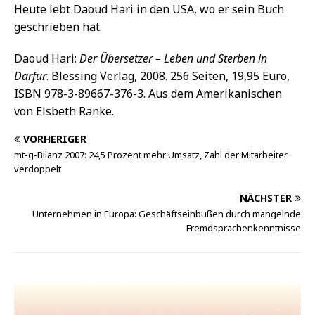
Heute lebt Daoud Hari in den USA, wo er sein Buch
geschrieben hat.
Daoud Hari:
Der Übersetzer – Leben und Sterben in
Darfur
. Blessing Verlag, 2008. 256 Seiten, 19,95 Euro,
ISBN 978-3-89667-376-3. Aus dem Amerikanischen
von Elsbeth Ranke.
VORHERIGER
mt-g-Bilanz 2007: 24,5 Prozent mehr Umsatz, Zahl der Mitarbeiter
verdoppelt
NÄCHSTER
Unternehmen in Europa: Geschäftseinbußen durch mangelnde
Fremdsprachenkenntnisse