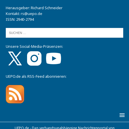
Herausgeber: Richard Schneider
Kontakt:
rs@uepo.de
ISSN: 2940-2794
Unsere Social-Media-Präsenzen:
UEPO.de als RSS-Feed abonnieren:
UEPO.de - Das verbandsunabhängige Nachrichtenportal von