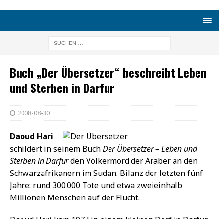
Buch „Der Übersetzer“ beschreibt Leben
und Sterben in Darfur
2008-08-30
Daoud Hari
schildert in seinem Buch
Der Übersetzer – Leben und
Sterben in Darfur
den Völkermord der Araber an den
Schwarzafrikanern im Sudan. Bilanz der letzten fünf
Jahre: rund 300.000 Tote und etwa zweieinhalb
Millionen Menschen auf der Flucht.