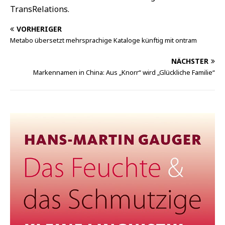
TransRelations.
VORHERIGER
Metabo übersetzt mehrsprachige Kataloge künftig mit ontram
NÄCHSTER
Markennamen in China: Aus „Knorr“ wird „Glückliche Familie“