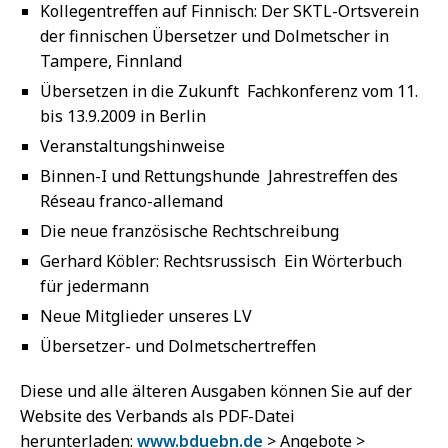
Kollegentreffen auf Finnisch: Der SKTL-Ortsverein
der finnischen Übersetzer und Dolmetscher in
Tampere, Finnland
Übersetzen in die Zukunft  Fachkonferenz vom 11.
bis 13.9.2009 in Berlin
Veranstaltungshinweise
Binnen-I und Rettungshunde  Jahrestreffen des
Réseau franco-allemand
Die neue französische Rechtschreibung
Gerhard Köbler: Rechtsrussisch  Ein Wörterbuch
für jedermann
Neue Mitglieder unseres LV
Übersetzer- und Dolmetschertreffen
Diese und alle älteren Ausgaben können Sie auf der
Website des Verbands als PDF-Datei
herunterladen:
www.bduebn.de
> Angebote >