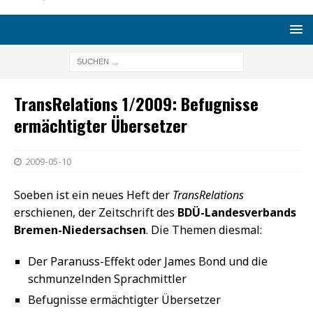
TransRelations 1/2009: Befugnisse
ermächtigter Übersetzer
2009-05-10
Soeben ist ein neues Heft der
TransRelations
erschienen, der Zeitschrift des
BDÜ-Landesverbands
Bremen-Niedersachsen
. Die Themen diesmal:
Der Paranuss-Effekt oder James Bond und die
schmunzelnden Sprachmittler
Befugnisse ermächtigter Übersetzer