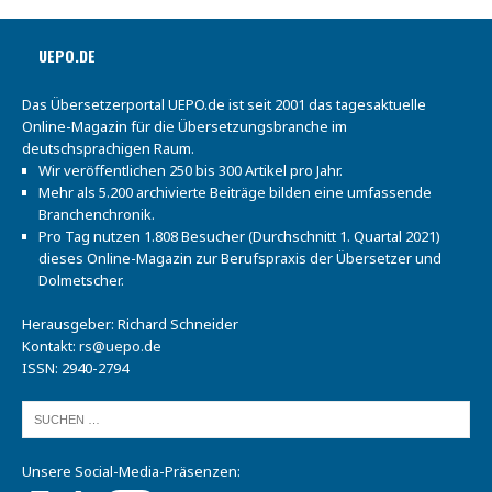
UEPO.DE
Das Übersetzerportal UEPO.de ist seit 2001 das tagesaktuelle
Online-Magazin für die Übersetzungsbranche im
deutschsprachigen Raum.
Wir veröffentlichen 250 bis 300 Artikel pro Jahr.
Mehr als 5.200 archivierte Beiträge bilden eine umfassende
Branchenchronik.
Pro Tag nutzen 1.808 Besucher (Durchschnitt 1. Quartal 2021)
dieses Online-Magazin zur Berufspraxis der Übersetzer und
Dolmetscher.
Herausgeber: Richard Schneider
Kontakt:
rs@uepo.de
ISSN: 2940-2794
Unsere Social-Media-Präsenzen: