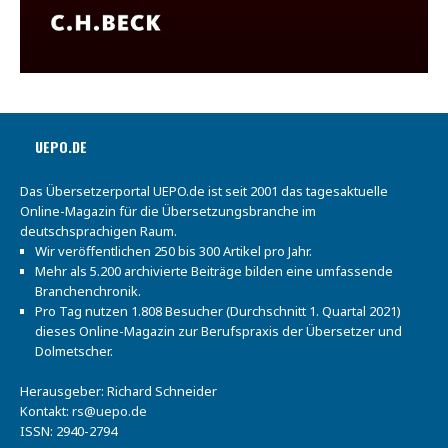
UEPO.DE
Das Übersetzerportal UEPO.de ist seit 2001 das tagesaktuelle
Online-Magazin für die Übersetzungsbranche im
deutschsprachigen Raum.
Wir veröffentlichen 250 bis 300 Artikel pro Jahr.
Mehr als 5.200 archivierte Beiträge bilden eine umfassende
Branchenchronik.
Pro Tag nutzen 1.808 Besucher (Durchschnitt 1. Quartal 2021)
dieses Online-Magazin zur Berufspraxis der Übersetzer und
Dolmetscher.
Herausgeber: Richard Schneider
Kontakt:
rs@uepo.de
ISSN: 2940-2794