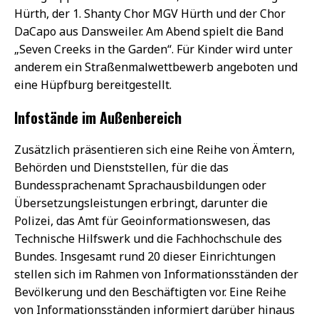
Hürth, der 1. Shanty Chor MGV Hürth und der Chor
DaCapo aus Dansweiler. Am Abend spielt die Band
„Seven Creeks in the Garden“. Für Kinder wird unter
anderem ein Straßenmalwettbewerb angeboten und
eine Hüpfburg bereitgestellt.
Infostände im Außenbereich
Zusätzlich präsentieren sich eine Reihe von Ämtern,
Behörden und Dienststellen, für die das
Bundessprachenamt Sprachausbildungen oder
Übersetzungsleistungen erbringt, darunter die
Polizei, das Amt für Geoinformationswesen, das
Technische Hilfswerk und die Fachhochschule des
Bundes. Insgesamt rund 20 dieser Einrichtungen
stellen sich im Rahmen von Informationsständen der
Bevölkerung und den Beschäftigten vor. Eine Reihe
von Informationsständen informiert darüber hinaus