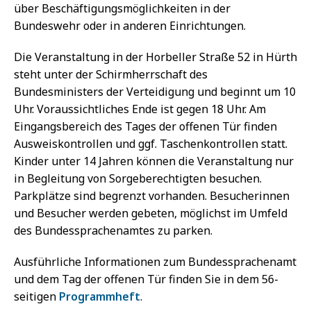
über Beschäftigungsmöglichkeiten in der
Bundeswehr oder in anderen Einrichtungen.
Die Veranstaltung in der Horbeller Straße 52 in Hürth
steht unter der Schirmherrschaft des
Bundesministers der Verteidigung und beginnt um 10
Uhr. Voraussichtliches Ende ist gegen 18 Uhr. Am
Eingangsbereich des Tages der offenen Tür finden
Ausweiskontrollen und ggf. Taschenkontrollen statt.
Kinder unter 14 Jahren können die Veranstaltung nur
in Begleitung von Sorgeberechtigten besuchen.
Parkplätze sind begrenzt vorhanden. Besucherinnen
und Besucher werden gebeten, möglichst im Umfeld
des Bundessprachenamtes zu parken.
Ausführliche Informationen zum Bundessprachenamt
und dem Tag der offenen Tür finden Sie in dem 56-
seitigen
Programmheft
.