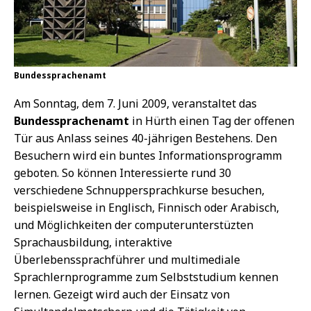
Bundessprachenamt
Am Sonntag, dem 7. Juni 2009, veranstaltet das
Bundessprachenamt
in Hürth einen Tag der offenen
Tür aus Anlass seines 40-jährigen Bestehens. Den
Besuchern wird ein buntes Informationsprogramm
geboten. So können Interessierte rund 30
verschiedene Schnuppersprachkurse besuchen,
beispielsweise in Englisch, Finnisch oder Arabisch,
und Möglichkeiten der computerunterstüzten
Sprachausbildung, interaktive
Überlebenssprachführer und multimediale
Sprachlernprogramme zum Selbststudium kennen
lernen. Gezeigt wird auch der Einsatz von