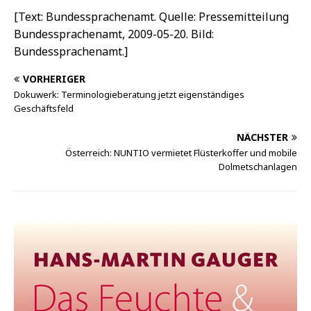
[Text: Bundessprachenamt. Quelle: Pressemitteilung
Bundessprachenamt, 2009-05-20. Bild:
Bundessprachenamt.]
VORHERIGER
Dokuwerk: Terminologieberatung jetzt eigenständiges
Geschäftsfeld
NÄCHSTER
Österreich: NUNTIO vermietet Flüsterkoffer und mobile
Dolmetschanlagen