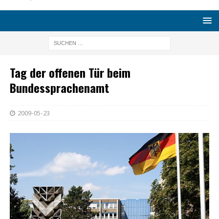
Tag der offenen Tür beim
Bundessprachenamt
2009-05-23