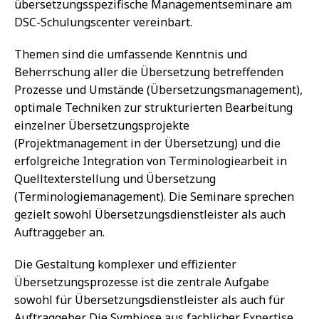
übersetzungsspezifische Managementseminare am
DSC-Schulungscenter vereinbart.
Themen sind die umfassende Kenntnis und
Beherrschung aller die Übersetzung betreffenden
Prozesse und Umstände (Übersetzungsmanagement),
optimale Techniken zur strukturierten Bearbeitung
einzelner Übersetzungsprojekte
(Projektmanagement in der Übersetzung) und die
erfolgreiche Integration von Terminologiearbeit in
Quelltexterstellung und Übersetzung
(Terminologiemanagement). Die Seminare sprechen
gezielt sowohl Übersetzungsdienstleister als auch
Auftraggeber an.
Die Gestaltung komplexer und effizienter
Übersetzungsprozesse ist die zentrale Aufgabe
sowohl für Übersetzungsdienstleister als auch für
Auftraggeber. Die Symbiose aus fachlicher Expertise