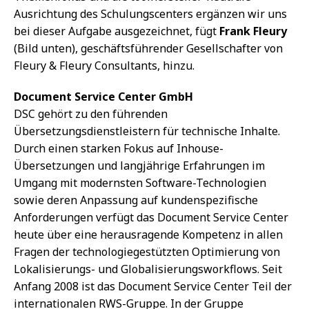
Ausrichtung des Schulungscenters ergänzen wir uns
bei dieser Aufgabe ausgezeichnet, fügt
Frank Fleury
(Bild unten), geschäftsführender Gesellschafter von
Fleury & Fleury Consultants, hinzu.
Document Service Center GmbH
DSC gehört zu den führenden
Übersetzungsdienstleistern für technische Inhalte.
Durch einen starken Fokus auf Inhouse-
Übersetzungen und langjährige Erfahrungen im
Umgang mit modernsten Software-Technologien
sowie deren Anpassung auf kundenspezifische
Anforderungen verfügt das Document Service Center
heute über eine herausragende Kompetenz in allen
Fragen der technologiegestützten Optimierung von
Lokalisierungs- und Globalisierungsworkflows. Seit
Anfang 2008 ist das Document Service Center Teil der
internationalen RWS-Gruppe. In der Gruppe