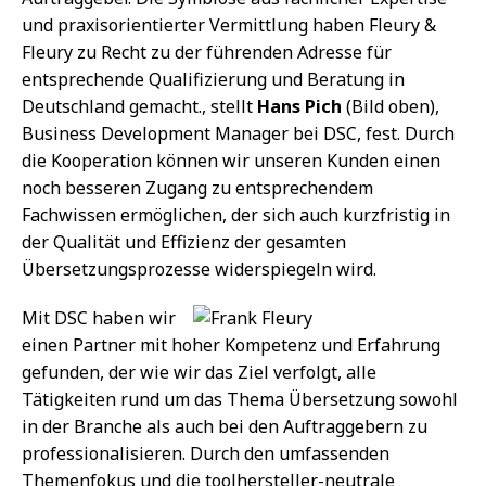
und praxisorientierter Vermittlung haben Fleury &
Fleury zu Recht zu der führenden Adresse für
entsprechende Qualifizierung und Beratung in
Deutschland gemacht., stellt
Hans Pich
(Bild oben),
Business Development Manager bei DSC, fest. Durch
die Kooperation können wir unseren Kunden einen
noch besseren Zugang zu entsprechendem
Fachwissen ermöglichen, der sich auch kurzfristig in
der Qualität und Effizienz der gesamten
Übersetzungsprozesse widerspiegeln wird.
Mit DSC haben wir
einen Partner mit hoher Kompetenz und Erfahrung
gefunden, der wie wir das Ziel verfolgt, alle
Tätigkeiten rund um das Thema Übersetzung sowohl
in der Branche als auch bei den Auftraggebern zu
professionalisieren. Durch den umfassenden
Themenfokus und die toolhersteller-neutrale