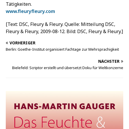
Tätigkeiten.
www.fleuryfleury.com
[Text: DSC, Fleury & Fleury. Quelle: Mitteilung DSC,
Fleury & Fleury, 2009-08-12. Bild: DSC, Fleury & Fleury.]
VORHERIGER
Berlin: Goethe-Institut organisiert Fachtage zur Mehrsprachigkeit
NÄCHSTER
Bielefeld: Scriptor erstellt und übersetzt Doku für Weltkonzerne