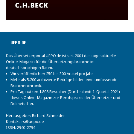
UEPO.DE
Das Übersetzerportal UEPO.de ist seit 2001 das tagesaktuelle
Online-Magazin für die Übersetzungsbranche im
deutschsprachigen Raum.
Wir veröffentlichen 250 bis 300 Artikel pro Jahr.
Mehr als 5.200 archivierte Beiträge bilden eine umfassende
Branchenchronik.
Pro Tag nutzen 1.808 Besucher (Durchschnitt 1. Quartal 2021)
dieses Online-Magazin zur Berufspraxis der Übersetzer und
Dolmetscher.
Herausgeber: Richard Schneider
Kontakt:
rs@uepo.de
ISSN: 2940-2794