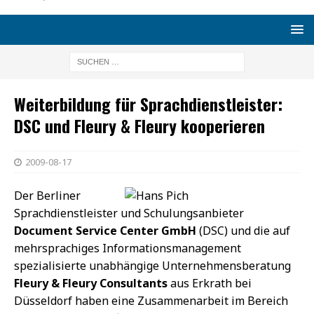
Weiterbildung für Sprachdienstleister:
DSC und Fleury & Fleury kooperieren
2009-08-17
Der Berliner
Sprachdienstleister und Schulungsanbieter
Document Service Center GmbH
(DSC) und die auf
mehrsprachiges Informationsmanagement
spezialisierte unabhängige Unternehmensberatung
Fleury & Fleury Consultants
aus Erkrath bei
Düsseldorf haben eine Zusammenarbeit im Bereich