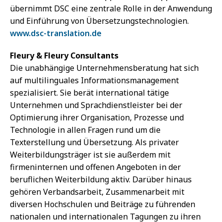
übernimmt DSC eine zentrale Rolle in der Anwendung
und Einführung von Übersetzungstechnologien.
www.dsc-translation.de
Fleury & Fleury Consultants
Die unabhängige Unternehmensberatung hat sich
auf multilinguales Informationsmanagement
spezialisiert. Sie berät international tätige
Unternehmen und Sprachdienstleister bei der
Optimierung ihrer Organisation, Prozesse und
Technologie in allen Fragen rund um die
Texterstellung und Übersetzung. Als privater
Weiterbildungsträger ist sie außerdem mit
firmeninternen und offenen Angeboten in der
beruflichen Weiterbildung aktiv. Darüber hinaus
gehören Verbandsarbeit, Zusammenarbeit mit
diversen Hochschulen und Beiträge zu führenden
nationalen und internationalen Tagungen zu ihren