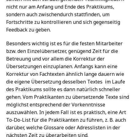
nicht nur am Anfang und Ende des Praktikums,
sondern auch zwischendurch stattfinden, um
Fortschritte zu kontrollieren und sich gegenseitig
Feedback zu geben.
Besonders wichtig ist es für die festen Mitarbeiter
bzw. den Einzelübersetzer, genügend Zeit für die
Betreuung und vor allem die Korrektur der
Übersetzungen einzuplanen. Anfangs kann eine
Korrektur von Fachtexten ähnlich lange dauern wie
die eigene Übersetzung desselben Textes  im Laufe
des Praktikums sollte es dann natürlich schneller
gehen. Vom Praktikanten zu übersetzende Texte sind
möglichst entsprechend der Vorkenntnisse
auszuwählen. In jedem Fall ist es praktisch, eine Art
To-Do-List für die Praktikanten zu führen, z. B. auch
darüber, welche Glossare oder Adresslisten in der
nächsten Zeit zu überarbeiten sind.