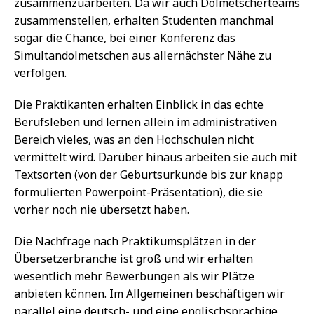
zusammenzuarbeiten. Da wir auch Dolmetscherteams
zusammenstellen, erhalten Studenten manchmal
sogar die Chance, bei einer Konferenz das
Simultandolmetschen aus allernächster Nähe zu
verfolgen.
Die Praktikanten erhalten Einblick in das echte
Berufsleben und lernen allein im administrativen
Bereich vieles, was an den Hochschulen nicht
vermittelt wird. Darüber hinaus arbeiten sie auch mit
Textsorten (von der Geburtsurkunde bis zur knapp
formulierten Powerpoint-Präsentation), die sie
vorher noch nie übersetzt haben.
Die Nachfrage nach Praktikumsplätzen in der
Übersetzerbranche ist groß und wir erhalten
wesentlich mehr Bewerbungen als wir Plätze
anbieten können. Im Allgemeinen beschäftigen wir
parallel eine deutsch- und eine englischsprachige