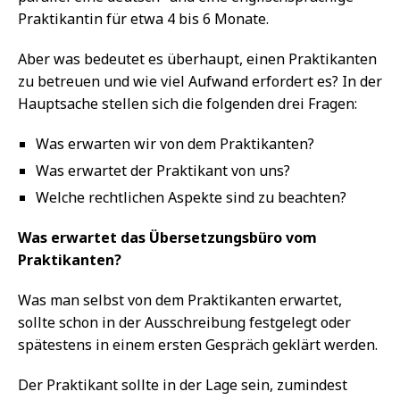
Praktikantin für etwa 4 bis 6 Monate.
Aber was bedeutet es überhaupt, einen Praktikanten
zu betreuen und wie viel Aufwand erfordert es? In der
Hauptsache stellen sich die folgenden drei Fragen:
Was erwarten wir von dem Praktikanten?
Was erwartet der Praktikant von uns?
Welche rechtlichen Aspekte sind zu beachten?
Was erwartet das Übersetzungsbüro vom
Praktikanten?
Was man selbst von dem Praktikanten erwartet,
sollte schon in der Ausschreibung festgelegt oder
spätestens in einem ersten Gespräch geklärt werden.
Der Praktikant sollte in der Lage sein, zumindest