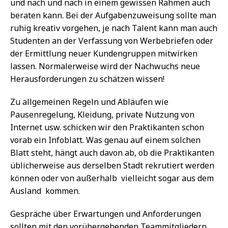
und nach und nach in einem gewissen Rahmen auch
beraten kann. Bei der Aufgabenzuweisung sollte man
ruhig kreativ vorgehen, je nach Talent kann man auch
Studenten an der Verfassung von Werbebriefen oder
der Ermittlung neuer Kundengruppen mitwirken
lassen. Normalerweise wird der Nachwuchs neue
Herausforderungen zu schätzen wissen!
Zu allgemeinen Regeln und Abläufen wie
Pausenregelung, Kleidung, private Nutzung von
Internet usw. schicken wir den Praktikanten schon
vorab ein Infoblatt. Was genau auf einem solchen
Blatt steht, hängt auch davon ab, ob die Praktikanten
üblicherweise aus derselben Stadt rekrutiert werden
können oder von außerhalb  vielleicht sogar aus dem
Ausland  kommen.
Gespräche über Erwartungen und Anforderungen
sollten mit den vorübergehenden Teammitgliedern