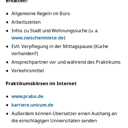
erhalten?
Allgemeine Regeln im Büro
Arbeitszeiten
Infos zu Stadt und Wohnungssuche (u. a.
www.zwischenmiete.de)
Evtl. Verpflegung in der Mittagspause (Küche
vorhanden?)
Ansprechpartner vor und während des Praktikums
Verkehrsmittel
Praktikumsbörsen im Internet
www.prabo.de
karriere.unicum.de
Außerdem können Übersetzer einen Aushang an
die einschlägigen Universitäten senden