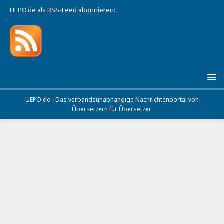
UEPO.de als RSS-Feed abonnieren:
UEPO.de - Das verbandsunabhängige Nachrichtenportal von
Übersetzern für Übersetzer.