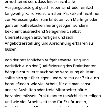
ernüchternd sein, dass leider nicht alle
Ausgangstexte gut geschrieben sind  oder einfach
langweilig. Fairerweise wird ein Praktikant nicht nur
zur Adresseingabe, zum Eintüten von Mailings oder
gar zum Kaffeekochen herangezogen, sondern
bekommt ausreichend Gelegenheit, selbst
Übersetzungen anzufertigen und sich
Angebotserstellung und Abrechnung erklären zu
lassen.
Von der tatsächlichen Aufgabenverteilung und
natürlich auch der Qualifizierung des Praktikanten
hängt nicht zuletzt auch seine Vergütung ab. Man
sollte sich gut überlegen  und wird mit der Zeit auch
herausfinden  wie viel Arbeit, für die man sonst
andere Aushilfen oder freie Mitarbeiter hätte
bezahlen müssen, Praktikanten tatsächlich erledigen,
und wie viel Arbeitszeit man für Erklärungen,