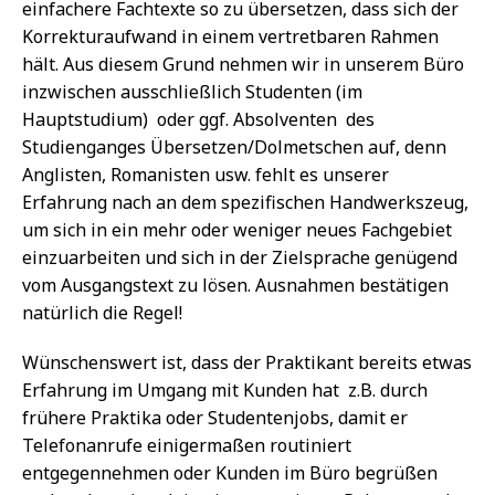
einfachere Fachtexte so zu übersetzen, dass sich der
Korrekturaufwand in einem vertretbaren Rahmen
hält. Aus diesem Grund nehmen wir in unserem Büro
inzwischen ausschließlich Studenten (im
Hauptstudium)  oder ggf. Absolventen  des
Studienganges Übersetzen/Dolmetschen auf, denn
Anglisten, Romanisten usw. fehlt es unserer
Erfahrung nach an dem spezifischen Handwerkszeug,
um sich in ein mehr oder weniger neues Fachgebiet
einzuarbeiten und sich in der Zielsprache genügend
vom Ausgangstext zu lösen. Ausnahmen bestätigen
natürlich die Regel!
Wünschenswert ist, dass der Praktikant bereits etwas
Erfahrung im Umgang mit Kunden hat  z.B. durch
frühere Praktika oder Studentenjobs, damit er
Telefonanrufe einigermaßen routiniert
entgegennehmen oder Kunden im Büro begrüßen