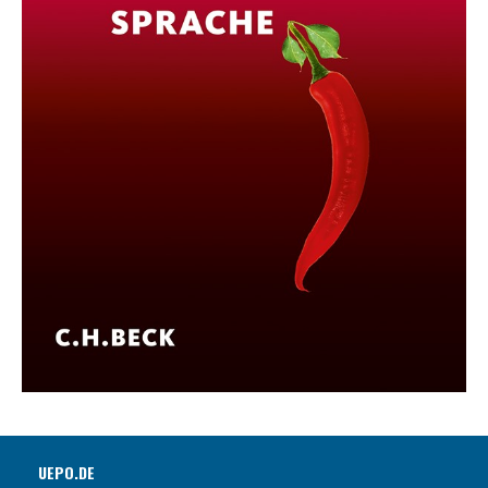
UEPO.DE