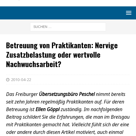
Betreuung von Praktikanten: Nervige
Zusatzbelastung oder wertvolle
Nachwuchsarbeit?
2010-04-22
Das Freiburger
Übersetzungsbüro Peschel
nimmt bereits
seit zehn Jahren regelmäßig Praktikanten auf. Für deren
Betreuung ist
Ellen Göppl
zuständig. Im nachfolgenden
Beitrag schildert Sie die Erfahrungen, die man im Breisgau
mit Praktikanten gemacht hat. Vielleicht fühlt sich der eine
oder andere durch diesen Artikel motiviert, auch einmal