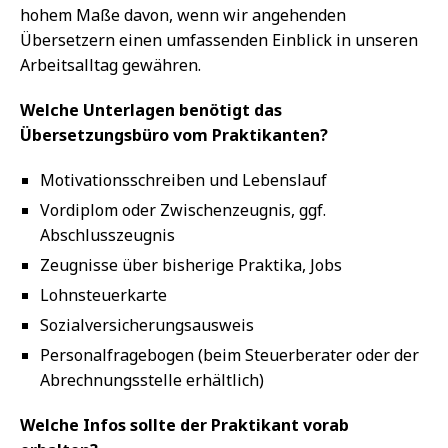
hohem Maße davon, wenn wir angehenden
Übersetzern einen umfassenden Einblick in unseren
Arbeitsalltag gewähren.
Welche Unterlagen benötigt das
Übersetzungsbüro vom Praktikanten?
Motivationsschreiben und Lebenslauf
Vordiplom oder Zwischenzeugnis, ggf.
Abschlusszeugnis
Zeugnisse über bisherige Praktika, Jobs
Lohnsteuerkarte
Sozialversicherungsausweis
Personalfragebogen (beim Steuerberater oder der
Abrechnungsstelle erhältlich)
Welche Infos sollte der Praktikant vorab