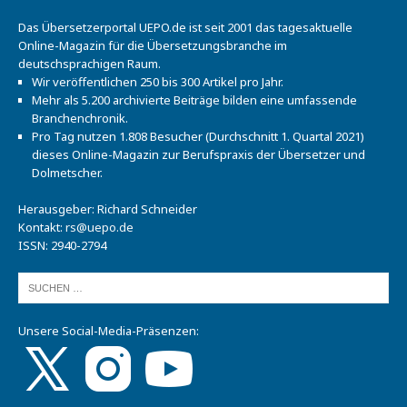
Das Übersetzerportal UEPO.de ist seit 2001 das tagesaktuelle
Online-Magazin für die Übersetzungsbranche im
deutschsprachigen Raum.
Wir veröffentlichen 250 bis 300 Artikel pro Jahr.
Mehr als 5.200 archivierte Beiträge bilden eine umfassende
Branchenchronik.
Pro Tag nutzen 1.808 Besucher (Durchschnitt 1. Quartal 2021)
dieses Online-Magazin zur Berufspraxis der Übersetzer und
Dolmetscher.
Herausgeber: Richard Schneider
Kontakt:
rs@uepo.de
ISSN: 2940-2794
Unsere Social-Media-Präsenzen: