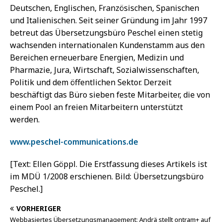
Deutschen, Englischen, Französischen, Spanischen
und Italienischen. Seit seiner Gründung im Jahr 1997
betreut das Übersetzungsbüro Peschel einen stetig
wachsenden internationalen Kundenstamm aus den
Bereichen erneuerbare Energien, Medizin und
Pharmazie, Jura, Wirtschaft, Sozialwissenschaften,
Politik und dem öffentlichen Sektor. Derzeit
beschäftigt das Büro sieben feste Mitarbeiter, die von
einem Pool an freien Mitarbeitern unterstützt
werden.
www.peschel-communications.de
[Text: Ellen Göppl. Die Erstfassung dieses Artikels ist
im MDÜ 1/2008 erschienen. Bild: Übersetzungsbüro
Peschel.]
VORHERIGER
Webbasiertes Übersetzungsmanagement: Andrä stellt ontram+ auf