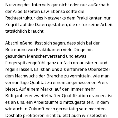
Nutzung des Internets gar nicht oder nur außerhalb
der Arbeitszeiten usw. Ebenso sollte die
Rechtestruktur des Netzwerks dem Praktikanten nur
Zugriff auf die Daten gestatten, die er für seine Arbeit
tatsächlich braucht.
Abschließend lässt sich sagen, dass sich bei der
Betreuung von Praktikanten viele Dinge mit
gesundem Menschenverstand und etwas
Fingerspitzengefühl ganz einfach organisieren und
regeln lassen. Es ist an uns als erfahrene Übersetzer,
dem Nachwuchs der Branche zu vermitteln, wie man
vernünftige Qualität zu einem angemessenen Preis
bietet. Auf einem Markt, auf den immer mehr
Billiganbieter zweifelhafter Qualifikation drängen, ist
es an uns, ein Arbeitsumfeld mitzugestalten, in dem
wir auch in Zukunft noch gerne tätig sein möchten.
Deshalb profitieren nicht zuletzt auch wir selbst in