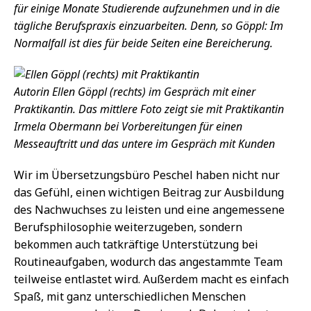
für einige Monate Studierende aufzunehmen und in die
tägliche Berufspraxis einzuarbeiten. Denn, so Göppl: Im
Normalfall ist dies für beide Seiten eine Bereicherung.
Autorin Ellen Göppl (rechts) im Gespräch mit einer
Praktikantin. Das mittlere Foto zeigt sie mit Praktikantin
Irmela Obermann bei Vorbereitungen für einen
Messeauftritt und das untere im Gespräch mit Kunden
Wir im Übersetzungsbüro Peschel haben nicht nur
das Gefühl, einen wichtigen Beitrag zur Ausbildung
des Nachwuchses zu leisten und eine angemessene
Berufsphilosophie weiterzugeben, sondern
bekommen auch tatkräftige Unterstützung bei
Routineaufgaben, wodurch das angestammte Team
teilweise entlastet wird. Außerdem macht es einfach
Spaß, mit ganz unterschiedlichen Menschen