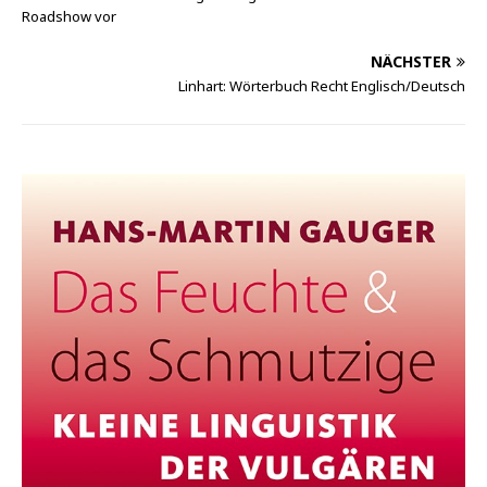
Roadshow vor
NÄCHSTER
Linhart: Wörterbuch Recht Englisch/Deutsch