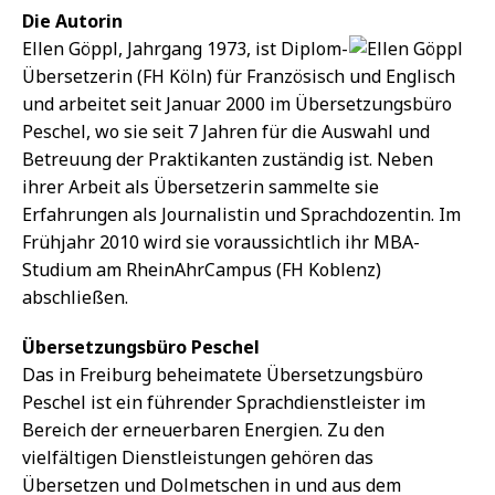
Die Autorin
Ellen Göppl, Jahrgang 1973, ist Diplom-
Übersetzerin (FH Köln) für Französisch und Englisch
und arbeitet seit Januar 2000 im Übersetzungsbüro
Peschel, wo sie seit 7 Jahren für die Auswahl und
Betreuung der Praktikanten zuständig ist. Neben
ihrer Arbeit als Übersetzerin sammelte sie
Erfahrungen als Journalistin und Sprachdozentin. Im
Frühjahr 2010 wird sie voraussichtlich ihr MBA-
Studium am RheinAhrCampus (FH Koblenz)
abschließen.
Übersetzungsbüro Peschel
Das in Freiburg beheimatete Übersetzungsbüro
Peschel ist ein führender Sprachdienstleister im
Bereich der erneuerbaren Energien. Zu den
vielfältigen Dienstleistungen gehören das
Übersetzen und Dolmetschen in und aus dem