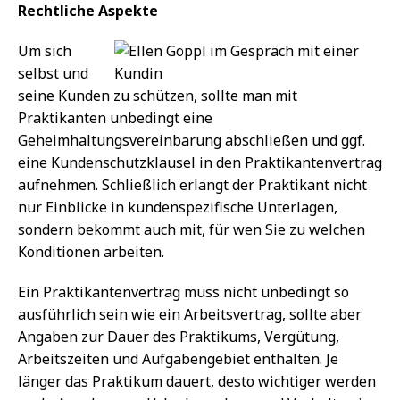
Rechtliche Aspekte
Um sich
selbst und
seine Kunden zu schützen, sollte man mit
Praktikanten unbedingt eine
Geheimhaltungsvereinbarung abschließen und ggf.
eine Kundenschutzklausel in den Praktikantenvertrag
aufnehmen. Schließlich erlangt der Praktikant nicht
nur Einblicke in kundenspezifische Unterlagen,
sondern bekommt auch mit, für wen Sie zu welchen
Konditionen arbeiten.
Ein Praktikantenvertrag muss nicht unbedingt so
ausführlich sein wie ein Arbeitsvertrag, sollte aber
Angaben zur Dauer des Praktikums, Vergütung,
Arbeitszeiten und Aufgabengebiet enthalten. Je
länger das Praktikum dauert, desto wichtiger werden