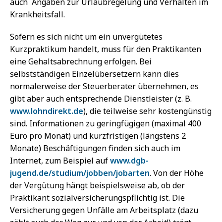
auch Angaben zur Urlaubregelung und Verhalten im
Krankheitsfall.
Sofern es sich nicht um ein unvergütetes
Kurzpraktikum handelt, muss für den Praktikanten
eine Gehaltsabrechnung erfolgen. Bei
selbstständigen Einzelübersetzern kann dies
normalerweise der Steuerberater übernehmen, es
gibt aber auch entsprechende Dienstleister (z. B.
www.lohndirekt.de
), die teilweise sehr kostengünstig
sind. Informationen zu geringfügigen (maximal 400
Euro pro Monat) und kurzfristigen (längstens 2
Monate) Beschäftigungen finden sich auch im
Internet, zum Beispiel auf
www.dgb-
jugend.de/studium/jobben/jobarten
. Von der Höhe
der Vergütung hängt beispielsweise ab, ob der
Praktikant sozialversicherungspflichtig ist. Die
Versicherung gegen Unfälle am Arbeitsplatz (dazu