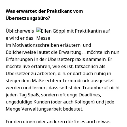
Was erwartet der Praktikant vom
Übersetzungsbüro?
Üblicherweis
e wird er das
im Motivationsschreiben erläutern  und
üblicherweise lautet die Erwartung … möchte ich nun
Erfahrungen in der Übersetzerpraxis sammeln. Er
möchte live erfahren, wie es ist, tatsächlich als
Übersetzer zu arbeiten, d. h. er darf auch ruhig in
steigendem Maße echtem Termindruck ausgesetzt
werden und lernen, dass selbst der Traumberuf nicht
jeden Tag Spaß, sondern oft enge Deadlines,
ungeduldige Kunden (oder auch Kollegen) und jede
Menge Verwaltungsarbeit bedeutet.
Für den einen oder anderen dürfte es auch etwas