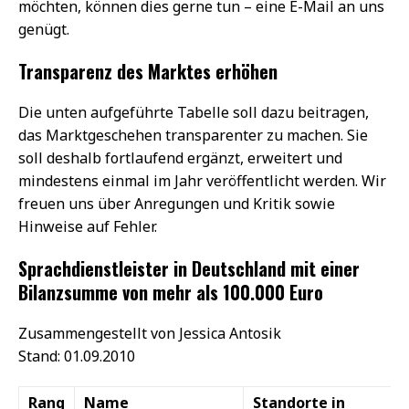
möchten, können dies gerne tun – eine E-Mail an uns
genügt.
Transparenz des Marktes erhöhen
Die unten aufgeführte Tabelle soll dazu beitragen,
das Marktgeschehen transparenter zu machen. Sie
soll deshalb fortlaufend ergänzt, erweitert und
mindestens einmal im Jahr veröffentlicht werden. Wir
freuen uns über Anregungen und Kritik sowie
Hinweise auf Fehler.
Sprachdienstleister in Deutschland mit einer
Bilanzsumme von mehr als 100.000 Euro
Zusammengestellt von Jessica Antosik
Stand: 01.09.2010
Rang
Name
Standorte in