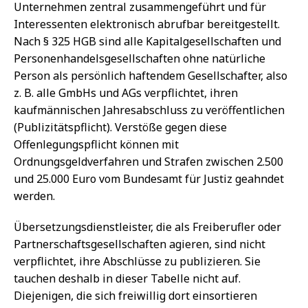
Unternehmen zentral zusammengeführt und für
Interessenten elektronisch abrufbar bereitgestellt.
Nach § 325 HGB sind alle Kapitalgesellschaften und
Personenhandelsgesellschaften ohne natürliche
Person als persönlich haftendem Gesellschafter, also
z. B. alle GmbHs und AGs verpflichtet, ihren
kaufmännischen Jahresabschluss zu veröffentlichen
(Publizitätspflicht). Verstöße gegen diese
Offenlegungspflicht können mit
Ordnungsgeldverfahren und Strafen zwischen 2.500
und 25.000 Euro vom Bundesamt für Justiz geahndet
werden.
Übersetzungsdienstleister, die als Freiberufler oder
Partnerschaftsgesellschaften agieren, sind nicht
verpflichtet, ihre Abschlüsse zu publizieren. Sie
tauchen deshalb in dieser Tabelle nicht auf.
Diejenigen, die sich freiwillig dort einsortieren