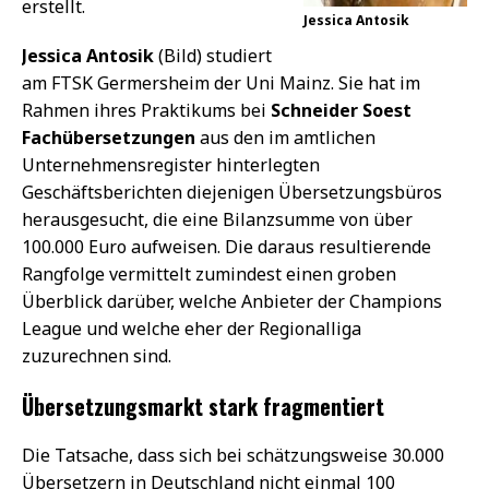
erstellt.
Jessica Antosik
Jessica Antosik
(Bild) studiert
am FTSK Germersheim der Uni Mainz. Sie hat im
Rahmen ihres Praktikums bei
Schneider Soest
Fachübersetzungen
aus den im amtlichen
Unternehmensregister hinterlegten
Geschäftsberichten diejenigen Übersetzungsbüros
herausgesucht, die eine Bilanzsumme von über
100.000 Euro aufweisen. Die daraus resultierende
Rangfolge vermittelt zumindest einen groben
Überblick darüber, welche Anbieter der Champions
League und welche eher der Regionalliga
zuzurechnen sind.
Übersetzungsmarkt stark fragmentiert
Die Tatsache, dass sich bei schätzungsweise 30.000
Übersetzern in Deutschland nicht einmal 100