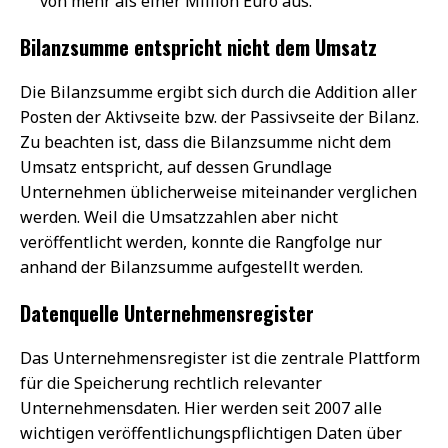
von mehr als einer Million Euro aus.
Bilanzsumme entspricht nicht dem Umsatz
Die Bilanzsumme ergibt sich durch die Addition aller
Posten der Aktivseite bzw. der Passivseite der Bilanz.
Zu beachten ist, dass die Bilanzsumme nicht dem
Umsatz entspricht, auf dessen Grundlage
Unternehmen üblicherweise miteinander verglichen
werden. Weil die Umsatzzahlen aber nicht
veröffentlicht werden, konnte die Rangfolge nur
anhand der Bilanzsumme aufgestellt werden.
Datenquelle Unternehmensregister
Das Unternehmensregister ist die zentrale Plattform
für die Speicherung rechtlich relevanter
Unternehmensdaten. Hier werden seit 2007 alle
wichtigen veröffentlichungspflichtigen Daten über