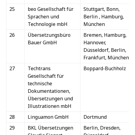
25
beo Gesellschaft für
Stuttgart, Bonn,
Sprachen und
Berlin , Hamburg,
Technologie mbH
München
26
Übersetzungsbüro
Bremen, Hamburg,
Bauer GmbH
Hannover,
Düsseldorf, Berlin,
Frankfurt, München
27
Techtrans
Boppard-Buchholz
Gesellschaft für
technische
Dokumentationen,
Übersetzungen und
Illustrationen mbH
28
Linguamon GmbH
Dortmund
29
BKL Übersetzungen
Berlin, Dresden,