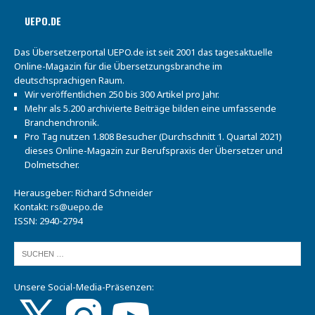
UEPO.DE
Das Übersetzerportal UEPO.de ist seit 2001 das tagesaktuelle
Online-Magazin für die Übersetzungsbranche im
deutschsprachigen Raum.
Wir veröffentlichen 250 bis 300 Artikel pro Jahr.
Mehr als 5.200 archivierte Beiträge bilden eine umfassende
Branchenchronik.
Pro Tag nutzen 1.808 Besucher (Durchschnitt 1. Quartal 2021)
dieses Online-Magazin zur Berufspraxis der Übersetzer und
Dolmetscher.
Herausgeber: Richard Schneider
Kontakt:
rs@uepo.de
ISSN: 2940-2794
Unsere Social-Media-Präsenzen: