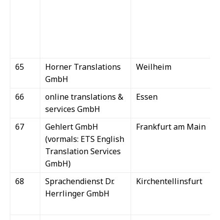
65
Horner Translations
Weilheim
GmbH
66
online translations &
Essen
services GmbH
67
Gehlert GmbH
Frankfurt am Main
(vormals: ETS English
Translation Services
GmbH)
68
Sprachendienst Dr.
Kirchentellinsfurt
Herrlinger GmbH