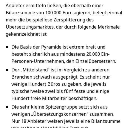
Anbieter ermitteln ließen, die oberhalb einer
Bilanzsumme von 100.000 Euro agieren, belegt einmal
mehr die beispiellose Zersplitterung des
Übersetzungsmarktes, der durch folgende Merkmale
gekennzeichnet ist:
Die Basis der Pyramide ist extrem breit und
besteht sicherlich aus mindestens 20.000 Ein-
Personen-Unternehmen, den Einzelübersetzern.
Der „Mittelstand“ ist im Vergleich zu anderen
Branchen schwach ausgeprägt. Es scheint nur
wenige Hundert Büros zu geben, die jeweils
typischerweise zwei bis fünf feste und einige
Hundert freie Mitarbeiter beschäftigen.
Die sehr kleine Spitzengruppe setzt sich aus
wenigen „Übersetzungskonzernen“ zusammen.
Nur 18 Anbieter weisen jeweils eine Bilanzsumme