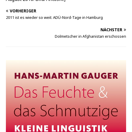
VORHERIGER
2011 ist es wieder so weit: ADÜ-Nord-Tage in Hamburg
NÄCHSTER
Dolmetscher in Afghanistan erschossen