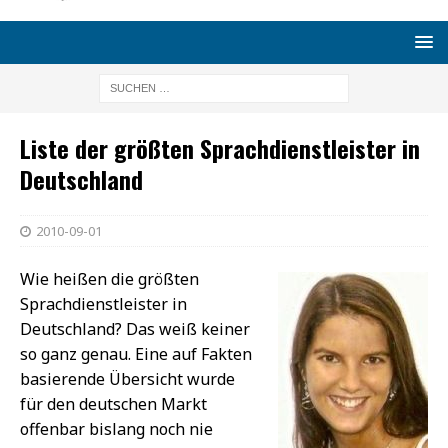
Liste der größten Sprachdienstleister in
Deutschland
2010-09-01
Wie heißen die größten
Sprachdienstleister in
Deutschland? Das weiß keiner
so ganz genau. Eine auf Fakten
basierende Übersicht wurde
für den deutschen Markt
offenbar bislang noch nie