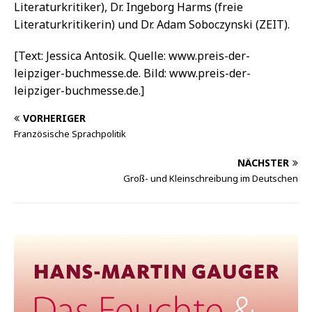
Literaturkritiker), Dr. Ingeborg Harms (freie
Literaturkritikerin) und Dr. Adam Soboczynski (ZEIT).
[Text: Jessica Antosik. Quelle: www.preis-der-
leipziger-buchmesse.de. Bild: www.preis-der-
leipziger-buchmesse.de.]
VORHERIGER
Französische Sprachpolitik
NÄCHSTER
Groß- und Kleinschreibung im Deutschen