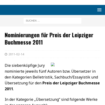
Nominierungen für Preis der Leipziger
Buchmesse 2011
2011-02-14
Die siebenköpfige Jury
nominierte jeweils fünf Autoren bzw. Übersetzer in
den Kategorien Belletristik, Sachbuch/Essayistik und
Übersetzung für den
Preis der Leipziger Buchmesse
2011
.
In der Kategorie „Übersetzung“ sind folgende Werke