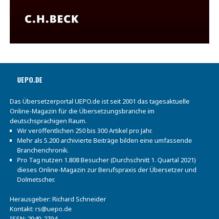
UEPO.DE
Das Übersetzerportal UEPO.de ist seit 2001 das tagesaktuelle
Online-Magazin für die Übersetzungsbranche im
deutschsprachigen Raum.
Wir veröffentlichen 250 bis 300 Artikel pro Jahr.
Mehr als 5.200 archivierte Beiträge bilden eine umfassende
Branchenchronik.
Pro Tag nutzen 1.808 Besucher (Durchschnitt 1. Quartal 2021)
dieses Online-Magazin zur Berufspraxis der Übersetzer und
Dolmetscher.
Herausgeber: Richard Schneider
Kontakt:
rs@uepo.de
ISSN: 2940-2794