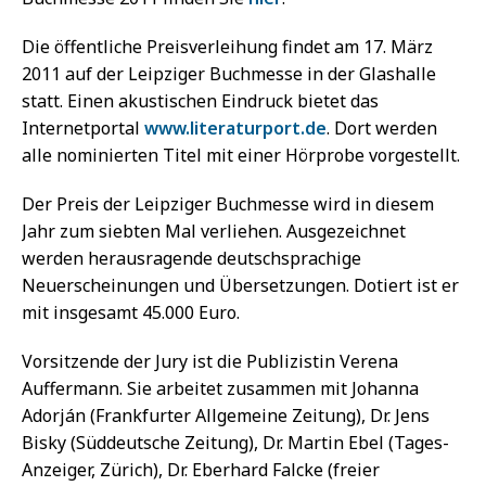
Die öffentliche Preisverleihung findet am 17. März
2011 auf der Leipziger Buchmesse in der Glashalle
statt. Einen akustischen Eindruck bietet das
Internetportal
www.literaturport.de
. Dort werden
alle nominierten Titel mit einer Hörprobe vorgestellt.
Der Preis der Leipziger Buchmesse wird in diesem
Jahr zum siebten Mal verliehen. Ausgezeichnet
werden herausragende deutschsprachige
Neuerscheinungen und Übersetzungen. Dotiert ist er
mit insgesamt 45.000 Euro.
Vorsitzende der Jury ist die Publizistin Verena
Auffermann. Sie arbeitet zusammen mit Johanna
Adorján (Frankfurter Allgemeine Zeitung), Dr. Jens
Bisky (Süddeutsche Zeitung), Dr. Martin Ebel (Tages-
Anzeiger, Zürich), Dr. Eberhard Falcke (freier