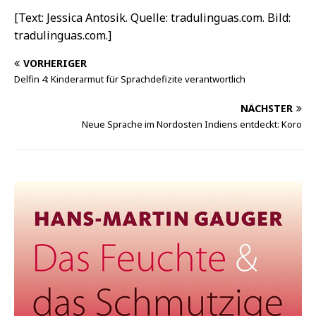
[Text: Jessica Antosik. Quelle: tradulinguas.com. Bild:
tradulinguas.com.]
VORHERIGER
Delfin 4: Kinderarmut für Sprachdefizite verantwortlich
NÄCHSTER
Neue Sprache im Nordosten Indiens entdeckt: Koro