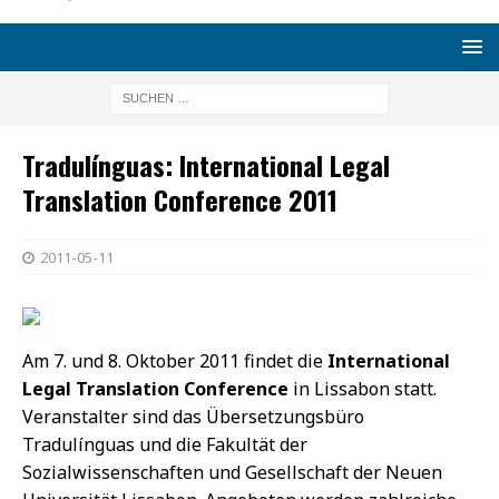
Tradulínguas: International Legal
Translation Conference 2011
2011-05-11
Am 7. und 8. Oktober 2011 findet die
International
Legal Translation Conference
in Lissabon statt.
Veranstalter sind das Übersetzungsbüro
Tradulínguas und die Fakultät der
Sozialwissenschaften und Gesellschaft der Neuen