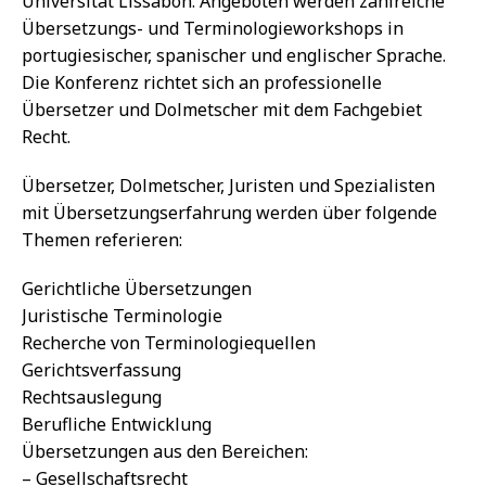
Universität Lissabon. Angeboten werden zahlreiche
Übersetzungs- und Terminologieworkshops in
portugiesischer, spanischer und englischer Sprache.
Die Konferenz richtet sich an professionelle
Übersetzer und Dolmetscher mit dem Fachgebiet
Recht.
Übersetzer, Dolmetscher, Juristen und Spezialisten
mit Übersetzungserfahrung werden über folgende
Themen referieren:
Gerichtliche Übersetzungen
Juristische Terminologie
Recherche von Terminologiequellen
Gerichtsverfassung
Rechtsauslegung
Berufliche Entwicklung
Übersetzungen aus den Bereichen:
– Gesellschaftsrecht