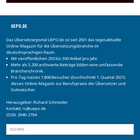
UEPO.DE
Das Übersetzerportal UEPO.de ist seit 2001 das tagesaktuelle
Online-Magazin für die Übersetzungsbranche im
deutschsprachigen Raum.
Wir veröffentlichen 250 bis 300 Artikel pro Jahr.
Mehr als 5.200 archivierte Beiträge bilden eine umfassende
Branchenchronik.
Pro Tag nutzen 1.808 Besucher (Durchschnitt 1. Quartal 2021)
dieses Online-Magazin zur Berufspraxis der Übersetzer und
Dolmetscher.
Herausgeber: Richard Schneider
Kontakt:
rs@uepo.de
ISSN: 2940-2794