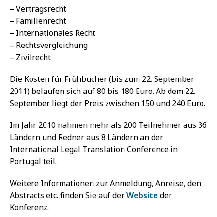
– Vertragsrecht
– Familienrecht
– Internationales Recht
– Rechtsvergleichung
– Zivilrecht
Die Kosten für Frühbucher (bis zum 22. September
2011) belaufen sich auf 80 bis 180 Euro. Ab dem 22.
September liegt der Preis zwischen 150 und 240 Euro.
Im Jahr 2010 nahmen mehr als 200 Teilnehmer aus 36
Ländern und Redner aus 8 Ländern an der
International Legal Translation Conference in
Portugal teil.
Weitere Informationen zur Anmeldung, Anreise, den
Abstracts etc. finden Sie auf der
Website
der
Konferenz.