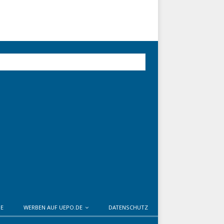
DE
WERBEN AUF UEPO.DE
DATENSCHUTZ