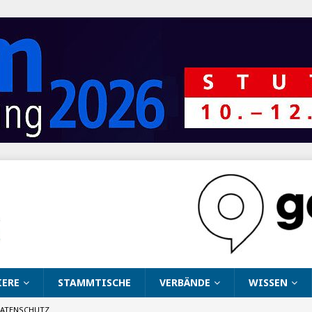
IERE
STAMMTISCHE
VERBÄNDE
WISSEN
ATENSCHUTZ