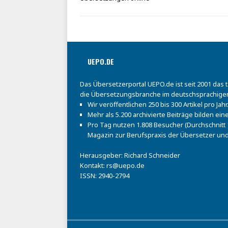
UEPO.DE
Das Übersetzerportal UEPO.de ist seit 2001 das 
die Übersetzungsbranche im deutschsprachige
Wir veröffentlichen 250 bis 300 Artikel pro Jahr
Mehr als 5.200 archivierte Beiträge bilden e
Pro Tag nutzen 1.808 Besucher (Durchschnitt 1
Magazin zur Berufspraxis der Übersetzer und
Herausgeber: Richard Schneider
Kontakt:
rs@uepo.de
ISSN: 2940-2794