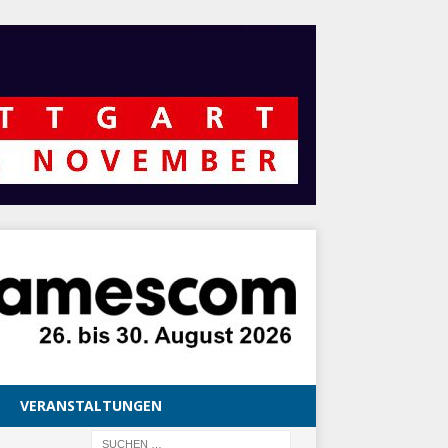
VERANSTALTUNGEN