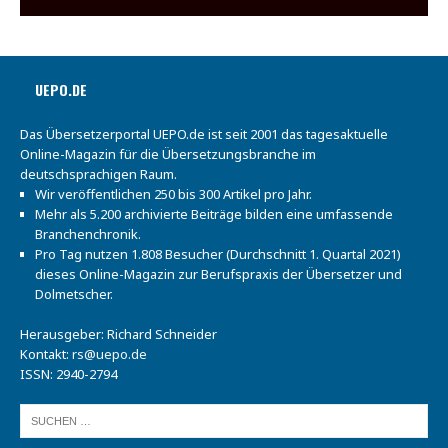
UEPO.DE
Das Übersetzerportal UEPO.de ist seit 2001 das tagesaktuelle
Online-Magazin für die Übersetzungsbranche im
deutschsprachigen Raum.
Wir veröffentlichen 250 bis 300 Artikel pro Jahr.
Mehr als 5.200 archivierte Beiträge bilden eine umfassende
Branchenchronik.
Pro Tag nutzen 1.808 Besucher (Durchschnitt 1. Quartal 2021)
dieses Online-Magazin zur Berufspraxis der Übersetzer und
Dolmetscher.
Herausgeber: Richard Schneider
Kontakt:
rs@uepo.de
ISSN: 2940-2794