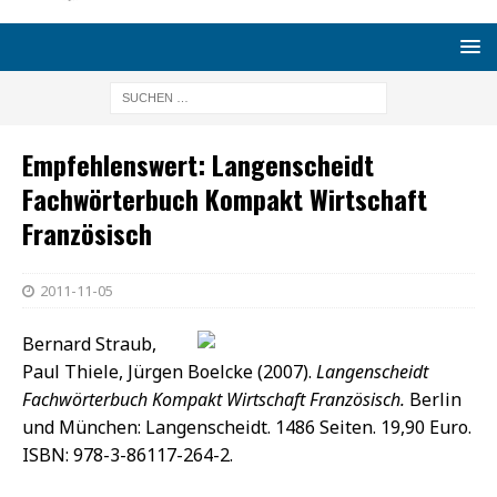
Empfehlenswert: Langenscheidt
Fachwörterbuch Kompakt Wirtschaft
Französisch
2011-11-05
Bernard Straub,
Paul Thiele, Jürgen Boelcke (2007).
Langenscheidt
Fachwörterbuch Kompakt Wirtschaft Französisch.
Berlin
und München: Langenscheidt. 1486 Seiten. 19,90 Euro.
ISBN: 978-3-86117-264-2.