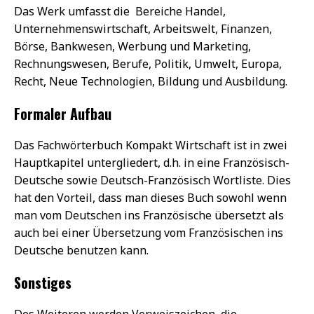
Das Werk umfasst die Bereiche Handel,
Unternehmenswirtschaft, Arbeitswelt, Finanzen,
Börse, Bankwesen, Werbung und Marketing,
Rechnungswesen, Berufe, Politik, Umwelt, Europa,
Recht, Neue Technologien, Bildung und Ausbildung.
Formaler Aufbau
Das Fachwörterbuch Kompakt Wirtschaft ist in zwei
Hauptkapitel untergliedert, d.h. in eine Französisch-
Deutsche sowie Deutsch-Französisch Wortliste. Dies
hat den Vorteil, dass man dieses Buch sowohl wenn
man vom Deutschen ins Französische übersetzt als
auch bei einer Übersetzung vom Französischen ins
Deutsche benutzen kann.
Sonstiges
Des Weiteren werden Verweiszeichen, die