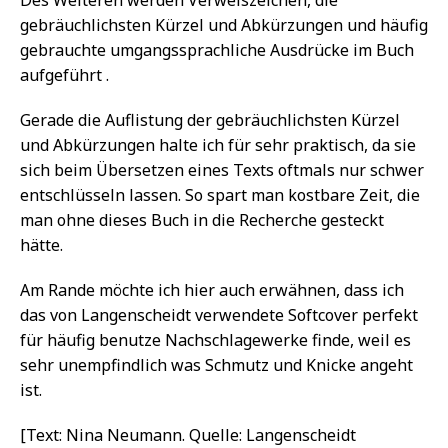
gebräuchlichsten Kürzel und Abkürzungen und häufig
gebrauchte umgangssprachliche Ausdrücke im Buch
aufgeführt .
Gerade die Auflistung der gebräuchlichsten Kürzel
und Abkürzungen halte ich für sehr praktisch, da sie
sich beim Übersetzen eines Texts oftmals nur schwer
entschlüsseln lassen. So spart man kostbare Zeit, die
man ohne dieses Buch in die Recherche gesteckt
hätte.
Am Rande möchte ich hier auch erwähnen, dass ich
das von Langenscheidt verwendete Softcover perfekt
für häufig benutze Nachschlagewerke finde, weil es
sehr unempfindlich was Schmutz und Knicke angeht
ist.
[Text: Nina Neumann. Quelle: Langenscheidt