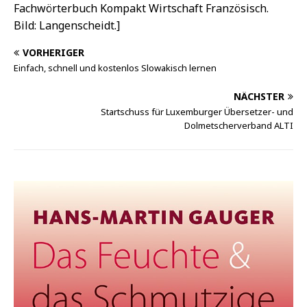
Fachwörterbuch Kompakt Wirtschaft Französisch.
Bild: Langenscheidt.]
VORHERIGER
Einfach, schnell und kostenlos Slowakisch lernen
NÄCHSTER
Startschuss für Luxemburger Übersetzer- und
Dolmetscherverband ALTI