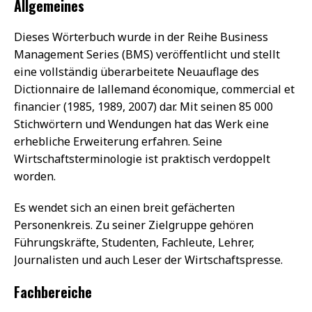
Allgemeines
Dieses Wörterbuch wurde in der Reihe Business
Management Series (BMS) veröffentlicht und stellt
eine vollständig überarbeitete Neuauflage des
Dictionnaire de lallemand économique, commercial et
financier (1985, 1989, 2007) dar. Mit seinen 85 000
Stichwörtern und Wendungen hat das Werk eine
erhebliche Erweiterung erfahren. Seine
Wirtschaftsterminologie ist praktisch verdoppelt
worden.
Es wendet sich an einen breit gefächerten
Personenkreis. Zu seiner Zielgruppe gehören
Führungskräfte, Studenten, Fachleute, Lehrer,
Journalisten und auch Leser der Wirtschaftspresse.
Fachbereiche