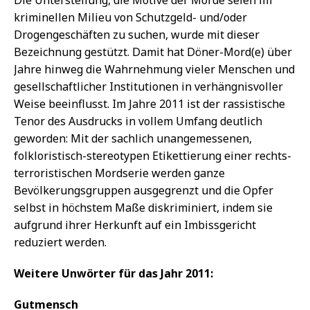
kriminellen Milieu von Schutzgeld- und/oder
Drogengeschäften zu suchen, wurde mit dieser
Bezeichnung gestützt. Damit hat Döner-Mord(e) über
Jahre hinweg die Wahrnehmung vieler Menschen und
gesellschaftlicher Institutionen in verhängnisvoller
Weise beeinflusst. Im Jahre 2011 ist der rassistische
Tenor des Ausdrucks in vollem Umfang deutlich
geworden: Mit der sachlich unangemessenen,
folkloristisch-stereotypen Etikettierung einer rechts-
terroristischen Mordserie werden ganze
Bevölkerungsgruppen ausgegrenzt und die Opfer
selbst in höchstem Maße diskriminiert, indem sie
aufgrund ihrer Herkunft auf ein Imbissgericht
reduziert werden.
Weitere Unwörter für das Jahr 2011:
Gutmensch