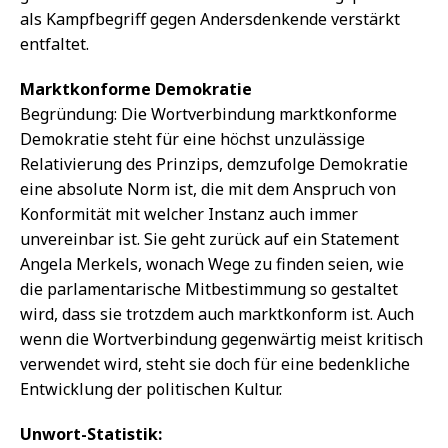
als Kampfbegriff gegen Andersdenkende verstärkt
entfaltet.
Marktkonforme Demokratie
Begründung: Die Wortverbindung marktkonforme
Demokratie steht für eine höchst unzulässige
Relativierung des Prinzips, demzufolge Demokratie
eine absolute Norm ist, die mit dem Anspruch von
Konformität mit welcher Instanz auch immer
unvereinbar ist. Sie geht zurück auf ein Statement
Angela Merkels, wonach Wege zu finden seien, wie
die parlamentarische Mitbestimmung so gestaltet
wird, dass sie trotzdem auch marktkonform ist. Auch
wenn die Wortverbindung gegenwärtig meist kritisch
verwendet wird, steht sie doch für eine bedenkliche
Entwicklung der politischen Kultur.
Unwort-Statistik: