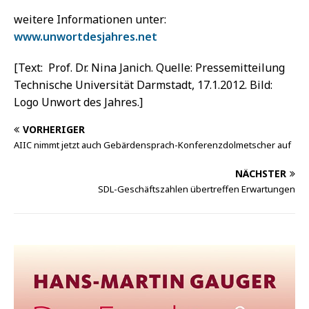
weitere Informationen unter:
www.unwortdesjahres.net
[Text: Prof. Dr. Nina Janich. Quelle: Pressemitteilung
Technische Universität Darmstadt, 17.1.2012. Bild:
Logo Unwort des Jahres.]
VORHERIGER
AIIC nimmt jetzt auch Gebärdensprach-Konferenzdolmetscher auf
NÄCHSTER
SDL-Geschäftszahlen übertreffen Erwartungen