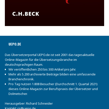
UEPO.DE
Das Übersetzerportal UEPO.de ist seit 2001 das tagesaktuelle
Online-Magazin für die Übersetzungsbranche im
deutschsprachigen Raum.
Wir veröffentlichen 250 bis 300 Artikel pro Jahr.
Mehr als 5.200 archivierte Beiträge bilden eine umfassende
Branchenchronik.
Pro Tag nutzen 1.808 Besucher (Durchschnitt 1. Quartal 2021)
dieses Online-Magazin zur Berufspraxis der Übersetzer und
Dolmetscher.
Herausgeber: Richard Schneider
Kontakt:
rs@uepo.de