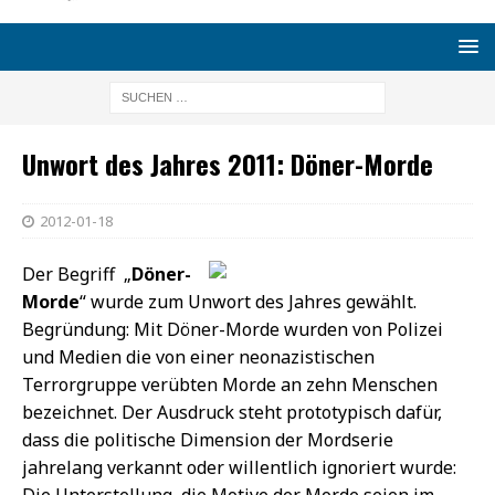
Unwort des Jahres 2011: Döner-Morde
2012-01-18
Der Begriff „
Döner-
Morde
“ wurde zum Unwort des Jahres gewählt.
Begründung: Mit Döner-Morde wurden von Polizei
und Medien die von einer neonazistischen
Terrorgruppe verübten Morde an zehn Menschen
bezeichnet. Der Ausdruck steht prototypisch dafür,
dass die politische Dimension der Mordserie
jahrelang verkannt oder willentlich ignoriert wurde:
Die Unterstellung, die Motive der Morde seien im